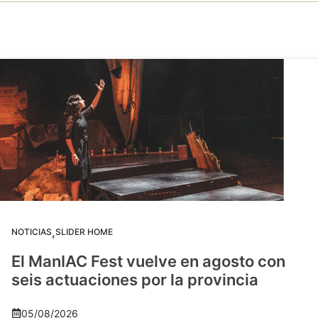
,
NOTICIAS
SLIDER HOME
El ManIAC Fest vuelve en agosto con
seis actuaciones por la provincia
05/08/2026