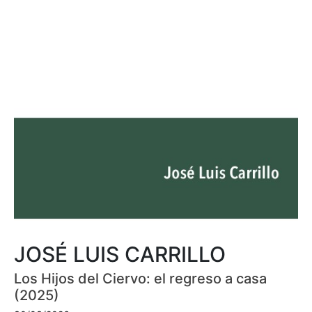
JOSÉ LUIS CARRILLO
Los Hijos del Ciervo: el regreso a casa
(2025)