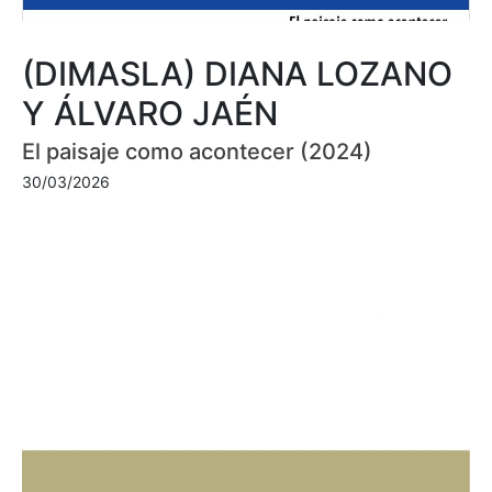
(DIMASLA) DIANA LOZANO
Y ÁLVARO JAÉN
El paisaje como acontecer (2024)
30/03/2026