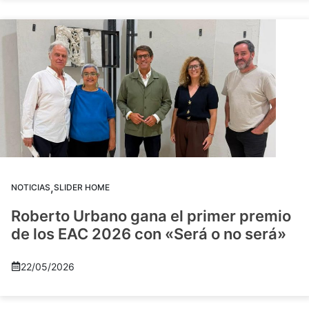
,
NOTICIAS
SLIDER HOME
Roberto Urbano gana el primer premio
de los EAC 2026 con «Será o no será»
22/05/2026