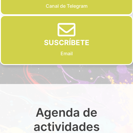
Canal de Telegram
SUSCRÍBETE
Email
Agenda de
actividades