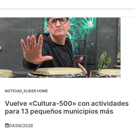
,
NOTICIAS
SLIDER HOME
Vuelve «Cultura-500» con actividades
para 13 pequeños municipios más
04/06/2026