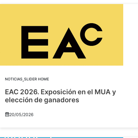
,
NOTICIAS
SLIDER HOME
EAC 2026. Exposición en el MUA y
elección de ganadores
20/05/2026