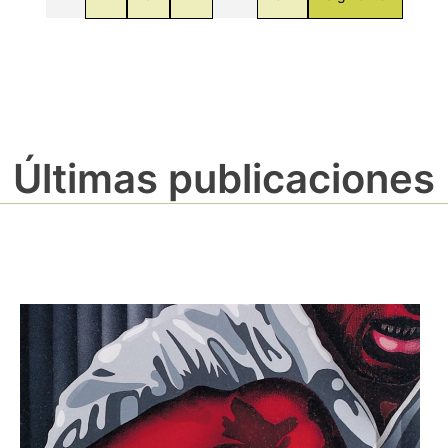
Últimas publicaciones