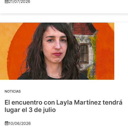
21/07/2026
NOTICIAS
El encuentro con Layla Martínez tendrá
lugar el 3 de julio
10/06/2026