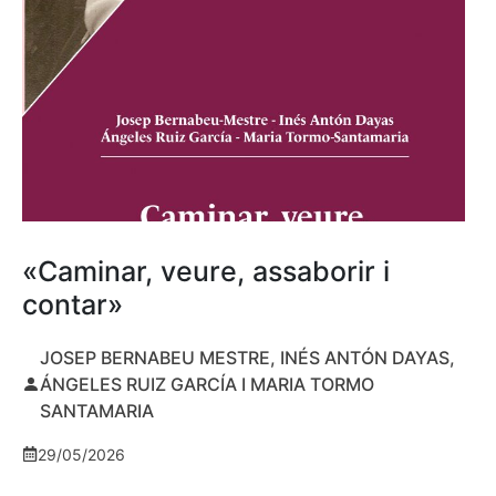
«Caminar, veure, assaborir i
contar»
JOSEP BERNABEU MESTRE, INÉS ANTÓN DAYAS,
ÁNGELES RUIZ GARCÍA I MARIA TORMO
SANTAMARIA
29/05/2026