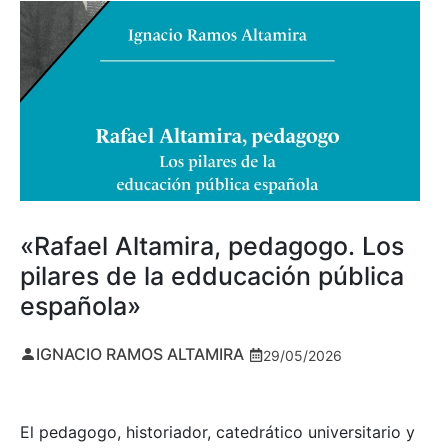
«Rafael Altamira, pedagogo. Los
pilares de la edducación pública
española»
IGNACIO RAMOS ALTAMIRA
29/05/2026
El pedagogo, historiador, catedrático universitario y