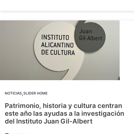
,
NOTICIAS
SLIDER HOME
Patrimonio, historia y cultura centran
este año las ayudas a la investigación
del Instituto Juan Gil-Albert