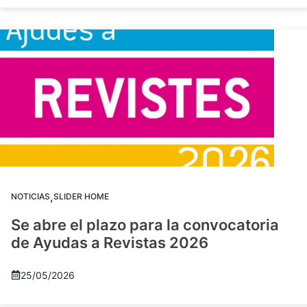
,
NOTICIAS
SLIDER HOME
Se abre el plazo para la convocatoria
de Ayudas a Revistas 2026
25/05/2026