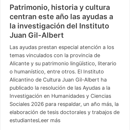
Patrimonio, historia y cultura
centran este año las ayudas a
la investigación del Instituto
Juan Gil-Albert
Las ayudas prestan especial atención a los
temas vinculados con la provincia de
Alicante y su patrimonio lingüístico, literario
o humanístico, entre otros. El Instituto
Alicantino de Cultura Juan Gil-Albert ha
publicado la resolución de las Ayudas a la
Investigación en Humanidades y Ciencias
Sociales 2026 para respaldar, un año más, la
elaboración de tesis doctorales y trabajos de
estudiantes
Leer más