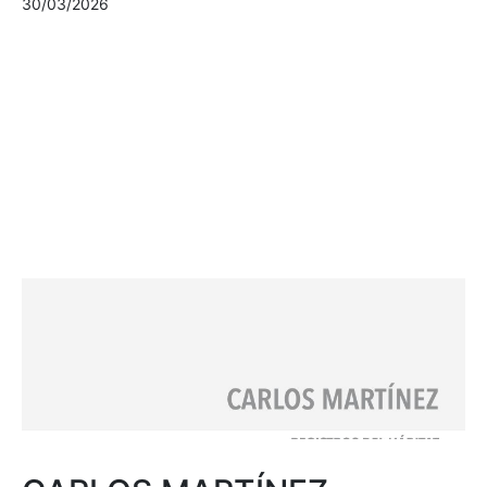
30/03/2026