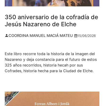
350 aniversario de la cofradía de
Jesús Nazareno de Elche
COORDINA MANUEL MACIÁ MATEU
15/06/2026
Este libro recorre toda la historia de la imagen del
Nazareno y deja constancia para el futuro de estos
325 años recorridos, historia hecah por sus
Cofrades, historia hecha para la Ciudad de Elche.