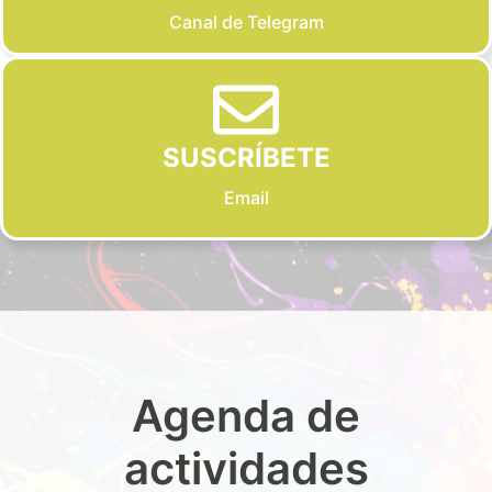
Canal de Telegram
SUSCRÍBETE
Email
Agenda de
actividades