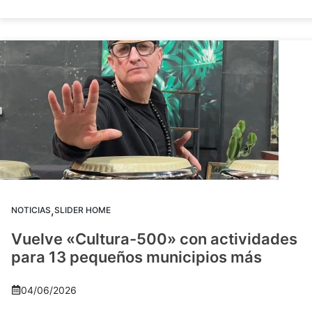
,
NOTICIAS
SLIDER HOME
Vuelve «Cultura-500» con actividades
para 13 pequeños municipios más
04/06/2026