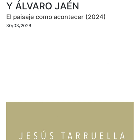
Y ÁLVARO JAÉN
El paisaje como acontecer (2024)
30/03/2026