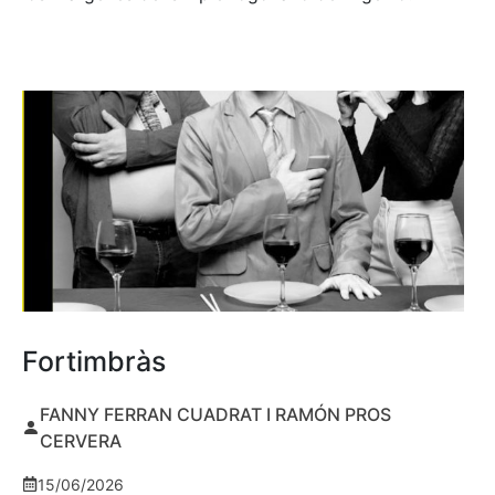
Fortimbràs
FANNY FERRAN CUADRAT I RAMÓN PROS
CERVERA
15/06/2026