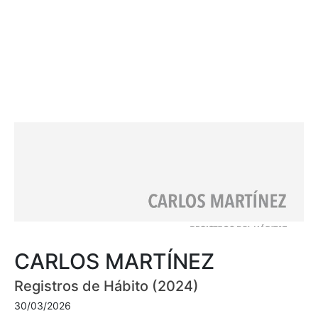
CARLOS MARTÍNEZ
Registros de Hábito (2024)
30/03/2026