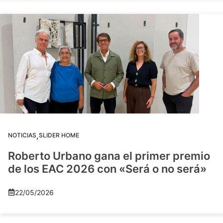
,
NOTICIAS
SLIDER HOME
Roberto Urbano gana el primer premio
de los EAC 2026 con «Será o no será»
22/05/2026