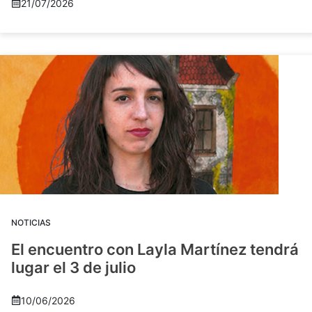
21/07/2026
NOTICIAS
El encuentro con Layla Martínez tendrá
lugar el 3 de julio
10/06/2026