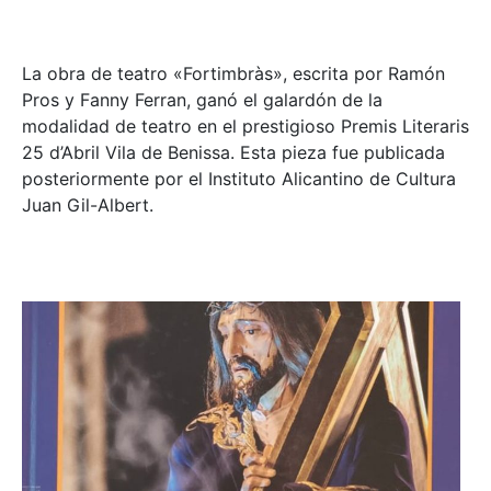
La obra de teatro «
Fortimbràs»
, escrita por Ramón
Pros y Fanny Ferran, ganó el galardón de la
modalidad de teatro en el prestigioso
Premis Literaris
25 d’Abril Vila de Benissa
. Esta pieza fue publicada
posteriormente por el Instituto Alicantino de Cultura
Juan Gil-Albert.