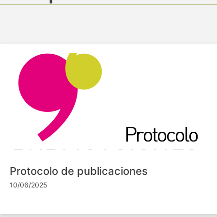
Protocolo de publicaciones
10/06/2025