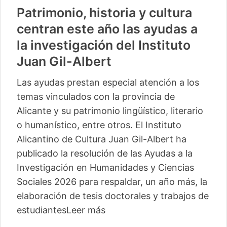
Patrimonio, historia y cultura
centran este año las ayudas a
la investigación del Instituto
Juan Gil-Albert
Las ayudas prestan especial atención a los
temas vinculados con la provincia de
Alicante y su patrimonio lingüístico, literario
o humanístico, entre otros. El Instituto
Alicantino de Cultura Juan Gil-Albert ha
publicado la resolución de las Ayudas a la
Investigación en Humanidades y Ciencias
Sociales 2026 para respaldar, un año más, la
elaboración de tesis doctorales y trabajos de
estudiantes
Leer más