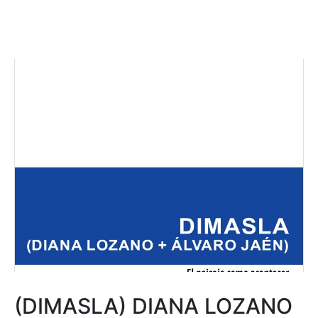
(DIMASLA) DIANA LOZANO