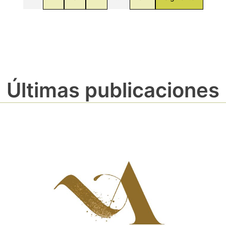
Últimas publicaciones