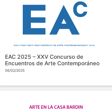
EAC 2025 – XXV Concurso de
Encuentros de Arte Contemporáneo
06/02/2025