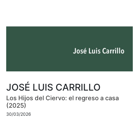
JOSÉ LUIS CARRILLO
Los Hijos del Ciervo: el regreso a casa
(2025)
30/03/2026