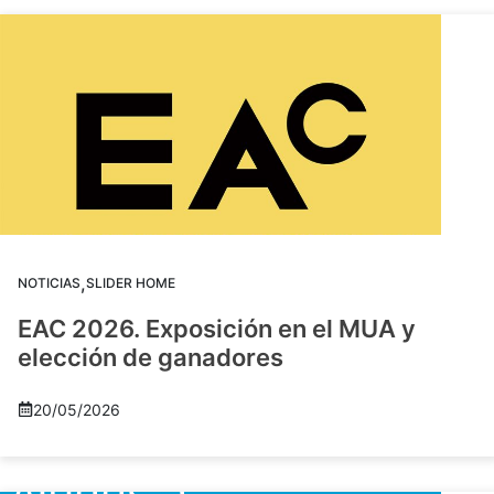
,
NOTICIAS
SLIDER HOME
EAC 2026. Exposición en el MUA y
elección de ganadores
20/05/2026