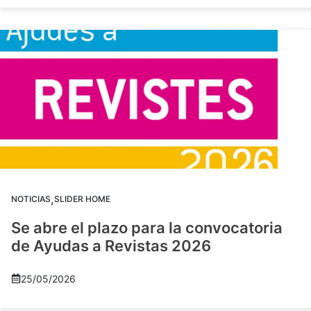
,
NOTICIAS
SLIDER HOME
Se abre el plazo para la convocatoria
de Ayudas a Revistas 2026
25/05/2026