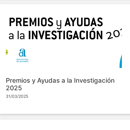
Premios y Ayudas a la Investigación
2025
31/03/2025