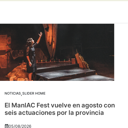
,
NOTICIAS
SLIDER HOME
El ManIAC Fest vuelve en agosto con
seis actuaciones por la provincia
05/08/2026