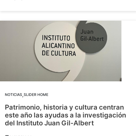
,
NOTICIAS
SLIDER HOME
Patrimonio, historia y cultura centran
este año las ayudas a la investigación
del Instituto Juan Gil-Albert