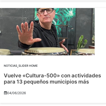
,
NOTICIAS
SLIDER HOME
Vuelve «Cultura-500» con actividades
para 13 pequeños municipios más
04/06/2026