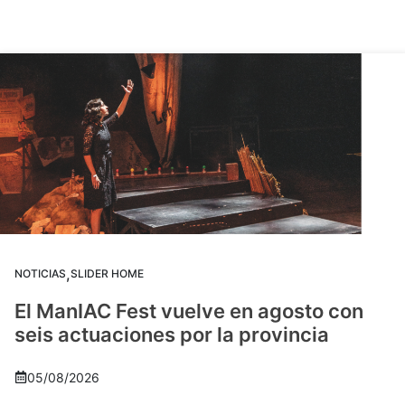
,
NOTICIAS
SLIDER HOME
El ManIAC Fest vuelve en agosto con
seis actuaciones por la provincia
05/08/2026