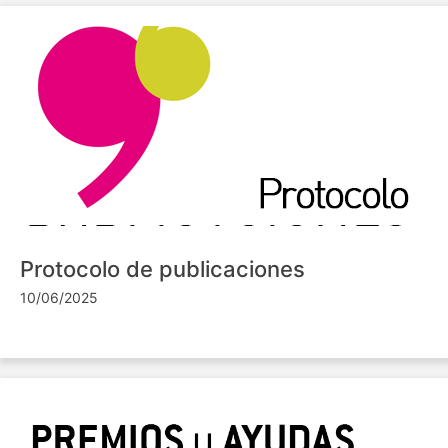
Protocolo de publicaciones
10/06/2025