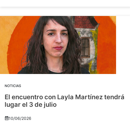
NOTICIAS
El encuentro con Layla Martínez tendrá
lugar el 3 de julio
10/06/2026