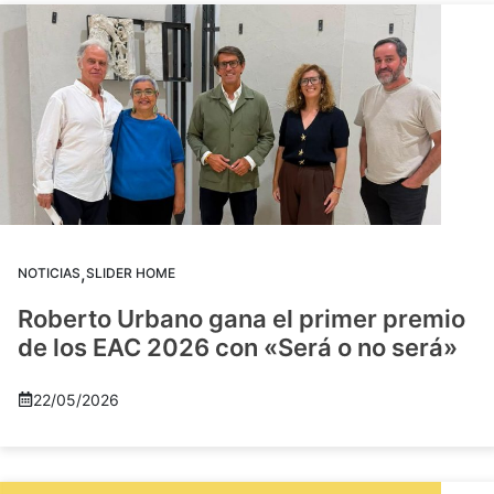
,
NOTICIAS
SLIDER HOME
Roberto Urbano gana el primer premio
de los EAC 2026 con «Será o no será»
22/05/2026