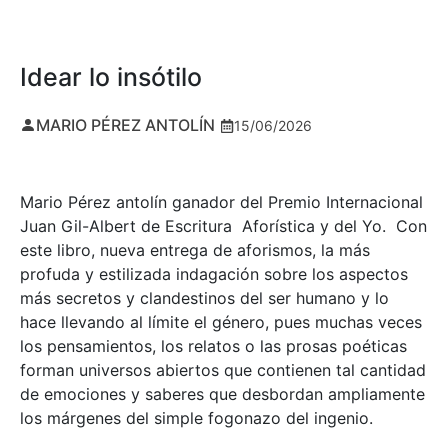
Idear lo insótilo
MARIO PÉREZ ANTOLÍN
15/06/2026
Mario Pérez antolín ganador del Premio Internacional
Juan Gil-Albert de Escritura Aforística y del Yo. Con
este libro, nueva entrega de aforismos, la más
profuda y estilizada indagación sobre los aspectos
más secretos y clandestinos del ser humano y lo
hace llevando al límite el género, pues muchas veces
los pensamientos, los relatos o las prosas poéticas
forman universos abiertos que contienen tal cantidad
de emociones y saberes que desbordan ampliamente
los márgenes del simple fogonazo del ingenio.