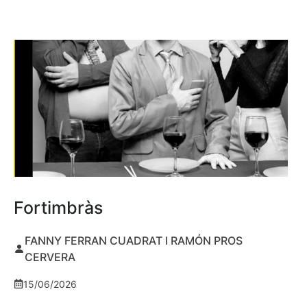
Fortimbràs
FANNY FERRAN CUADRAT I RAMÓN PROS
CERVERA
15/06/2026