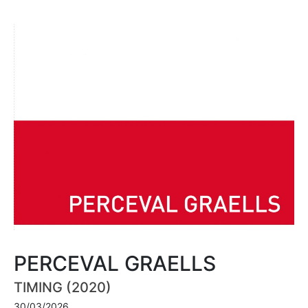
PERCEVAL GRAELLS
TIMING (2020)
30/03/2026