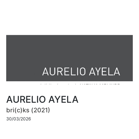
AURELIO AYELA
bri(c)ks (2021)
30/03/2026