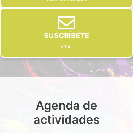
SUSCRÍBETE
Email
Agenda de
actividades