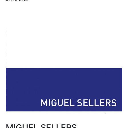
MIGUEL SELLERS