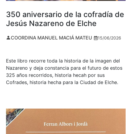
350 aniversario de la cofradía de
Jesús Nazareno de Elche
COORDINA MANUEL MACIÁ MATEU
15/06/2026
Este libro recorre toda la historia de la imagen del
Nazareno y deja constancia para el futuro de estos
325 años recorridos, historia hecah por sus
Cofrades, historia hecha para la Ciudad de Elche.