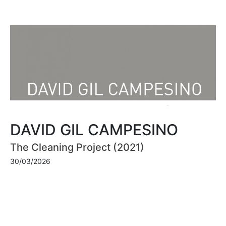
DAVID GIL CAMPESINO
The Cleaning Project (2021)
30/03/2026