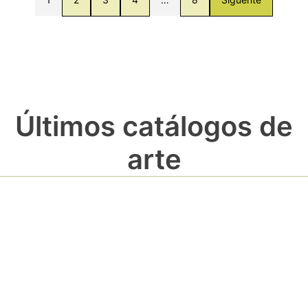
Últimos catálogos de
arte