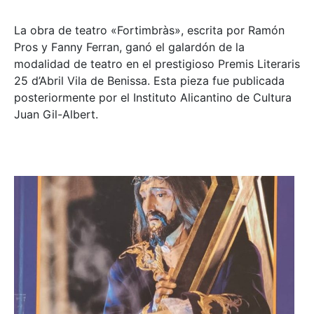
La obra de teatro «
Fortimbràs»
, escrita por Ramón
Pros y Fanny Ferran, ganó el galardón de la
modalidad de teatro en el prestigioso
Premis Literaris
25 d’Abril Vila de Benissa
. Esta pieza fue publicada
posteriormente por el Instituto Alicantino de Cultura
Juan Gil-Albert.