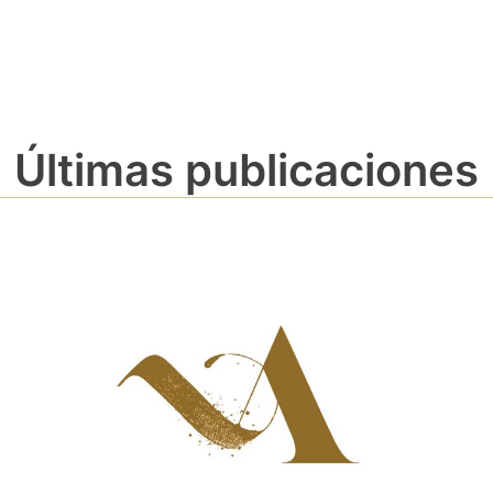
Últimas publicaciones