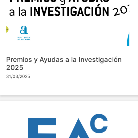
Premios y Ayudas a la Investigación
2025
31/03/2025