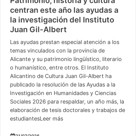
Patrimonio, historia y cultura
centran este año las ayudas a
la investigación del Instituto
Juan Gil-Albert
Las ayudas prestan especial atención a los
temas vinculados con la provincia de
Alicante y su patrimonio lingüístico, literario
o humanístico, entre otros. El Instituto
Alicantino de Cultura Juan Gil-Albert ha
publicado la resolución de las Ayudas a la
Investigación en Humanidades y Ciencias
Sociales 2026 para respaldar, un año más, la
elaboración de tesis doctorales y trabajos de
estudiantes
Leer más
21/07/2026