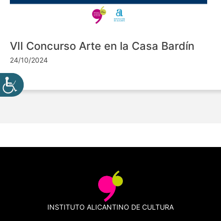
VII Concurso Arte en la Casa Bardín
24/10/2024
INSTITUTO ALICANTINO DE CULTURA