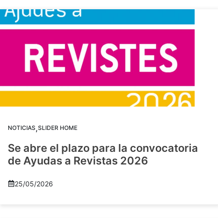
,
NOTICIAS
SLIDER HOME
Se abre el plazo para la convocatoria
de Ayudas a Revistas 2026
25/05/2026