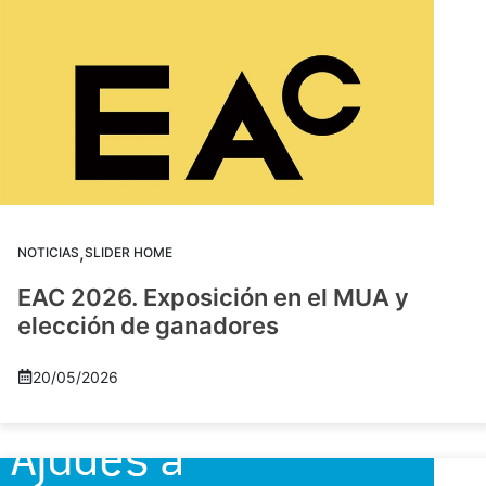
,
NOTICIAS
SLIDER HOME
EAC 2026. Exposición en el MUA y
elección de ganadores
20/05/2026