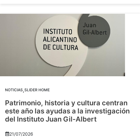
,
NOTICIAS
SLIDER HOME
Patrimonio, historia y cultura centran
este año las ayudas a la investigación
del Instituto Juan Gil-Albert
21/07/2026