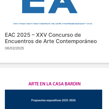
EAC 2025 – XXV Concurso de
Encuentros de Arte Contemporáneo
06/02/2025