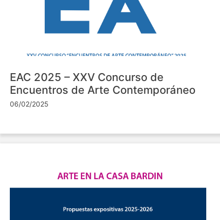
EAC 2025 – XXV Concurso de
Encuentros de Arte Contemporáneo
06/02/2025