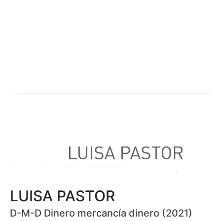
LUISA PASTOR
D-M-D Dinero mercancía dinero (2021)