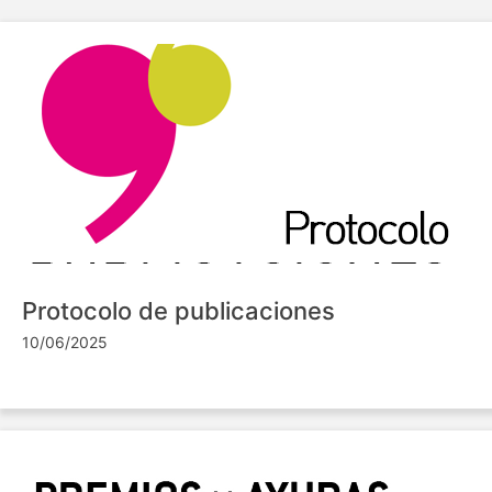
Protocolo de publicaciones
10/06/2025