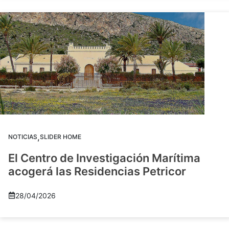
,
NOTICIAS
SLIDER HOME
El Centro de Investigación Marítima
acogerá las Residencias Petricor
28/04/2026