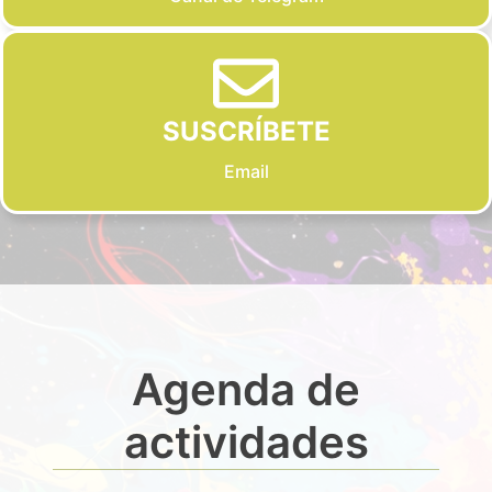
SUSCRÍBETE
Email
Agenda de
actividades