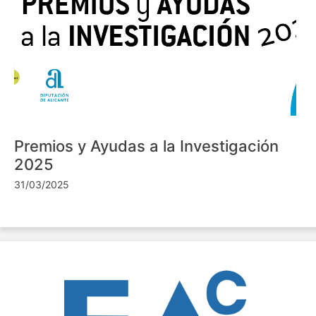
Premios y Ayudas a la Investigación
2025
31/03/2025