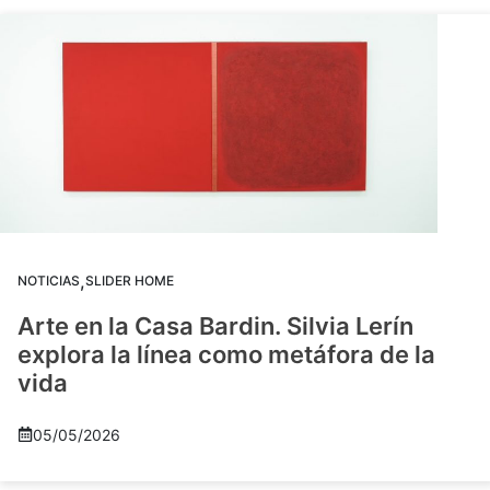
,
NOTICIAS
SLIDER HOME
Arte en la Casa Bardin. Silvia Lerín
explora la línea como metáfora de la
vida
05/05/2026