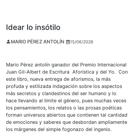
Idear lo insótilo
MARIO PÉREZ ANTOLÍN
15/06/2026
Mario Pérez antolín ganador del Premio Internacional
Juan Gil-Albert de Escritura Aforística y del Yo. Con
este libro, nueva entrega de aforismos, la más
profuda y estilizada indagación sobre los aspectos
más secretos y clandestinos del ser humano y lo
hace llevando al límite el género, pues muchas veces
los pensamientos, los relatos o las prosas poéticas
forman universos abiertos que contienen tal cantidad
de emociones y saberes que desbordan ampliamente
los márgenes del simple fogonazo del ingenio.