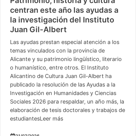
Patrimonio, historia y cultura
centran este año las ayudas a
la investigación del Instituto
Juan Gil-Albert
Las ayudas prestan especial atención a los
temas vinculados con la provincia de
Alicante y su patrimonio lingüístico, literario
o humanístico, entre otros. El Instituto
Alicantino de Cultura Juan Gil-Albert ha
publicado la resolución de las Ayudas a la
Investigación en Humanidades y Ciencias
Sociales 2026 para respaldar, un año más, la
elaboración de tesis doctorales y trabajos de
estudiantes
Leer más
21/07/2026