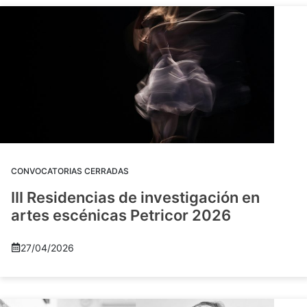
CONVOCATORIAS CERRADAS
III Residencias de investigación en
artes escénicas Petricor 2026
27/04/2026