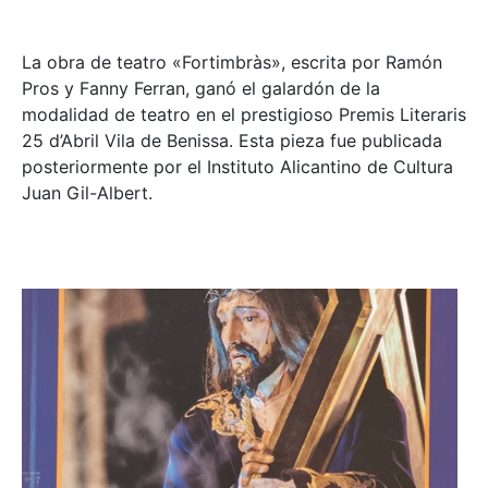
La obra de teatro «
Fortimbràs»
, escrita por Ramón
Pros y Fanny Ferran, ganó el galardón de la
modalidad de teatro en el prestigioso
Premis Literaris
25 d’Abril Vila de Benissa
. Esta pieza fue publicada
posteriormente por el Instituto Alicantino de Cultura
Juan Gil-Albert.