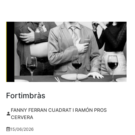
Fortimbràs
FANNY FERRAN CUADRAT I RAMÓN PROS
CERVERA
15/06/2026