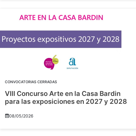
CONVOCATORIAS CERRADAS
VIII Concurso Arte en la Casa Bardin
para las exposiciones en 2027 y 2028
08/05/2026