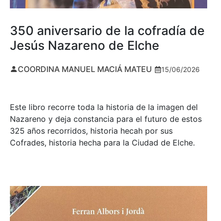
350 aniversario de la cofradía de
Jesús Nazareno de Elche
COORDINA MANUEL MACIÁ MATEU
15/06/2026
Este libro recorre toda la historia de la imagen del
Nazareno y deja constancia para el futuro de estos
325 años recorridos, historia hecah por sus
Cofrades, historia hecha para la Ciudad de Elche.