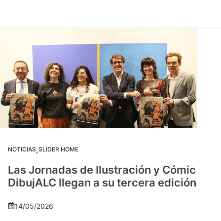
,
NOTICIAS
SLIDER HOME
Las Jornadas de Ilustración y Cómic
DibujALC llegan a su tercera edición
14/05/2026