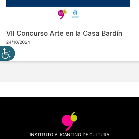
VII Concurso Arte en la Casa Bardín
24/10/2024
INSTITUTO ALICANTINO DE CULTURA