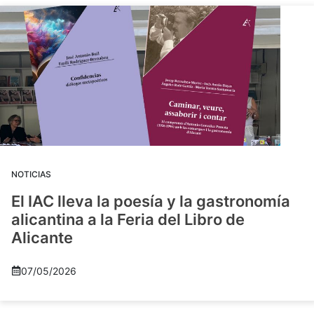
NOTICIAS
El IAC lleva la poesía y la gastronomía
alicantina a la Feria del Libro de
Alicante
07/05/2026