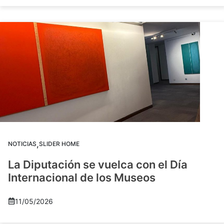
,
NOTICIAS
SLIDER HOME
La Diputación se vuelca con el Día
Internacional de los Museos
11/05/2026