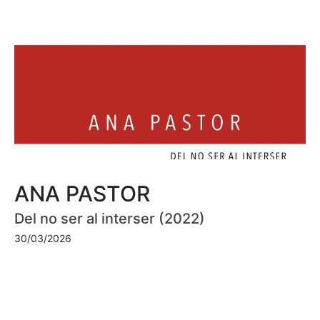
ANA PASTOR
Del no ser al interser (2022)
30/03/2026