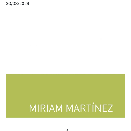
30/03/2026