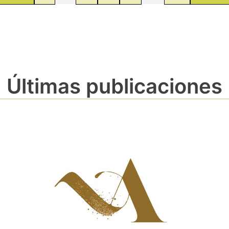
Últimas publicaciones