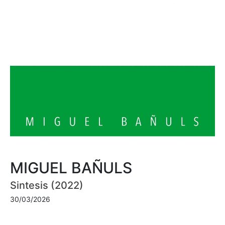
MIGUEL BAÑULS
Sintesis (2022)
30/03/2026