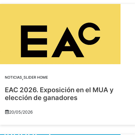
,
NOTICIAS
SLIDER HOME
EAC 2026. Exposición en el MUA y
elección de ganadores
20/05/2026