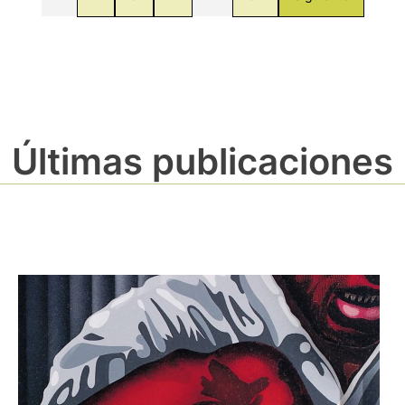
Últimas publicaciones