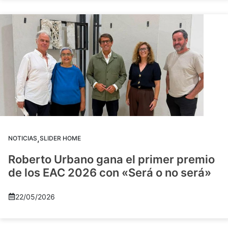
,
NOTICIAS
SLIDER HOME
Roberto Urbano gana el primer premio
de los EAC 2026 con «Será o no será»
22/05/2026