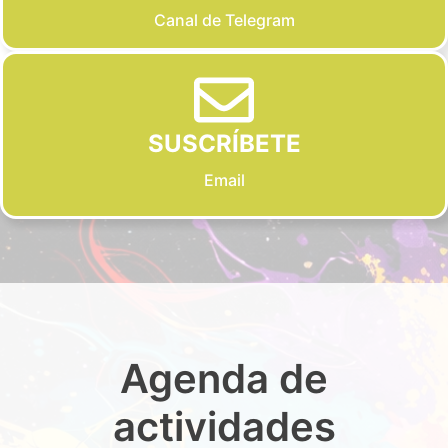
Canal de Telegram
SUSCRÍBETE
Email
Agenda de
actividades