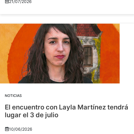
21/07/2026
NOTICIAS
El encuentro con Layla Martínez tendrá
lugar el 3 de julio
10/06/2026