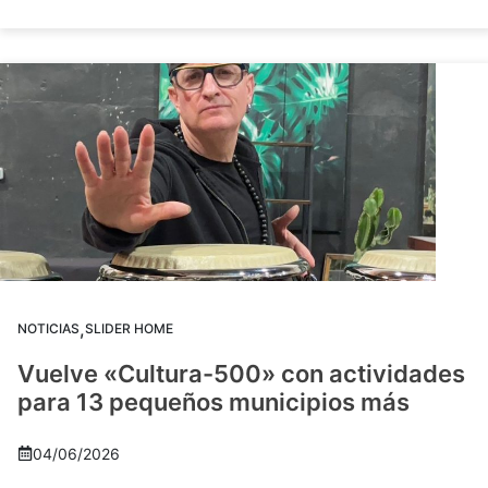
,
NOTICIAS
SLIDER HOME
Vuelve «Cultura-500» con actividades
para 13 pequeños municipios más
04/06/2026