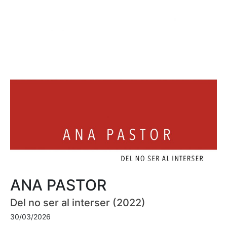
ANA PASTOR
Del no ser al interser (2022)
30/03/2026