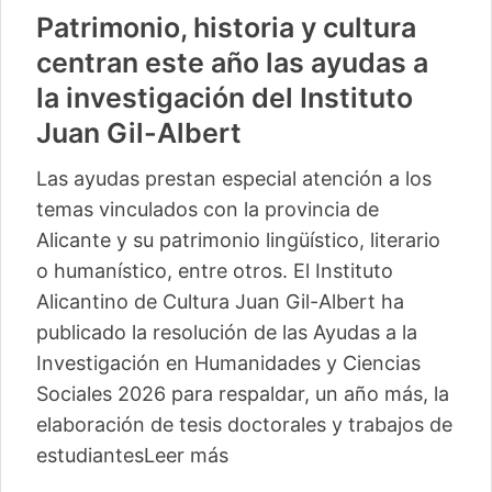
Patrimonio, historia y cultura
centran este año las ayudas a
la investigación del Instituto
Juan Gil-Albert
Las ayudas prestan especial atención a los
temas vinculados con la provincia de
Alicante y su patrimonio lingüístico, literario
o humanístico, entre otros. El Instituto
Alicantino de Cultura Juan Gil-Albert ha
publicado la resolución de las Ayudas a la
Investigación en Humanidades y Ciencias
Sociales 2026 para respaldar, un año más, la
elaboración de tesis doctorales y trabajos de
estudiantes
Leer más