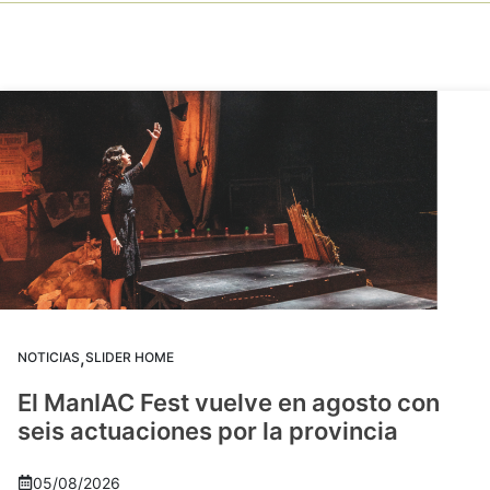
,
NOTICIAS
SLIDER HOME
El ManIAC Fest vuelve en agosto con
seis actuaciones por la provincia
05/08/2026