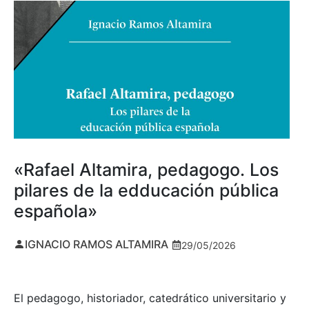
«Rafael Altamira, pedagogo. Los
pilares de la edducación pública
española»
IGNACIO RAMOS ALTAMIRA
29/05/2026
El pedagogo, historiador, catedrático universitario y