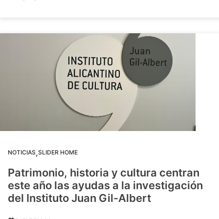
,
NOTICIAS
SLIDER HOME
Patrimonio, historia y cultura centran
este año las ayudas a la investigación
del Instituto Juan Gil-Albert