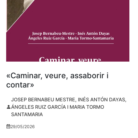
«Caminar, veure, assaborir i
contar»
JOSEP BERNABEU MESTRE, INÉS ANTÓN DAYAS,
ÁNGELES RUIZ GARCÍA I MARIA TORMO
SANTAMARIA
29/05/2026