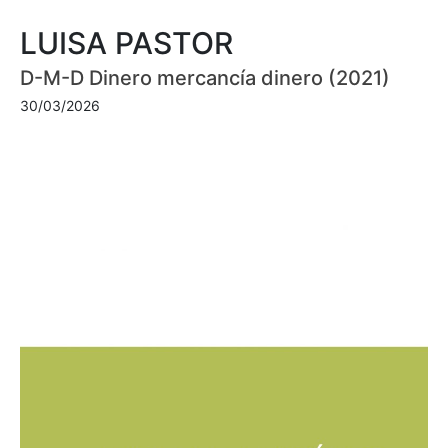
LUISA PASTOR
D-M-D Dinero mercancía dinero (2021)
30/03/2026