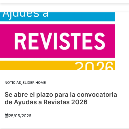
,
NOTICIAS
SLIDER HOME
Se abre el plazo para la convocatoria
de Ayudas a Revistas 2026
25/05/2026