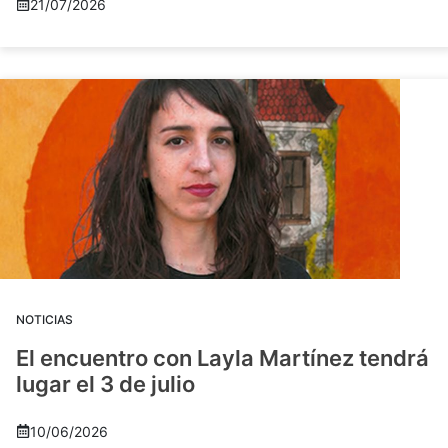
21/07/2026
NOTICIAS
El encuentro con Layla Martínez tendrá
lugar el 3 de julio
10/06/2026