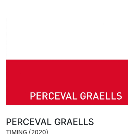
PERCEVAL GRAELLS
TIMING (2020)