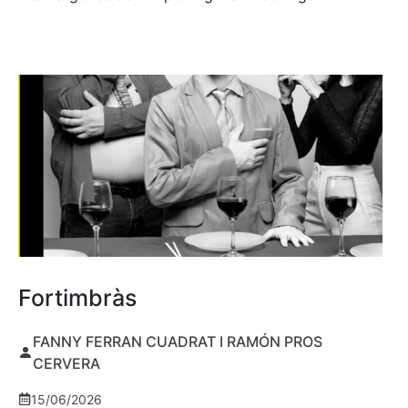
Fortimbràs
FANNY FERRAN CUADRAT I RAMÓN PROS
CERVERA
15/06/2026