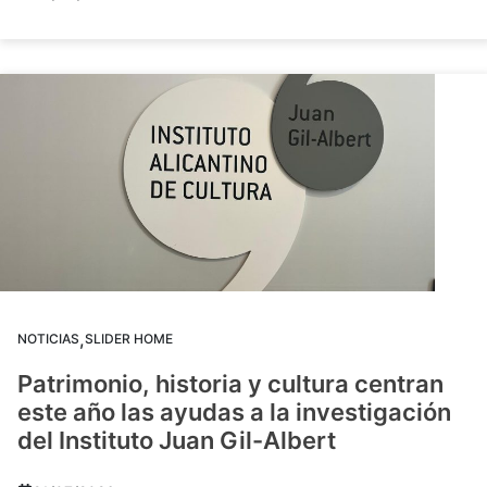
,
NOTICIAS
SLIDER HOME
Patrimonio, historia y cultura centran
este año las ayudas a la investigación
del Instituto Juan Gil-Albert