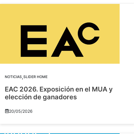
,
NOTICIAS
SLIDER HOME
EAC 2026. Exposición en el MUA y
elección de ganadores
20/05/2026