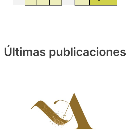
Últimas publicaciones