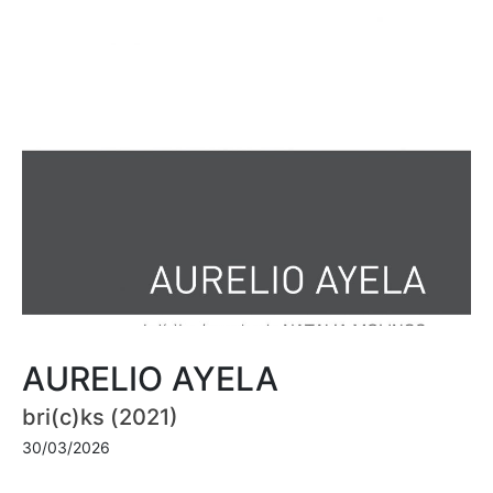
AURELIO AYELA
bri(c)ks (2021)
30/03/2026