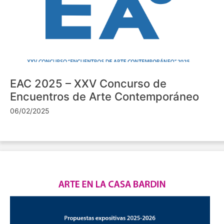
EAC 2025 – XXV Concurso de
Encuentros de Arte Contemporáneo
06/02/2025