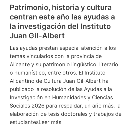
Patrimonio, historia y cultura
centran este año las ayudas a
la investigación del Instituto
Juan Gil-Albert
Las ayudas prestan especial atención a los
temas vinculados con la provincia de
Alicante y su patrimonio lingüístico, literario
o humanístico, entre otros. El Instituto
Alicantino de Cultura Juan Gil-Albert ha
publicado la resolución de las Ayudas a la
Investigación en Humanidades y Ciencias
Sociales 2026 para respaldar, un año más, la
elaboración de tesis doctorales y trabajos de
estudiantes
Leer más