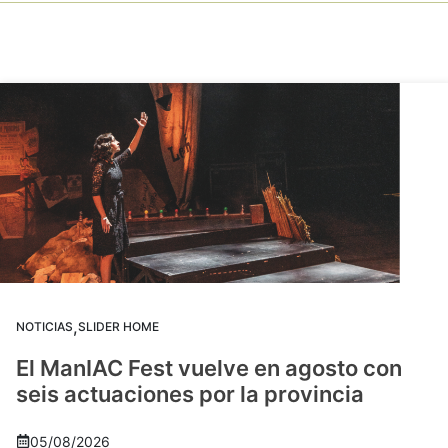
,
NOTICIAS
SLIDER HOME
El ManIAC Fest vuelve en agosto con
seis actuaciones por la provincia
05/08/2026