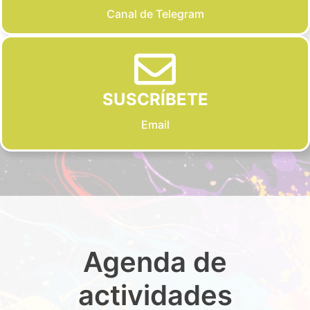
Canal de Telegram
SUSCRÍBETE
Email
Agenda de
actividades