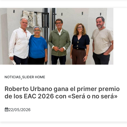
,
NOTICIAS
SLIDER HOME
Roberto Urbano gana el primer premio
de los EAC 2026 con «Será o no será»
22/05/2026