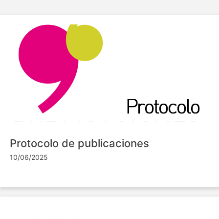
Protocolo de publicaciones
10/06/2025