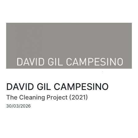
DAVID GIL CAMPESINO
The Cleaning Project (2021)
30/03/2026