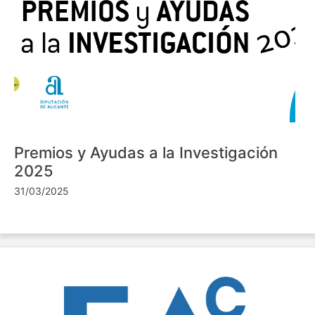
Premios y Ayudas a la Investigación
2025
31/03/2025