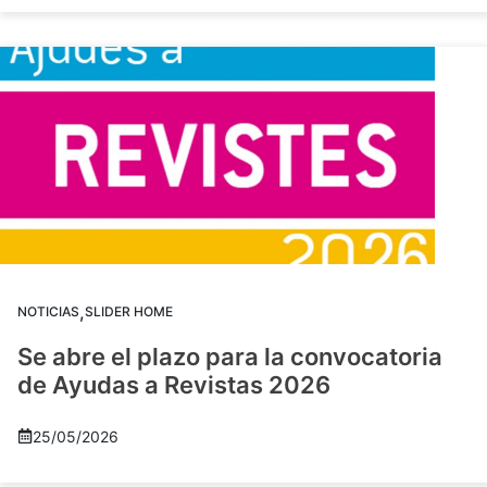
,
NOTICIAS
SLIDER HOME
Se abre el plazo para la convocatoria
de Ayudas a Revistas 2026
25/05/2026