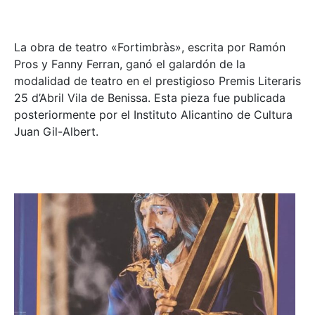
La obra de teatro «
Fortimbràs»
, escrita por Ramón
Pros y Fanny Ferran, ganó el galardón de la
modalidad de teatro en el prestigioso
Premis Literaris
25 d’Abril Vila de Benissa
. Esta pieza fue publicada
posteriormente por el Instituto Alicantino de Cultura
Juan Gil-Albert.