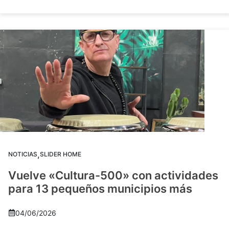
,
NOTICIAS
SLIDER HOME
Vuelve «Cultura-500» con actividades
para 13 pequeños municipios más
04/06/2026