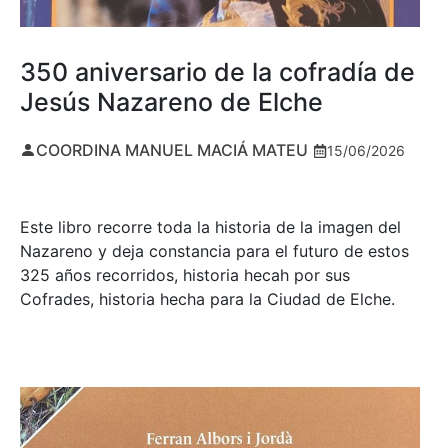
350 aniversario de la cofradía de
Jesús Nazareno de Elche
COORDINA MANUEL MACIÁ MATEU
15/06/2026
Este libro recorre toda la historia de la imagen del
Nazareno y deja constancia para el futuro de estos
325 años recorridos, historia hecah por sus
Cofrades, historia hecha para la Ciudad de Elche.