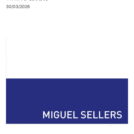
30/03/2026