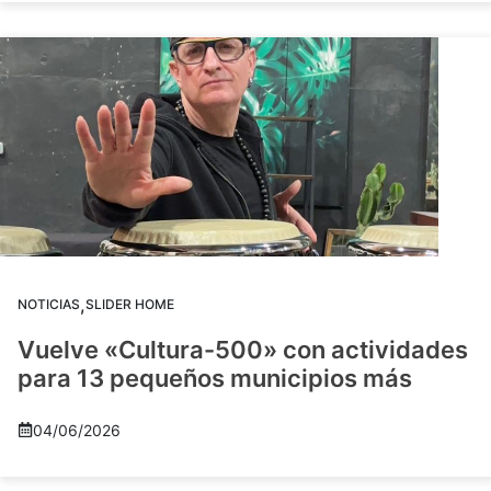
,
NOTICIAS
SLIDER HOME
Vuelve «Cultura-500» con actividades
para 13 pequeños municipios más
04/06/2026