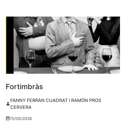
Fortimbràs
FANNY FERRAN CUADRAT I RAMÓN PROS
CERVERA
15/06/2026