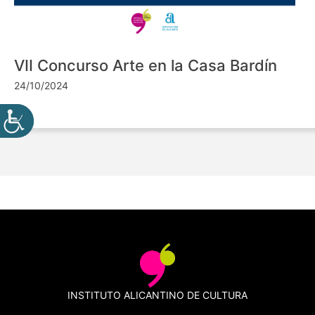
VII Concurso Arte en la Casa Bardín
24/10/2024
INSTITUTO ALICANTINO DE CULTURA