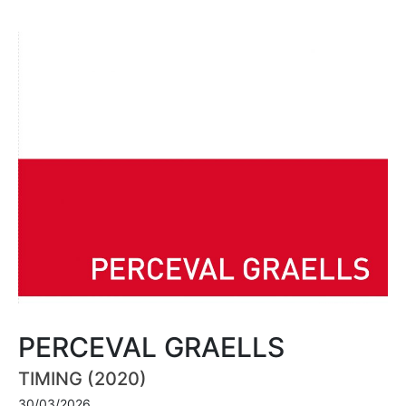
PERCEVAL GRAELLS
TIMING (2020)
30/03/2026