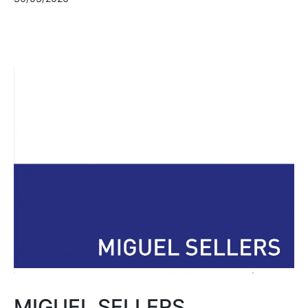
MIGUEL SELLERS