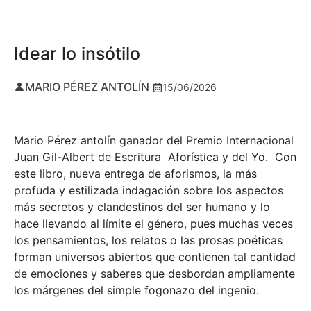
Idear lo insótilo
MARIO PÉREZ ANTOLÍN
15/06/2026
Mario Pérez antolín ganador del Premio Internacional
Juan Gil-Albert de Escritura Aforística y del Yo. Con
este libro, nueva entrega de aforismos, la más
profuda y estilizada indagación sobre los aspectos
más secretos y clandestinos del ser humano y lo
hace llevando al límite el género, pues muchas veces
los pensamientos, los relatos o las prosas poéticas
forman universos abiertos que contienen tal cantidad
de emociones y saberes que desbordan ampliamente
los márgenes del simple fogonazo del ingenio.