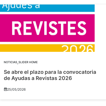
,
NOTICIAS
SLIDER HOME
Se abre el plazo para la convocatoria
de Ayudas a Revistas 2026
25/05/2026