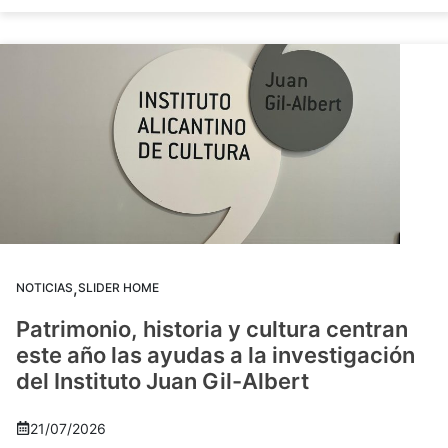
,
NOTICIAS
SLIDER HOME
Patrimonio, historia y cultura centran
este año las ayudas a la investigación
del Instituto Juan Gil-Albert
21/07/2026