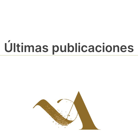
Últimas publicaciones