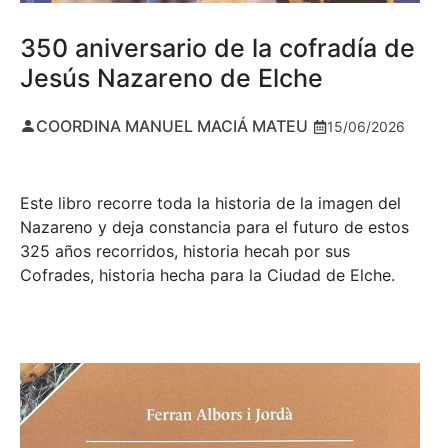
350 aniversario de la cofradía de
Jesús Nazareno de Elche
COORDINA MANUEL MACIÁ MATEU
15/06/2026
Este libro recorre toda la historia de la imagen del
Nazareno y deja constancia para el futuro de estos
325 años recorridos, historia hecah por sus
Cofrades, historia hecha para la Ciudad de Elche.