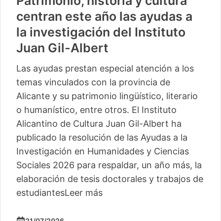
Patrimonio, historia y cultura
centran este año las ayudas a
la investigación del Instituto
Juan Gil-Albert
Las ayudas prestan especial atención a los
temas vinculados con la provincia de
Alicante y su patrimonio lingüístico, literario
o humanístico, entre otros. El Instituto
Alicantino de Cultura Juan Gil-Albert ha
publicado la resolución de las Ayudas a la
Investigación en Humanidades y Ciencias
Sociales 2026 para respaldar, un año más, la
elaboración de tesis doctorales y trabajos de
estudiantes
Leer más
21/07/2026