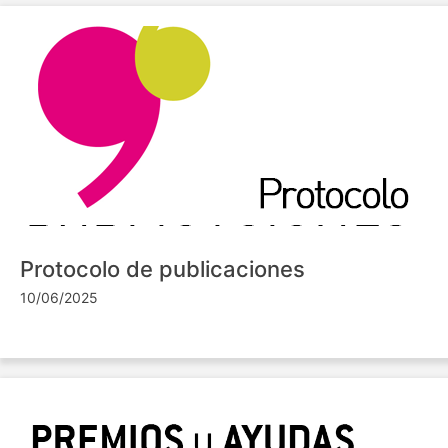
Protocolo de publicaciones
10/06/2025