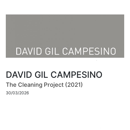
DAVID GIL CAMPESINO
The Cleaning Project (2021)
30/03/2026