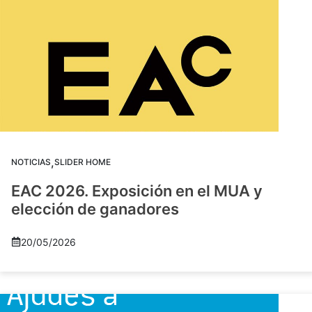
,
NOTICIAS
SLIDER HOME
EAC 2026. Exposición en el MUA y
elección de ganadores
20/05/2026