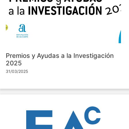
Premios y Ayudas a la Investigación
2025
31/03/2025