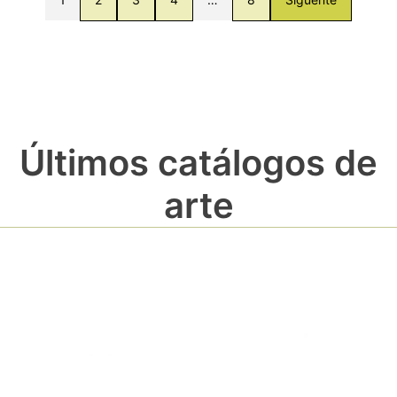
Últimos catálogos de
arte