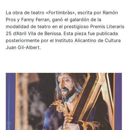
La obra de teatro «
Fortimbràs»
, escrita por Ramón
Pros y Fanny Ferran, ganó el galardón de la
modalidad de teatro en el prestigioso
Premis Literaris
25 d’Abril Vila de Benissa
. Esta pieza fue publicada
posteriormente por el Instituto Alicantino de Cultura
Juan Gil-Albert.