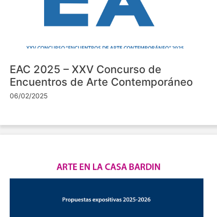
EAC 2025 – XXV Concurso de
Encuentros de Arte Contemporáneo
06/02/2025