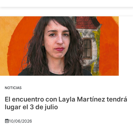
NOTICIAS
El encuentro con Layla Martínez tendrá
lugar el 3 de julio
10/06/2026