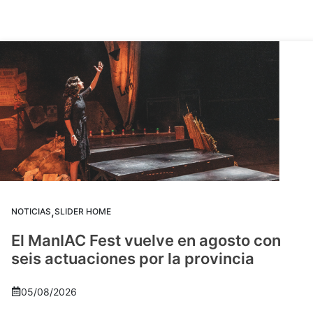
,
NOTICIAS
SLIDER HOME
El ManIAC Fest vuelve en agosto con
seis actuaciones por la provincia
05/08/2026