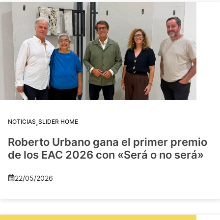
,
NOTICIAS
SLIDER HOME
Roberto Urbano gana el primer premio
de los EAC 2026 con «Será o no será»
22/05/2026