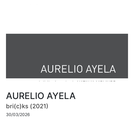
AURELIO AYELA
bri(c)ks (2021)
30/03/2026