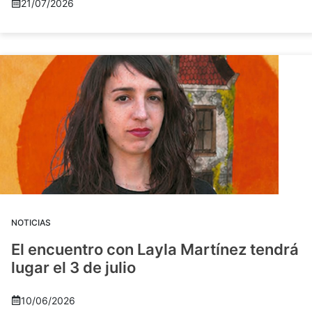
21/07/2026
NOTICIAS
El encuentro con Layla Martínez tendrá
lugar el 3 de julio
10/06/2026