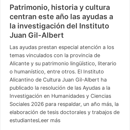
Patrimonio, historia y cultura
centran este año las ayudas a
la investigación del Instituto
Juan Gil-Albert
Las ayudas prestan especial atención a los
temas vinculados con la provincia de
Alicante y su patrimonio lingüístico, literario
o humanístico, entre otros. El Instituto
Alicantino de Cultura Juan Gil-Albert ha
publicado la resolución de las Ayudas a la
Investigación en Humanidades y Ciencias
Sociales 2026 para respaldar, un año más, la
elaboración de tesis doctorales y trabajos de
estudiantes
Leer más