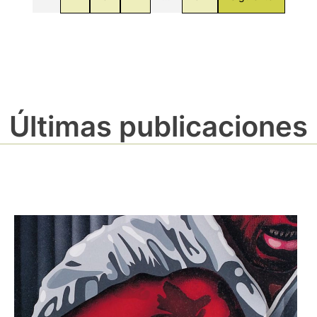
Últimas publicaciones