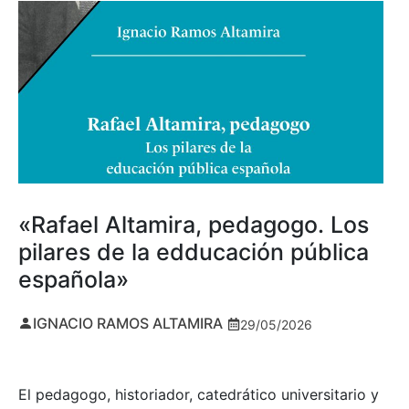
«Rafael Altamira, pedagogo. Los
pilares de la edducación pública
española»
IGNACIO RAMOS ALTAMIRA
29/05/2026
El pedagogo, historiador, catedrático universitario y