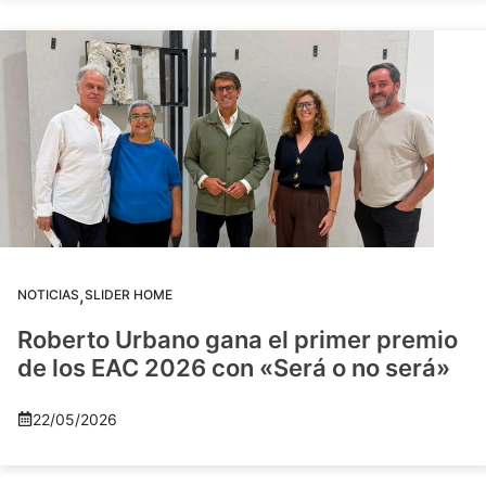
,
NOTICIAS
SLIDER HOME
Roberto Urbano gana el primer premio
de los EAC 2026 con «Será o no será»
22/05/2026