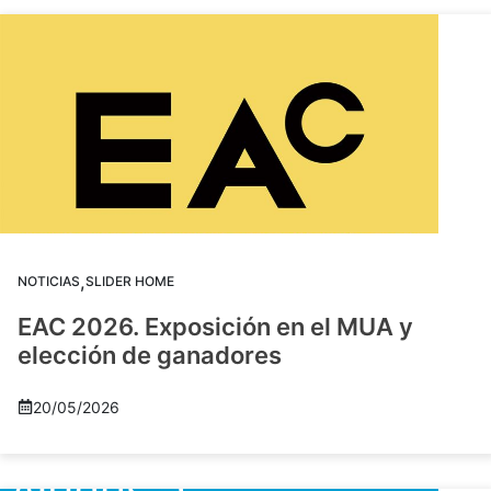
,
NOTICIAS
SLIDER HOME
EAC 2026. Exposición en el MUA y
elección de ganadores
20/05/2026