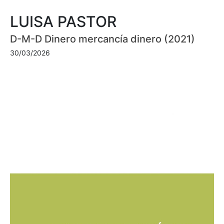
LUISA PASTOR
D-M-D Dinero mercancía dinero (2021)
30/03/2026