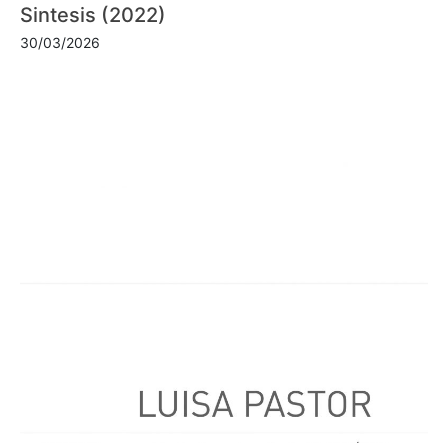
Sintesis (2022)
30/03/2026