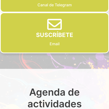
Canal de Telegram
SUSCRÍBETE
Email
Agenda de
actividades