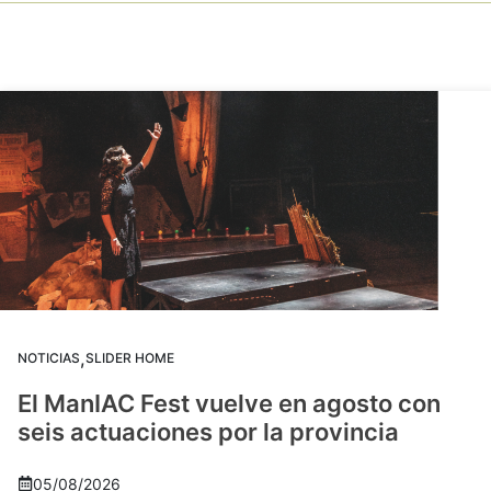
,
NOTICIAS
SLIDER HOME
El ManIAC Fest vuelve en agosto con
seis actuaciones por la provincia
05/08/2026