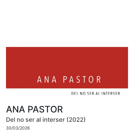
ANA PASTOR
Del no ser al interser (2022)
30/03/2026