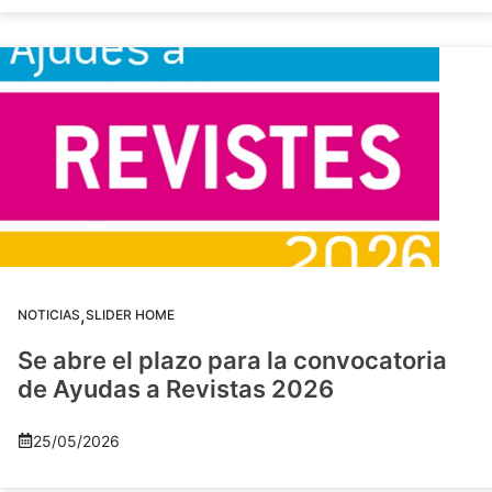
,
NOTICIAS
SLIDER HOME
Se abre el plazo para la convocatoria
de Ayudas a Revistas 2026
25/05/2026