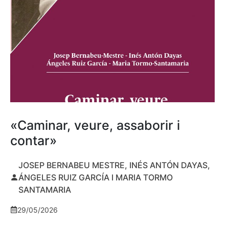
«Caminar, veure, assaborir i
contar»
JOSEP BERNABEU MESTRE, INÉS ANTÓN DAYAS,
ÁNGELES RUIZ GARCÍA I MARIA TORMO
SANTAMARIA
29/05/2026