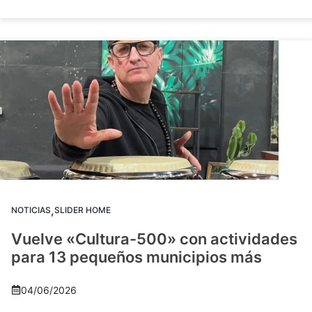
,
NOTICIAS
SLIDER HOME
Vuelve «Cultura-500» con actividades
para 13 pequeños municipios más
04/06/2026