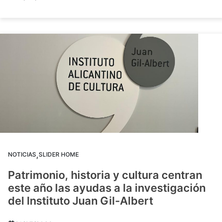
,
NOTICIAS
SLIDER HOME
Patrimonio, historia y cultura centran
este año las ayudas a la investigación
del Instituto Juan Gil-Albert