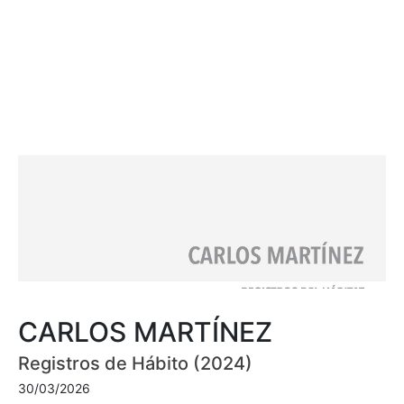
CARLOS MARTÍNEZ
Registros de Hábito (2024)
30/03/2026