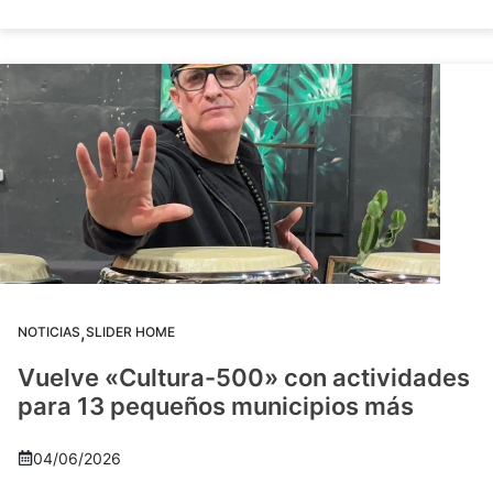
,
NOTICIAS
SLIDER HOME
Vuelve «Cultura-500» con actividades
para 13 pequeños municipios más
04/06/2026