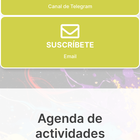
Canal de Telegram
SUSCRÍBETE
Email
Agenda de
actividades