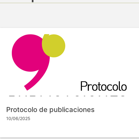
Protocolo de publicaciones
10/06/2025