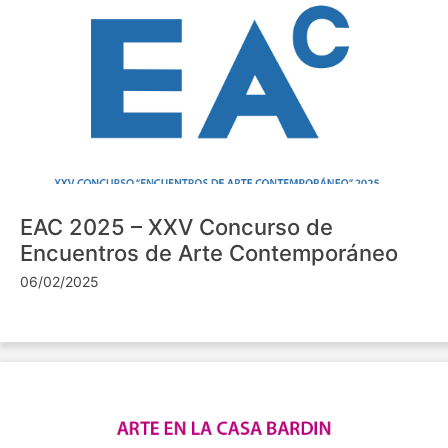
EAC 2025 – XXV Concurso de
Encuentros de Arte Contemporáneo
06/02/2025