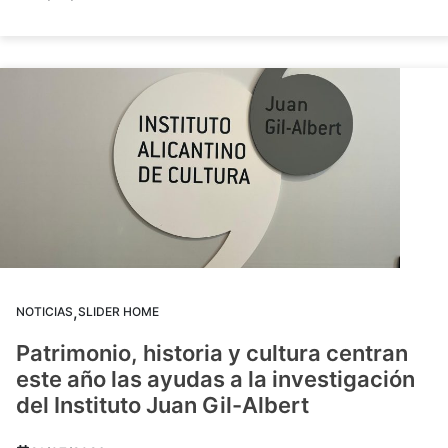
,
NOTICIAS
SLIDER HOME
Patrimonio, historia y cultura centran
este año las ayudas a la investigación
del Instituto Juan Gil-Albert