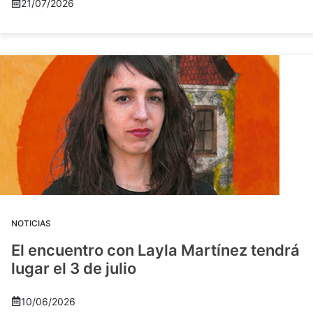
21/07/2026
NOTICIAS
El encuentro con Layla Martínez tendrá
lugar el 3 de julio
10/06/2026