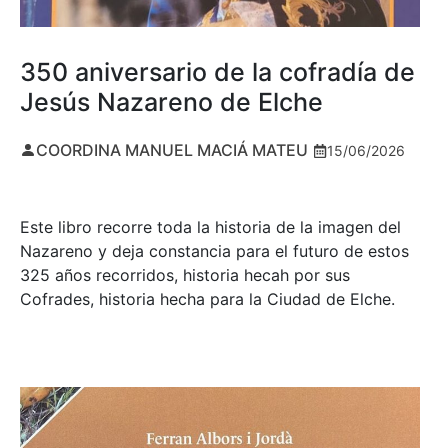
350 aniversario de la cofradía de
Jesús Nazareno de Elche
COORDINA MANUEL MACIÁ MATEU
15/06/2026
Este libro recorre toda la historia de la imagen del
Nazareno y deja constancia para el futuro de estos
325 años recorridos, historia hecah por sus
Cofrades, historia hecha para la Ciudad de Elche.