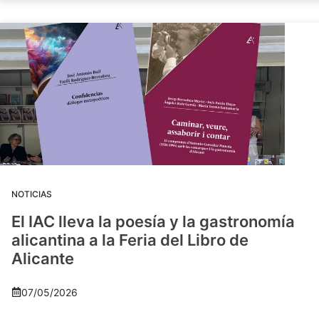
NOTICIAS
El IAC lleva la poesía y la gastronomía
alicantina a la Feria del Libro de
Alicante
07/05/2026