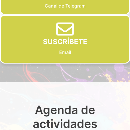
Canal de Telegram
SUSCRÍBETE
Email
Agenda de
actividades