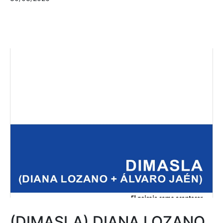
(DIMASLA) DIANA LOZANO