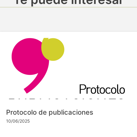
Protocolo de publicaciones
10/06/2025