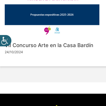
VII Concurso Arte en la Casa Bardín
24/10/2024