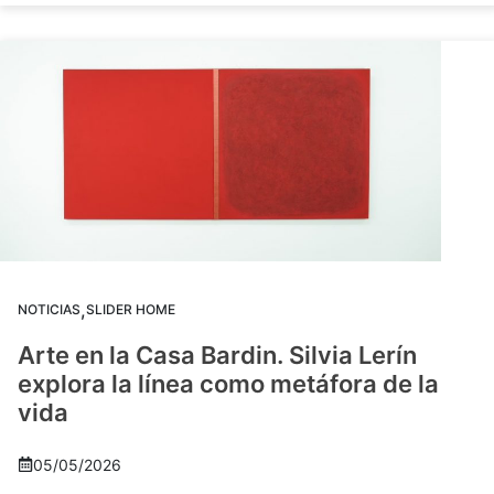
,
NOTICIAS
SLIDER HOME
Arte en la Casa Bardin. Silvia Lerín
explora la línea como metáfora de la
vida
05/05/2026