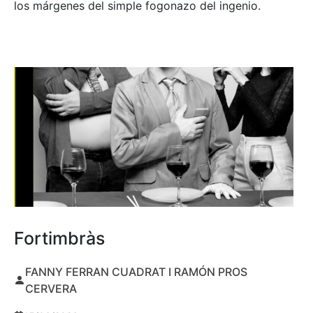
los márgenes del simple fogonazo del ingenio.
Fortimbràs
FANNY FERRAN CUADRAT I RAMÓN PROS
CERVERA