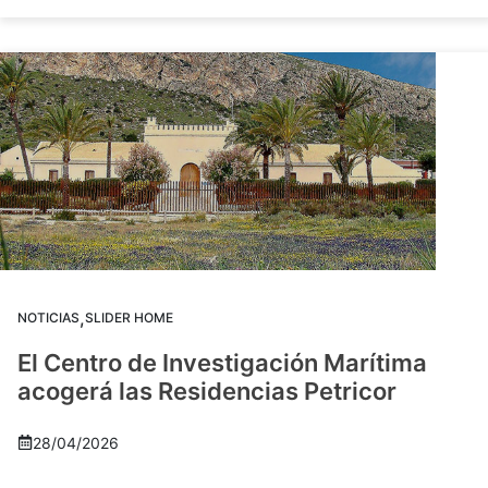
,
NOTICIAS
SLIDER HOME
El Centro de Investigación Marítima
acogerá las Residencias Petricor
28/04/2026