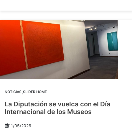
,
NOTICIAS
SLIDER HOME
La Diputación se vuelca con el Día
Internacional de los Museos
11/05/2026