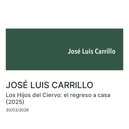
JOSÉ LUIS CARRILLO
Los Hijos del Ciervo: el regreso a casa
(2025)
30/03/2026