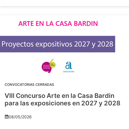
CONVOCATORIAS CERRADAS
VIII Concurso Arte en la Casa Bardin
para las exposiciones en 2027 y 2028
08/05/2026