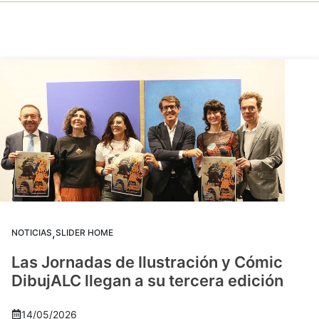
,
NOTICIAS
SLIDER HOME
Las Jornadas de Ilustración y Cómic
DibujALC llegan a su tercera edición
14/05/2026