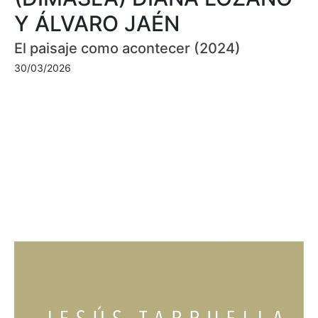
Y ÁLVARO JAÉN
El paisaje como acontecer (2024)
30/03/2026