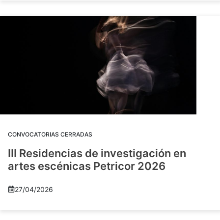
CONVOCATORIAS CERRADAS
III Residencias de investigación en
artes escénicas Petricor 2026
27/04/2026