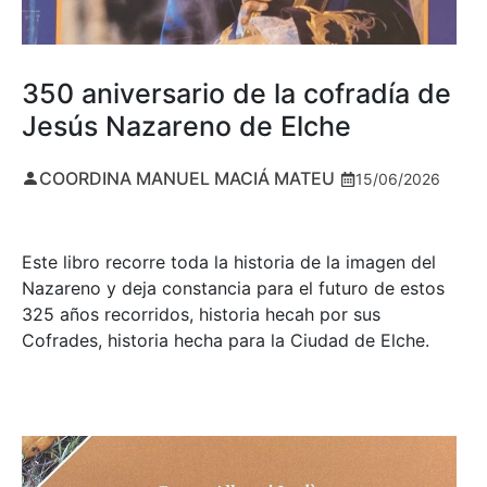
350 aniversario de la cofradía de
Jesús Nazareno de Elche
COORDINA MANUEL MACIÁ MATEU
15/06/2026
Este libro recorre toda la historia de la imagen del
Nazareno y deja constancia para el futuro de estos
325 años recorridos, historia hecah por sus
Cofrades, historia hecha para la Ciudad de Elche.