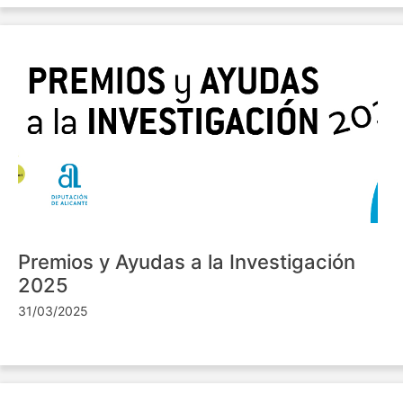
Premios y Ayudas a la Investigación
2025
31/03/2025