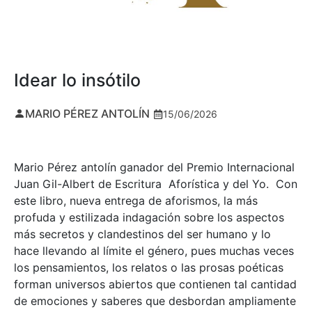
Idear lo insótilo
MARIO PÉREZ ANTOLÍN
15/06/2026
Mario Pérez antolín ganador del Premio Internacional
Juan Gil-Albert de Escritura Aforística y del Yo. Con
este libro, nueva entrega de aforismos, la más
profuda y estilizada indagación sobre los aspectos
más secretos y clandestinos del ser humano y lo
hace llevando al límite el género, pues muchas veces
los pensamientos, los relatos o las prosas poéticas
forman universos abiertos que contienen tal cantidad
de emociones y saberes que desbordan ampliamente