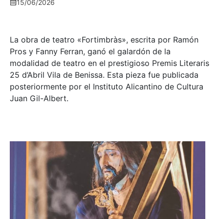
15/06/2026
La obra de teatro «
Fortimbràs»
, escrita por Ramón
Pros y Fanny Ferran, ganó el galardón de la
modalidad de teatro en el prestigioso
Premis Literaris
25 d’Abril Vila de Benissa
. Esta pieza fue publicada
posteriormente por el Instituto Alicantino de Cultura
Juan Gil-Albert.