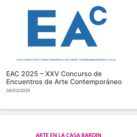
EAC 2025 – XXV Concurso de
Encuentros de Arte Contemporáneo
06/02/2025