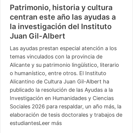
Patrimonio, historia y cultura
centran este año las ayudas a
la investigación del Instituto
Juan Gil-Albert
Las ayudas prestan especial atención a los
temas vinculados con la provincia de
Alicante y su patrimonio lingüístico, literario
o humanístico, entre otros. El Instituto
Alicantino de Cultura Juan Gil-Albert ha
publicado la resolución de las Ayudas a la
Investigación en Humanidades y Ciencias
Sociales 2026 para respaldar, un año más, la
elaboración de tesis doctorales y trabajos de
estudiantes
Leer más