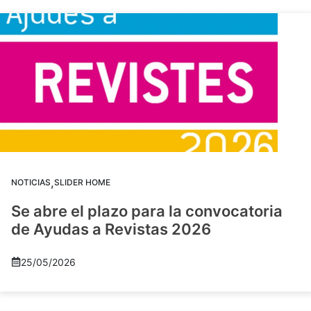
,
NOTICIAS
SLIDER HOME
Se abre el plazo para la convocatoria
de Ayudas a Revistas 2026
25/05/2026