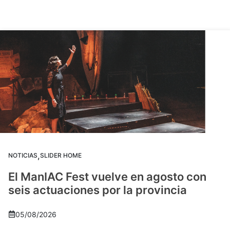
,
NOTICIAS
SLIDER HOME
El ManIAC Fest vuelve en agosto con
seis actuaciones por la provincia
05/08/2026