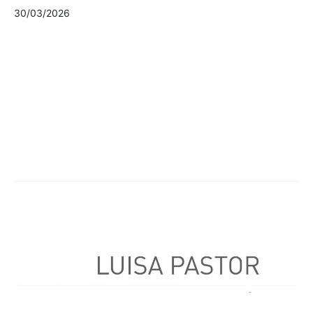
30/03/2026