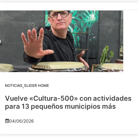
,
NOTICIAS
SLIDER HOME
Vuelve «Cultura-500» con actividades
para 13 pequeños municipios más
04/06/2026