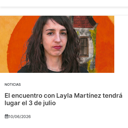
NOTICIAS
El encuentro con Layla Martínez tendrá
lugar el 3 de julio
10/06/2026