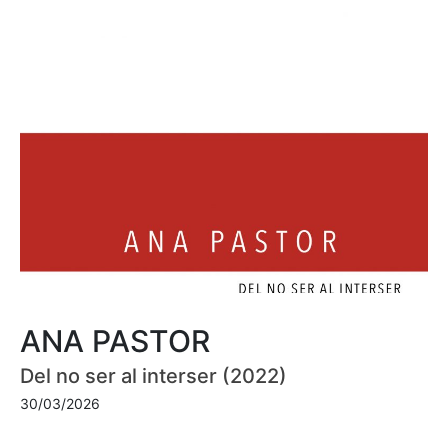
ANA PASTOR
Del no ser al interser (2022)
30/03/2026