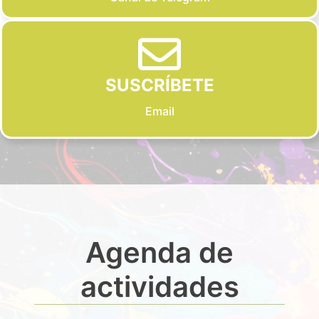
SUSCRÍBETE
Email
Agenda de
actividades