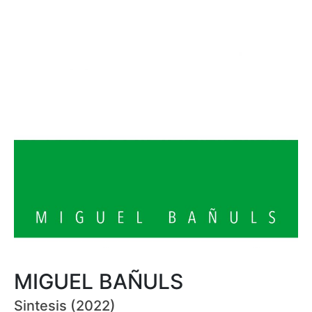
MIGUEL BAÑULS
Sintesis (2022)