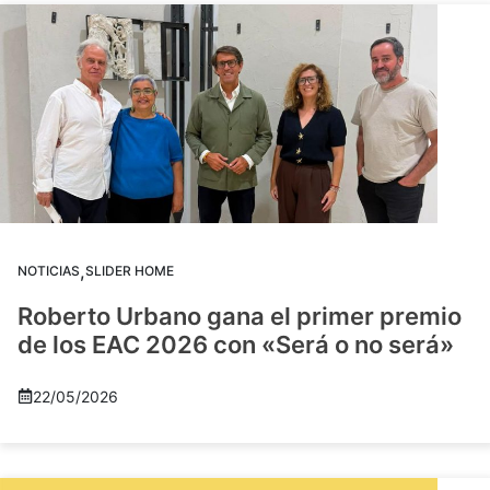
,
NOTICIAS
SLIDER HOME
Roberto Urbano gana el primer premio
de los EAC 2026 con «Será o no será»
22/05/2026