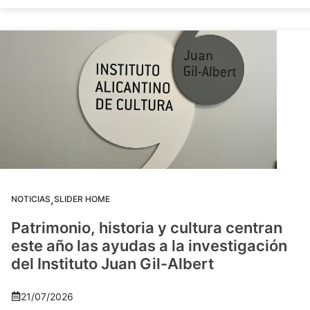
,
NOTICIAS
SLIDER HOME
Patrimonio, historia y cultura centran
este año las ayudas a la investigación
del Instituto Juan Gil-Albert
21/07/2026