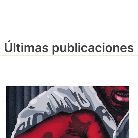
Últimas publicaciones