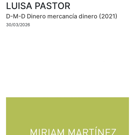
LUISA PASTOR
D-M-D Dinero mercancía dinero (2021)
30/03/2026