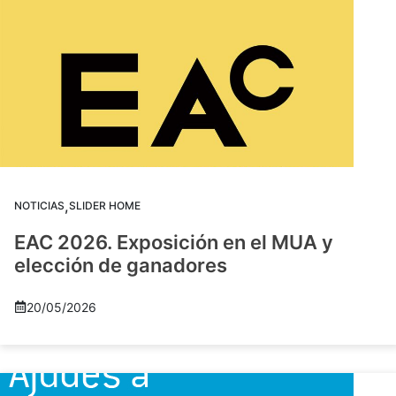
,
NOTICIAS
SLIDER HOME
EAC 2026. Exposición en el MUA y
elección de ganadores
20/05/2026