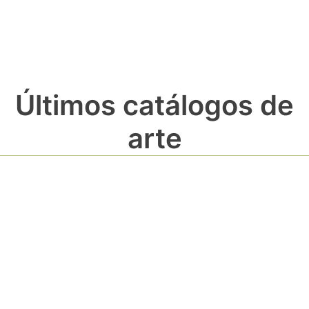
Últimos catálogos de
arte