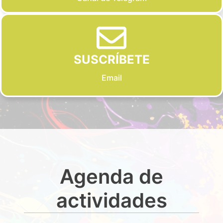
SUSCRÍBETE
Email
Agenda de
actividades