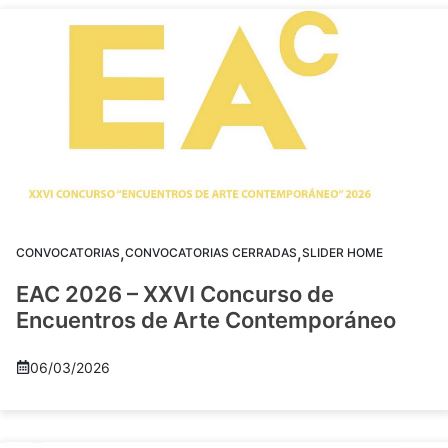
,
,
CONVOCATORIAS
CONVOCATORIAS CERRADAS
SLIDER HOME
EAC 2026 – XXVI Concurso de
Encuentros de Arte Contemporáneo
06/03/2026