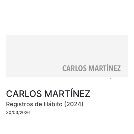
CARLOS MARTÍNEZ
Registros de Hábito (2024)
30/03/2026