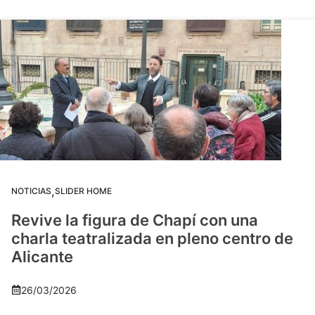
,
NOTICIAS
SLIDER HOME
Revive la figura de Chapí con una
charla teatralizada en pleno centro de
Alicante
26/03/2026