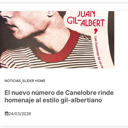
,
NOTICIAS
SLIDER HOME
El nuevo número de Canelobre rinde
homenaje al estilo gil-albertiano
24/03/2026