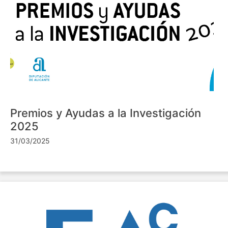
Premios y Ayudas a la Investigación
2025
31/03/2025