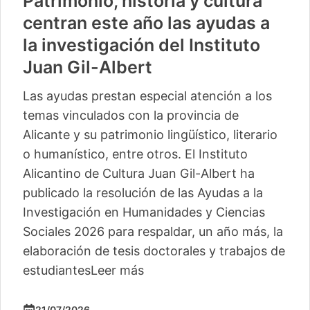
Patrimonio, historia y cultura
centran este año las ayudas a
la investigación del Instituto
Juan Gil-Albert
Las ayudas prestan especial atención a los
temas vinculados con la provincia de
Alicante y su patrimonio lingüístico, literario
o humanístico, entre otros. El Instituto
Alicantino de Cultura Juan Gil-Albert ha
publicado la resolución de las Ayudas a la
Investigación en Humanidades y Ciencias
Sociales 2026 para respaldar, un año más, la
elaboración de tesis doctorales y trabajos de
estudiantes
Leer más
21/07/2026