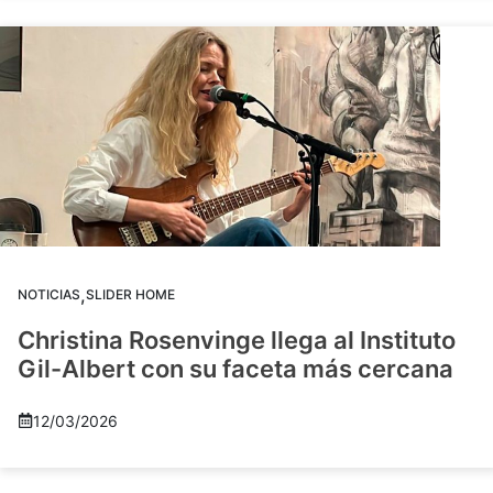
,
NOTICIAS
SLIDER HOME
Christina Rosenvinge llega al Instituto
Gil-Albert con su faceta más cercana
12/03/2026