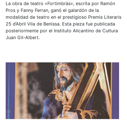
La obra de teatro «
Fortimbràs»
, escrita por Ramón
Pros y Fanny Ferran, ganó el galardón de la
modalidad de teatro en el prestigioso
Premis Literaris
25 d’Abril Vila de Benissa
. Esta pieza fue publicada
posteriormente por el Instituto Alicantino de Cultura
Juan Gil-Albert.