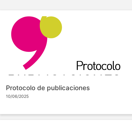
Protocolo de publicaciones
10/06/2025