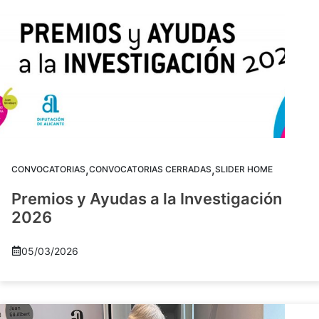
,
,
CONVOCATORIAS
CONVOCATORIAS CERRADAS
SLIDER HOME
Premios y Ayudas a la Investigación
2026
05/03/2026