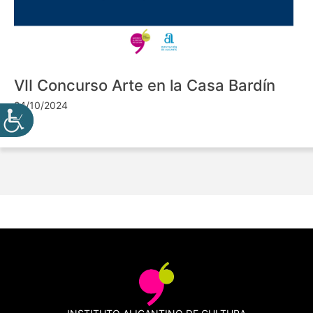
VII Concurso Arte en la Casa Bardín
24/10/2024