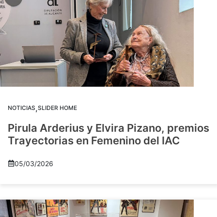
,
NOTICIAS
SLIDER HOME
Pirula Arderius y Elvira Pizano, premios
Trayectorias en Femenino del IAC
05/03/2026