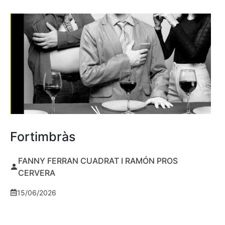
Fortimbràs
FANNY FERRAN CUADRAT I RAMÓN PROS
CERVERA
15/06/2026