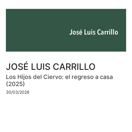
JOSÉ LUIS CARRILLO
Los Hijos del Ciervo: el regreso a casa
(2025)
30/03/2026