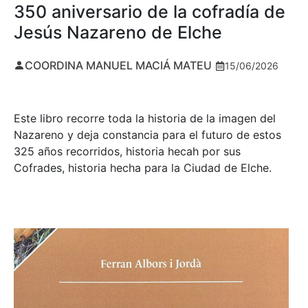
350 aniversario de la cofradía de
Jesús Nazareno de Elche
COORDINA MANUEL MACIÁ MATEU
15/06/2026
Este libro recorre toda la historia de la imagen del
Nazareno y deja constancia para el futuro de estos
325 años recorridos, historia hecah por sus
Cofrades, historia hecha para la Ciudad de Elche.