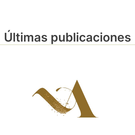
Últimas publicaciones