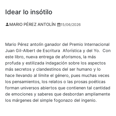
Idear lo insótilo
MARIO PÉREZ ANTOLÍN
15/06/2026
Mario Pérez antolín ganador del Premio Internacional
Juan Gil-Albert de Escritura Aforística y del Yo. Con
este libro, nueva entrega de aforismos, la más
profuda y estilizada indagación sobre los aspectos
más secretos y clandestinos del ser humano y lo
hace llevando al límite el género, pues muchas veces
los pensamientos, los relatos o las prosas poéticas
forman universos abiertos que contienen tal cantidad
de emociones y saberes que desbordan ampliamente
los márgenes del simple fogonazo del ingenio.