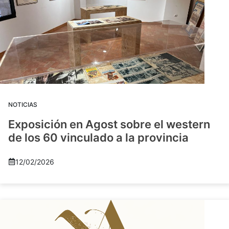
NOTICIAS
Exposición en Agost sobre el western
de los 60 vinculado a la provincia
12/02/2026