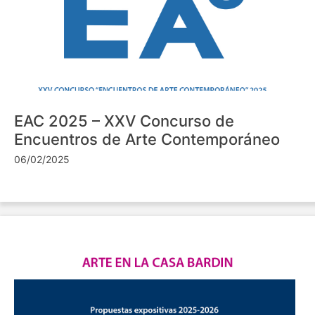
EAC 2025 – XXV Concurso de
Encuentros de Arte Contemporáneo
06/02/2025