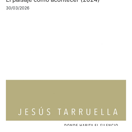
30/03/2026