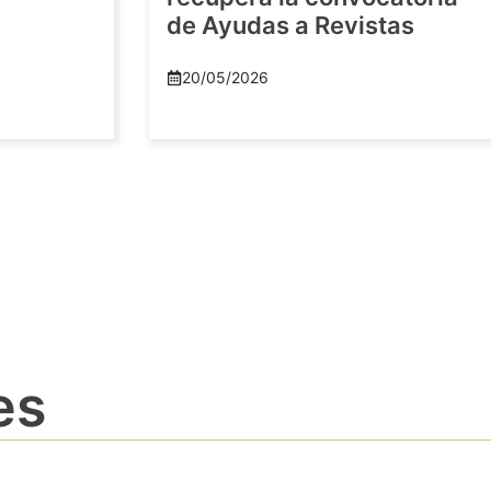
de Ayudas a Revistas
20/05/2026
es