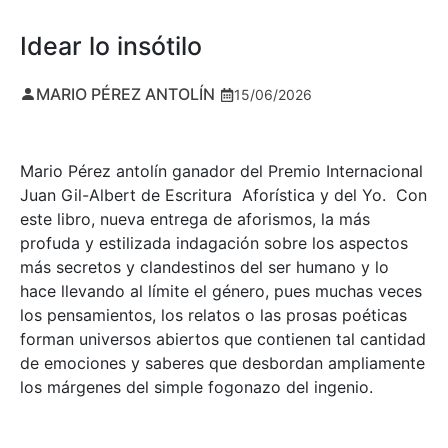
Idear lo insótilo
MARIO PÉREZ ANTOLÍN
15/06/2026
Mario Pérez antolín ganador del Premio Internacional
Juan Gil-Albert de Escritura Aforística y del Yo. Con
este libro, nueva entrega de aforismos, la más
profuda y estilizada indagación sobre los aspectos
más secretos y clandestinos del ser humano y lo
hace llevando al límite el género, pues muchas veces
los pensamientos, los relatos o las prosas poéticas
forman universos abiertos que contienen tal cantidad
de emociones y saberes que desbordan ampliamente
los márgenes del simple fogonazo del ingenio.