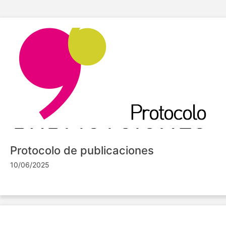
Protocolo de publicaciones
10/06/2025