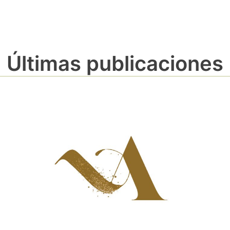
Últimas publicaciones