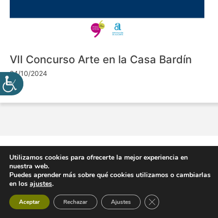
VII Concurso Arte en la Casa Bardín
24/10/2024
Utilizamos cookies para ofrecerte la mejor experiencia en
nuestra web.
Puedes aprender más sobre qué cookies utilizamos o cambiarlas
en los
ajustes
.
Cerrar el banner de 
Aceptar
Rechazar
Ajustes