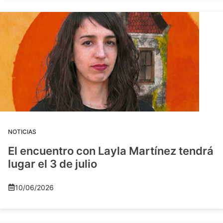
NOTICIAS
El encuentro con Layla Martínez tendrá
lugar el 3 de julio
10/06/2026