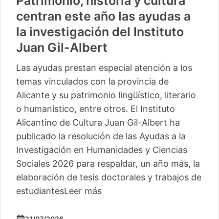
Patrimonio, historia y cultura
centran este año las ayudas a
la investigación del Instituto
Juan Gil-Albert
Las ayudas prestan especial atención a los
temas vinculados con la provincia de
Alicante y su patrimonio lingüístico, literario
o humanístico, entre otros. El Instituto
Alicantino de Cultura Juan Gil-Albert ha
publicado la resolución de las Ayudas a la
Investigación en Humanidades y Ciencias
Sociales 2026 para respaldar, un año más, la
elaboración de tesis doctorales y trabajos de
estudiantes
Leer más
21/07/2026