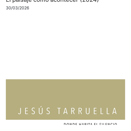
30/03/2026