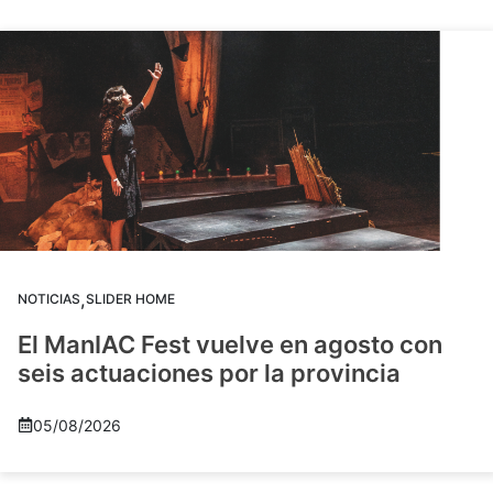
,
NOTICIAS
SLIDER HOME
El ManIAC Fest vuelve en agosto con
seis actuaciones por la provincia
05/08/2026