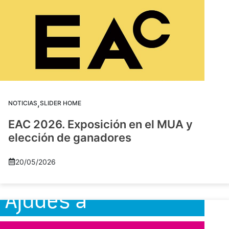
,
NOTICIAS
SLIDER HOME
EAC 2026. Exposición en el MUA y
elección de ganadores
20/05/2026