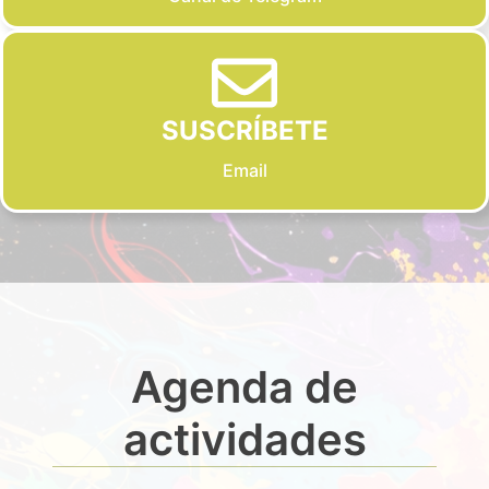
SUSCRÍBETE
Email
Agenda de
actividades