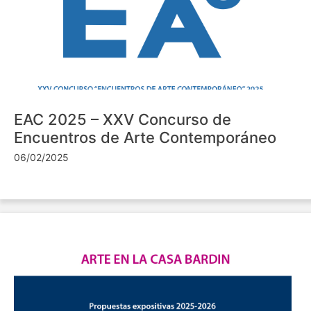
EAC 2025 – XXV Concurso de
Encuentros de Arte Contemporáneo
06/02/2025