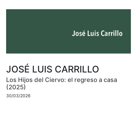
JOSÉ LUIS CARRILLO
Los Hijos del Ciervo: el regreso a casa
(2025)
30/03/2026