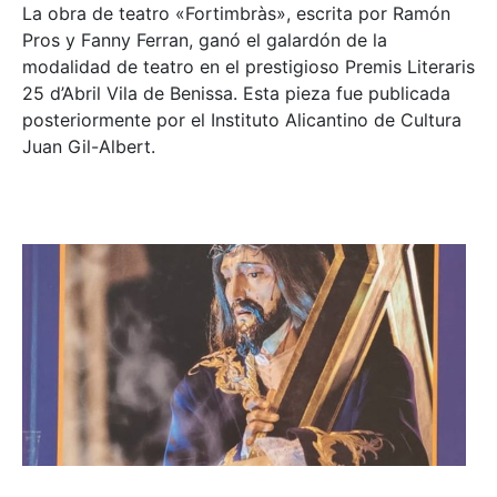
La obra de teatro «
Fortimbràs»
, escrita por Ramón
Pros y Fanny Ferran, ganó el galardón de la
modalidad de teatro en el prestigioso
Premis Literaris
25 d’Abril Vila de Benissa
. Esta pieza fue publicada
posteriormente por el Instituto Alicantino de Cultura
Juan Gil-Albert.