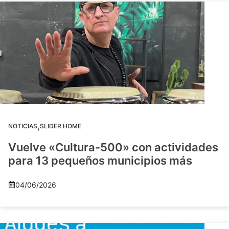
,
NOTICIAS
SLIDER HOME
Vuelve «Cultura-500» con actividades
para 13 pequeños municipios más
04/06/2026