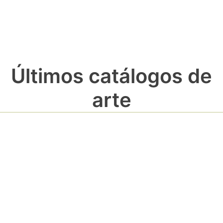
Últimos catálogos de
arte