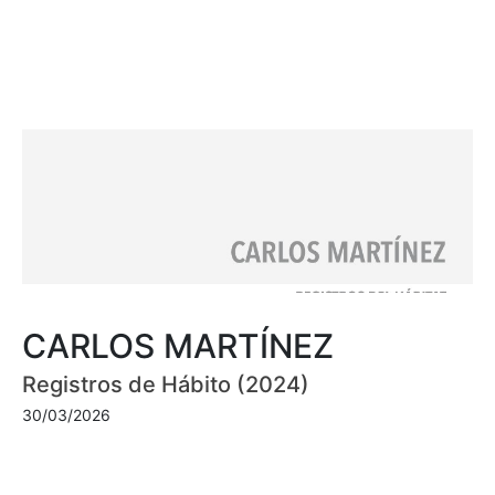
CARLOS MARTÍNEZ
Registros de Hábito (2024)
30/03/2026