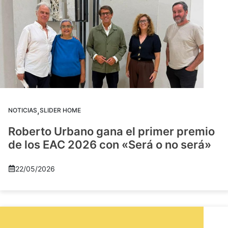
,
NOTICIAS
SLIDER HOME
Roberto Urbano gana el primer premio
de los EAC 2026 con «Será o no será»
22/05/2026