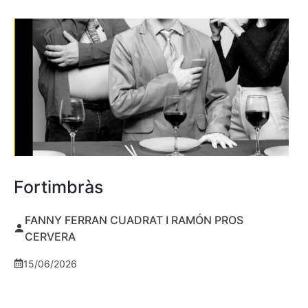
Fortimbràs
FANNY FERRAN CUADRAT I RAMÓN PROS
CERVERA
15/06/2026