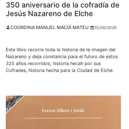
350 aniversario de la cofradía de
Jesús Nazareno de Elche
COORDINA MANUEL MACIÁ MATEU
15/06/2026
Este libro recorre toda la historia de la imagen del
Nazareno y deja constancia para el futuro de estos
325 años recorridos, historia hecah por sus
Cofrades, historia hecha para la Ciudad de Elche.