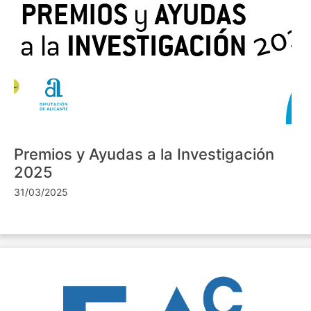
Premios y Ayudas a la Investigación
2025
31/03/2025