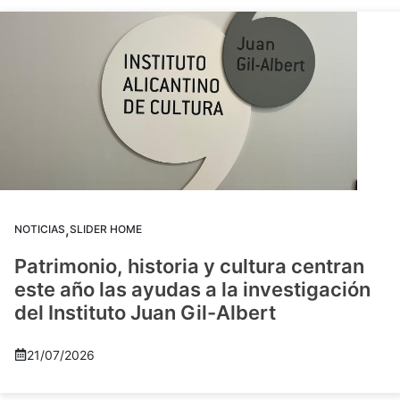
,
NOTICIAS
SLIDER HOME
Patrimonio, historia y cultura centran
este año las ayudas a la investigación
del Instituto Juan Gil-Albert
21/07/2026