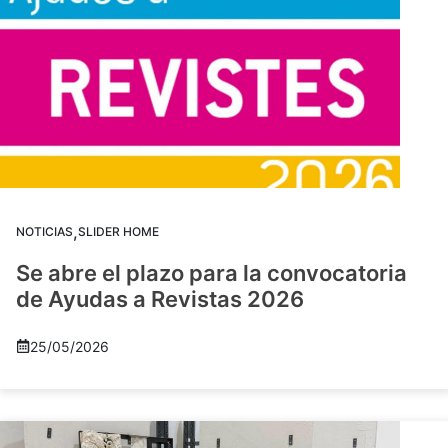
,
NOTICIAS
SLIDER HOME
Se abre el plazo para la convocatoria
de Ayudas a Revistas 2026
25/05/2026