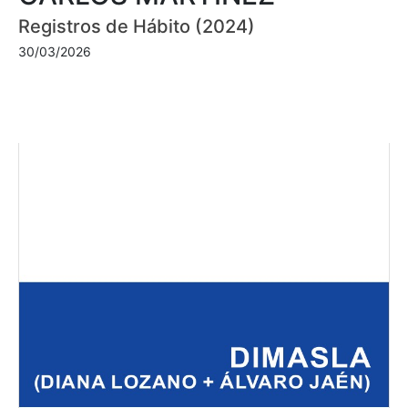
Registros de Hábito (2024)
30/03/2026