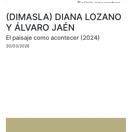
(DIMASLA) DIANA LOZANO
Y ÁLVARO JAÉN
El paisaje como acontecer (2024)
30/03/2026