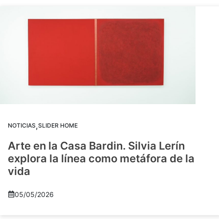
,
NOTICIAS
SLIDER HOME
Arte en la Casa Bardin. Silvia Lerín
explora la línea como metáfora de la
vida
05/05/2026