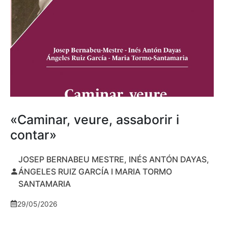
«Caminar, veure, assaborir i
contar»
JOSEP BERNABEU MESTRE, INÉS ANTÓN DAYAS,
ÁNGELES RUIZ GARCÍA I MARIA TORMO
SANTAMARIA
29/05/2026