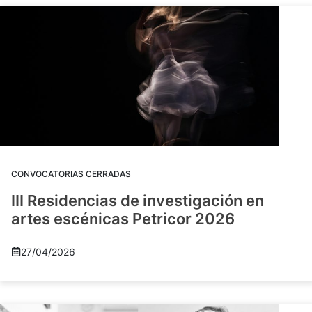
CONVOCATORIAS CERRADAS
III Residencias de investigación en
artes escénicas Petricor 2026
27/04/2026