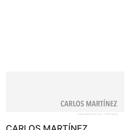
CARLOS MARTÍNEZ