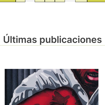
Últimas publicaciones