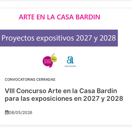
CONVOCATORIAS CERRADAS
VIII Concurso Arte en la Casa Bardin
para las exposiciones en 2027 y 2028
08/05/2026