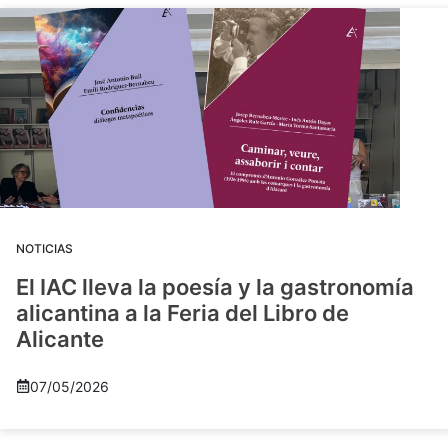
NOTICIAS
El IAC lleva la poesía y la gastronomía
alicantina a la Feria del Libro de
Alicante
07/05/2026