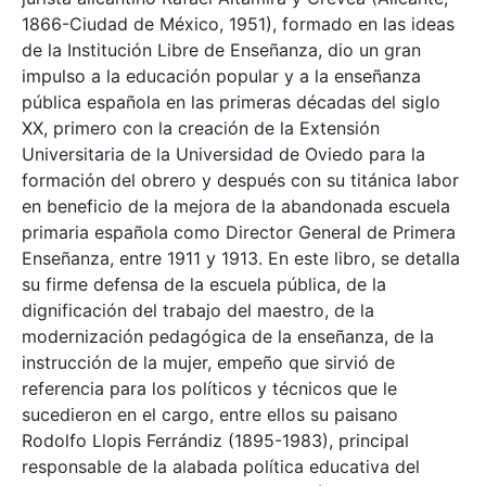
1866-Ciudad de México, 1951), formado en las ideas
de la Institución Libre de Enseñanza, dio un gran
impulso a la educación popular y a la enseñanza
pública española en las primeras décadas del siglo
XX, primero con la creación de la Extensión
Universitaria de la Universidad de Oviedo para la
formación del obrero y después con su titánica labor
en beneficio de la mejora de la abandonada escuela
primaria española como Director General de Primera
Enseñanza, entre 1911 y 1913. En este libro, se detalla
su firme defensa de la escuela pública, de la
dignificación del trabajo del maestro, de la
modernización pedagógica de la enseñanza, de la
instrucción de la mujer, empeño que sirvió de
referencia para los políticos y técnicos que le
sucedieron en el cargo, entre ellos su paisano
Rodolfo Llopis Ferrándiz (1895-1983), principal
responsable de la alabada política educativa del