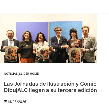
,
NOTICIAS
SLIDER HOME
Las Jornadas de Ilustración y Cómic
DibujALC llegan a su tercera edición
14/05/2026