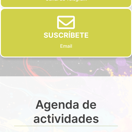
SUSCRÍBETE
Email
Agenda de
actividades