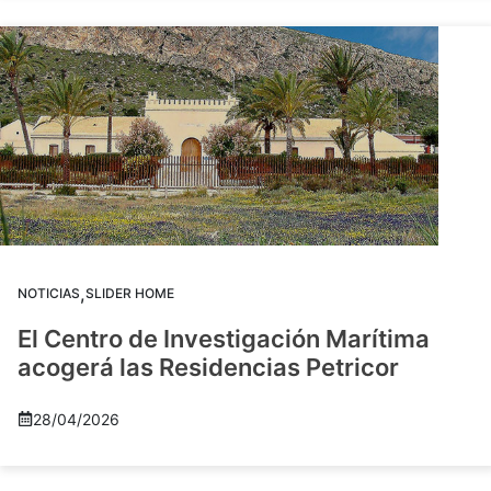
,
NOTICIAS
SLIDER HOME
El Centro de Investigación Marítima
acogerá las Residencias Petricor
28/04/2026