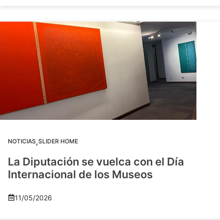
,
NOTICIAS
SLIDER HOME
La Diputación se vuelca con el Día
Internacional de los Museos
11/05/2026