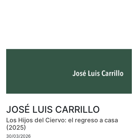
JOSÉ LUIS CARRILLO
Los Hijos del Ciervo: el regreso a casa
(2025)
30/03/2026