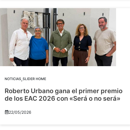
,
NOTICIAS
SLIDER HOME
Roberto Urbano gana el primer premio
de los EAC 2026 con «Será o no será»
22/05/2026