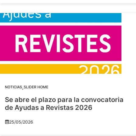
,
NOTICIAS
SLIDER HOME
Se abre el plazo para la convocatoria
de Ayudas a Revistas 2026
25/05/2026