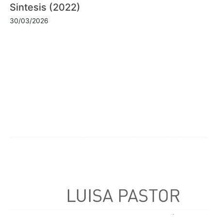
Sintesis (2022)
30/03/2026