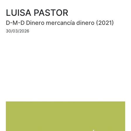
LUISA PASTOR
D-M-D Dinero mercancía dinero (2021)
30/03/2026