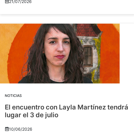
21/07/2026
NOTICIAS
El encuentro con Layla Martínez tendrá
lugar el 3 de julio
10/06/2026