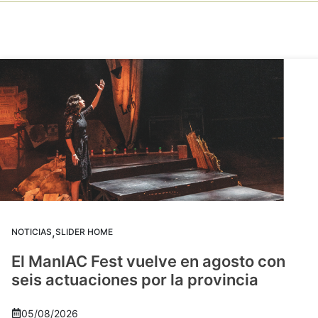
,
NOTICIAS
SLIDER HOME
El ManIAC Fest vuelve en agosto con
seis actuaciones por la provincia
05/08/2026