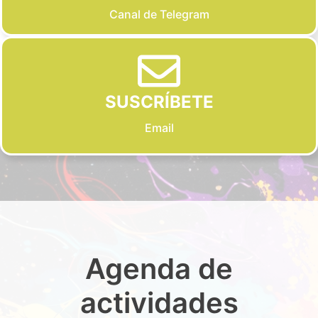
Canal de Telegram
SUSCRÍBETE
Email
Agenda de
actividades