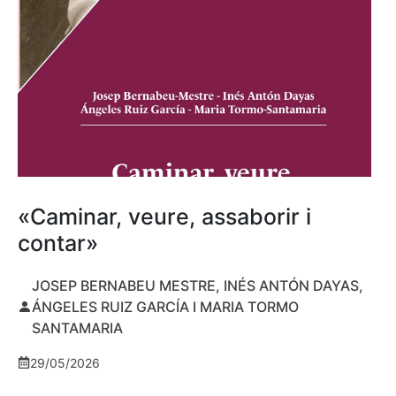
«Caminar, veure, assaborir i
contar»
JOSEP BERNABEU MESTRE, INÉS ANTÓN DAYAS,
ÁNGELES RUIZ GARCÍA I MARIA TORMO
SANTAMARIA
29/05/2026