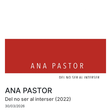
ANA PASTOR
Del no ser al interser (2022)
30/03/2026