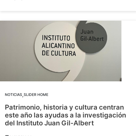
,
NOTICIAS
SLIDER HOME
Patrimonio, historia y cultura centran
este año las ayudas a la investigación
del Instituto Juan Gil-Albert