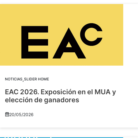
,
NOTICIAS
SLIDER HOME
EAC 2026. Exposición en el MUA y
elección de ganadores
20/05/2026