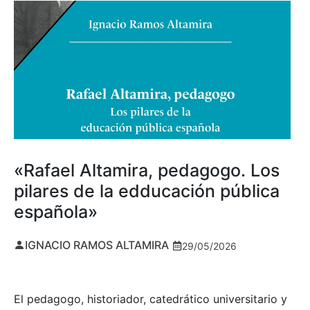
«Rafael Altamira, pedagogo. Los
pilares de la edducación pública
española»
IGNACIO RAMOS ALTAMIRA
29/05/2026
El pedagogo, historiador, catedrático universitario y