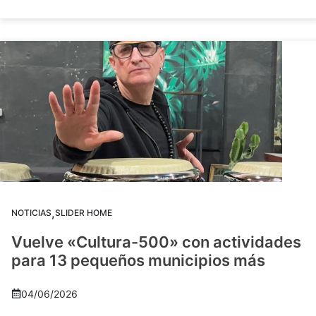
,
NOTICIAS
SLIDER HOME
Vuelve «Cultura-500» con actividades
para 13 pequeños municipios más
04/06/2026