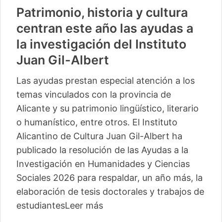
Patrimonio, historia y cultura
centran este año las ayudas a
la investigación del Instituto
Juan Gil-Albert
Las ayudas prestan especial atención a los
temas vinculados con la provincia de
Alicante y su patrimonio lingüístico, literario
o humanístico, entre otros. El Instituto
Alicantino de Cultura Juan Gil-Albert ha
publicado la resolución de las Ayudas a la
Investigación en Humanidades y Ciencias
Sociales 2026 para respaldar, un año más, la
elaboración de tesis doctorales y trabajos de
estudiantes
Leer más