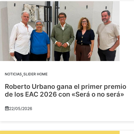
,
NOTICIAS
SLIDER HOME
Roberto Urbano gana el primer premio
de los EAC 2026 con «Será o no será»
22/05/2026