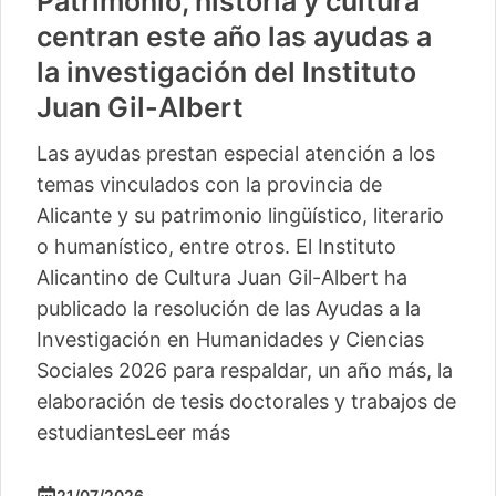
Patrimonio, historia y cultura
centran este año las ayudas a
la investigación del Instituto
Juan Gil-Albert
Las ayudas prestan especial atención a los
temas vinculados con la provincia de
Alicante y su patrimonio lingüístico, literario
o humanístico, entre otros. El Instituto
Alicantino de Cultura Juan Gil-Albert ha
publicado la resolución de las Ayudas a la
Investigación en Humanidades y Ciencias
Sociales 2026 para respaldar, un año más, la
elaboración de tesis doctorales y trabajos de
estudiantes
Leer más
21/07/2026