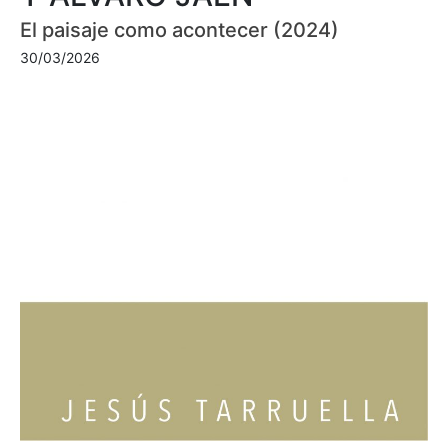
El paisaje como acontecer (2024)
30/03/2026