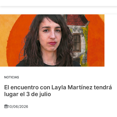
NOTICIAS
El encuentro con Layla Martínez tendrá
lugar el 3 de julio
10/06/2026