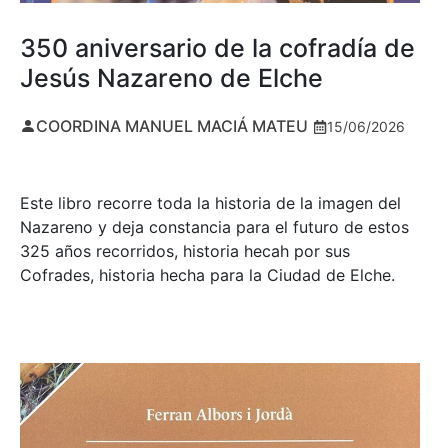
350 aniversario de la cofradía de
Jesús Nazareno de Elche
COORDINA MANUEL MACIÁ MATEU
15/06/2026
Este libro recorre toda la historia de la imagen del
Nazareno y deja constancia para el futuro de estos
325 años recorridos, historia hecah por sus
Cofrades, historia hecha para la Ciudad de Elche.