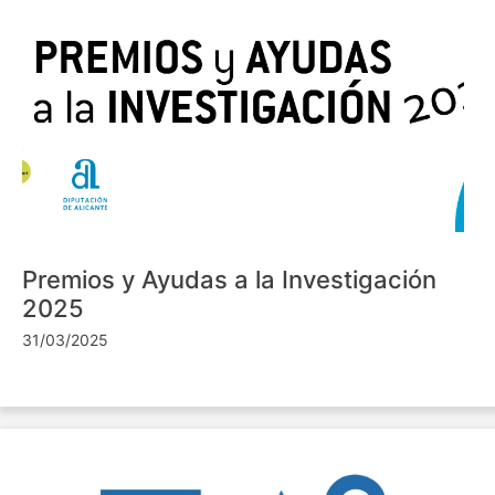
Premios y Ayudas a la Investigación
2025
31/03/2025