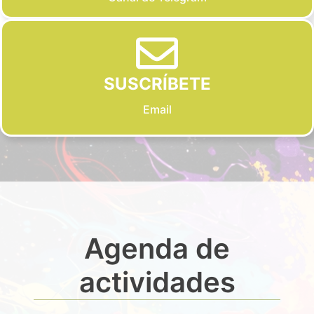
SUSCRÍBETE
Email
Agenda de
actividades