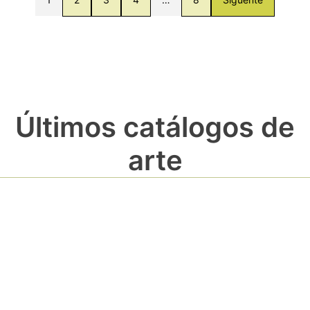
Últimos catálogos de
arte