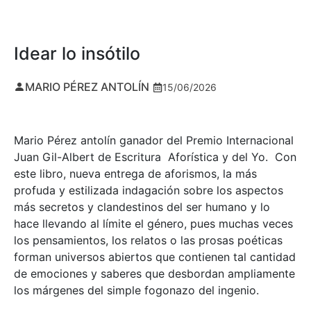
Idear lo insótilo
MARIO PÉREZ ANTOLÍN
15/06/2026
Mario Pérez antolín ganador del Premio Internacional
Juan Gil-Albert de Escritura Aforística y del Yo. Con
este libro, nueva entrega de aforismos, la más
profuda y estilizada indagación sobre los aspectos
más secretos y clandestinos del ser humano y lo
hace llevando al límite el género, pues muchas veces
los pensamientos, los relatos o las prosas poéticas
forman universos abiertos que contienen tal cantidad
de emociones y saberes que desbordan ampliamente
los márgenes del simple fogonazo del ingenio.