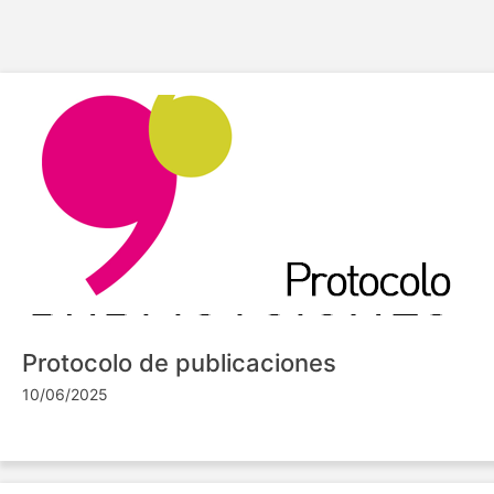
Protocolo de publicaciones
10/06/2025