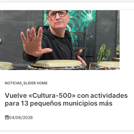
,
NOTICIAS
SLIDER HOME
Vuelve «Cultura-500» con actividades
para 13 pequeños municipios más
04/06/2026