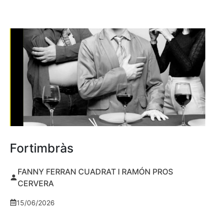
Fortimbràs
FANNY FERRAN CUADRAT I RAMÓN PROS
CERVERA
15/06/2026