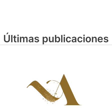
Últimas publicaciones