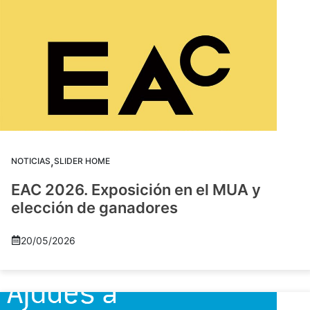
,
NOTICIAS
SLIDER HOME
EAC 2026. Exposición en el MUA y
elección de ganadores
20/05/2026