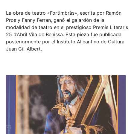
La obra de teatro «
Fortimbràs»
, escrita por Ramón
Pros y Fanny Ferran, ganó el galardón de la
modalidad de teatro en el prestigioso
Premis Literaris
25 d’Abril Vila de Benissa
. Esta pieza fue publicada
posteriormente por el Instituto Alicantino de Cultura
Juan Gil-Albert.