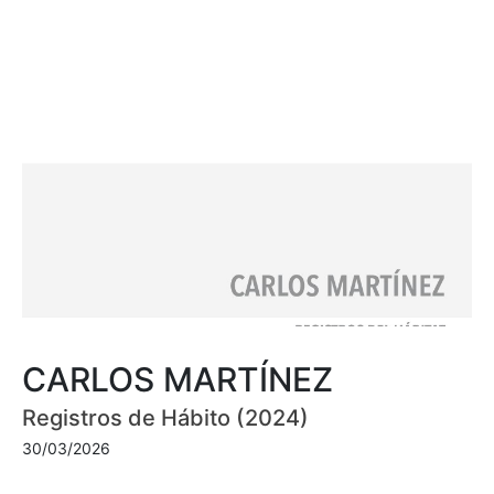
CARLOS MARTÍNEZ
Registros de Hábito (2024)
30/03/2026