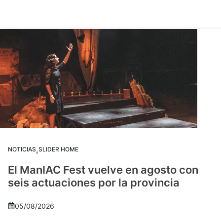
,
NOTICIAS
SLIDER HOME
El ManIAC Fest vuelve en agosto con
seis actuaciones por la provincia
05/08/2026