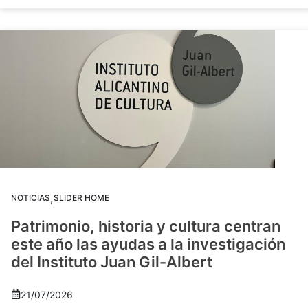
,
NOTICIAS
SLIDER HOME
Patrimonio, historia y cultura centran
este año las ayudas a la investigación
del Instituto Juan Gil-Albert
21/07/2026