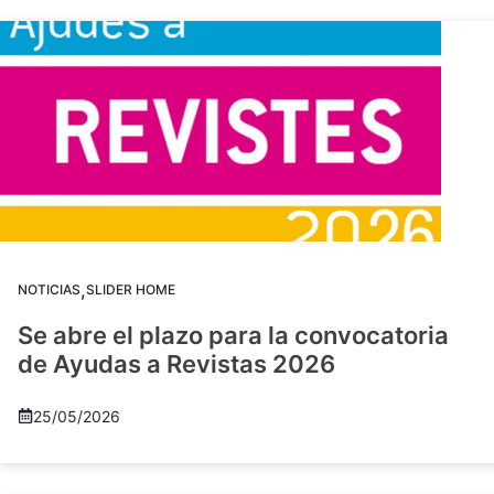
,
NOTICIAS
SLIDER HOME
Se abre el plazo para la convocatoria
de Ayudas a Revistas 2026
25/05/2026