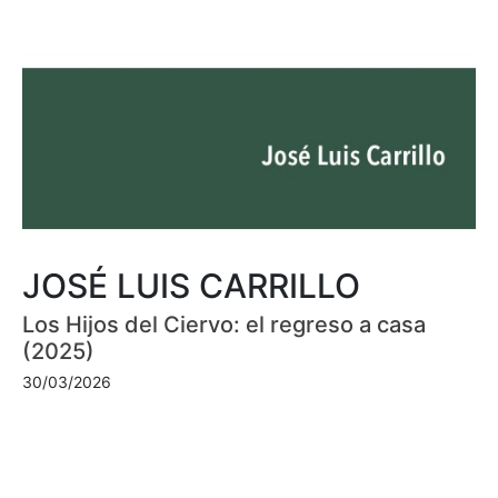
JOSÉ LUIS CARRILLO
Los Hijos del Ciervo: el regreso a casa
(2025)
30/03/2026