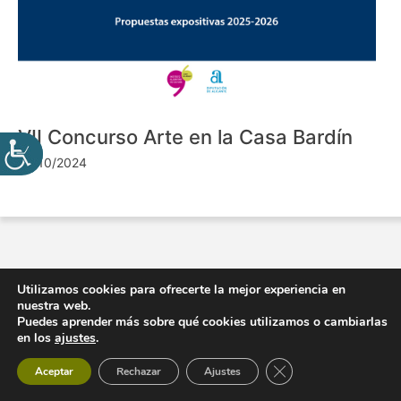
VII Concurso Arte en la Casa Bardín
24/10/2024
Utilizamos cookies para ofrecerte la mejor experiencia en
nuestra web.
Puedes aprender más sobre qué cookies utilizamos o cambiarlas
en los
ajustes
.
Cerrar el banner de 
Aceptar
Rechazar
Ajustes