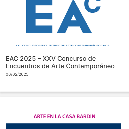
EAC 2025 – XXV Concurso de
Encuentros de Arte Contemporáneo
06/02/2025