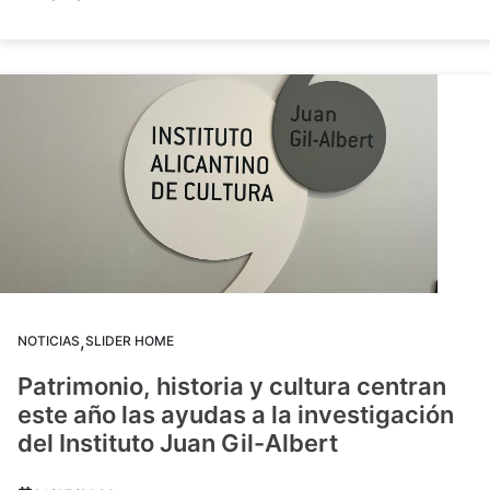
,
NOTICIAS
SLIDER HOME
Patrimonio, historia y cultura centran
este año las ayudas a la investigación
del Instituto Juan Gil-Albert