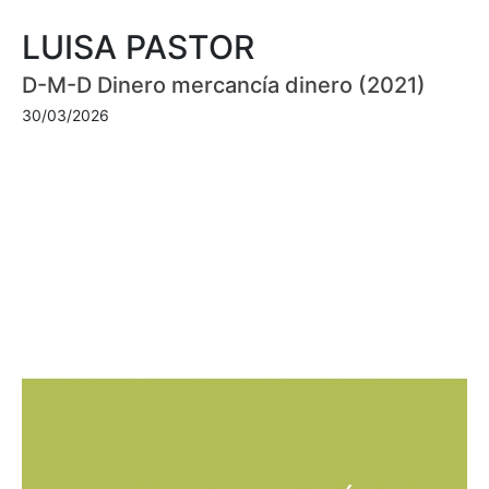
LUISA PASTOR
D-M-D Dinero mercancía dinero (2021)
30/03/2026