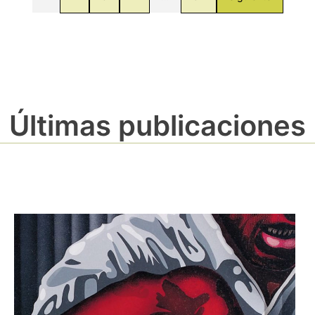
Últimas publicaciones