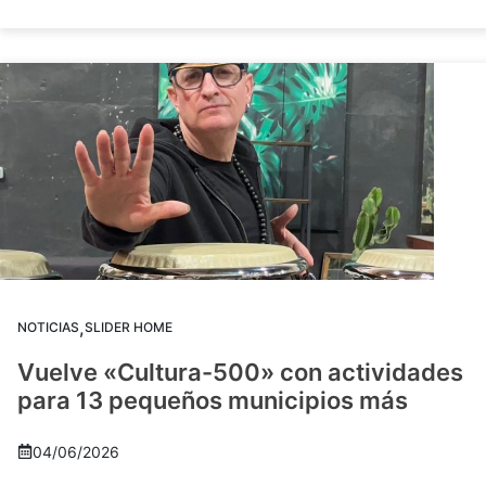
,
NOTICIAS
SLIDER HOME
Vuelve «Cultura-500» con actividades
para 13 pequeños municipios más
04/06/2026