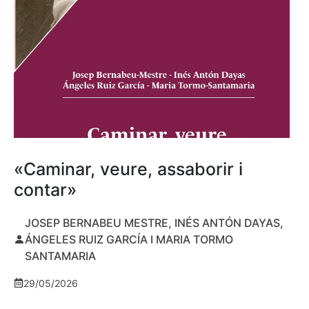
«Caminar, veure, assaborir i
contar»
JOSEP BERNABEU MESTRE, INÉS ANTÓN DAYAS,
ÁNGELES RUIZ GARCÍA I MARIA TORMO
SANTAMARIA
29/05/2026