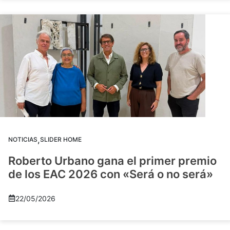
,
NOTICIAS
SLIDER HOME
Roberto Urbano gana el primer premio
de los EAC 2026 con «Será o no será»
22/05/2026