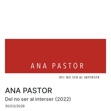
ANA PASTOR
Del no ser al interser (2022)
30/03/2026