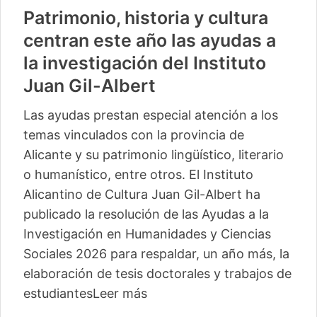
Patrimonio, historia y cultura
centran este año las ayudas a
la investigación del Instituto
Juan Gil-Albert
Las ayudas prestan especial atención a los
temas vinculados con la provincia de
Alicante y su patrimonio lingüístico, literario
o humanístico, entre otros. El Instituto
Alicantino de Cultura Juan Gil-Albert ha
publicado la resolución de las Ayudas a la
Investigación en Humanidades y Ciencias
Sociales 2026 para respaldar, un año más, la
elaboración de tesis doctorales y trabajos de
estudiantes
Leer más