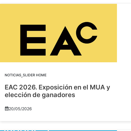
,
NOTICIAS
SLIDER HOME
EAC 2026. Exposición en el MUA y
elección de ganadores
20/05/2026