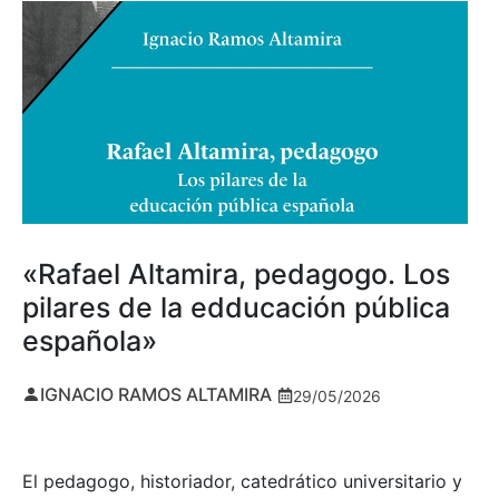
«Rafael Altamira, pedagogo. Los
pilares de la edducación pública
española»
IGNACIO RAMOS ALTAMIRA
29/05/2026
El pedagogo, historiador, catedrático universitario y