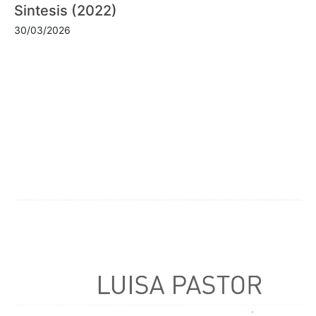
Sintesis (2022)
30/03/2026