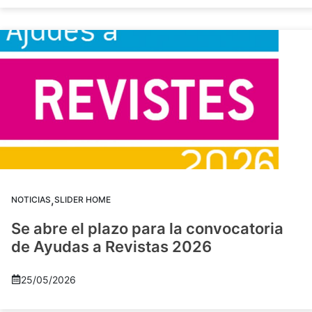
,
NOTICIAS
SLIDER HOME
Se abre el plazo para la convocatoria
de Ayudas a Revistas 2026
25/05/2026