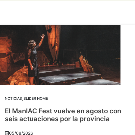
,
NOTICIAS
SLIDER HOME
El ManIAC Fest vuelve en agosto con
seis actuaciones por la provincia
05/08/2026