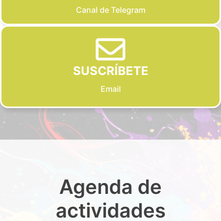
Canal de Telegram
SUSCRÍBETE
Email
Agenda de
actividades