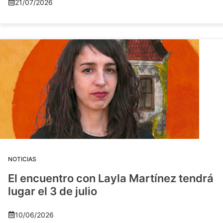
21/07/2026
NOTICIAS
El encuentro con Layla Martínez tendrá
lugar el 3 de julio
10/06/2026