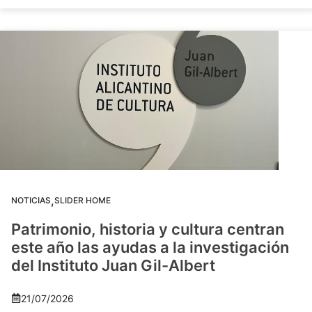
,
NOTICIAS
SLIDER HOME
Patrimonio, historia y cultura centran
este año las ayudas a la investigación
del Instituto Juan Gil-Albert
21/07/2026