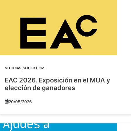
,
NOTICIAS
SLIDER HOME
EAC 2026. Exposición en el MUA y
elección de ganadores
20/05/2026