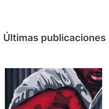
Últimas publicaciones