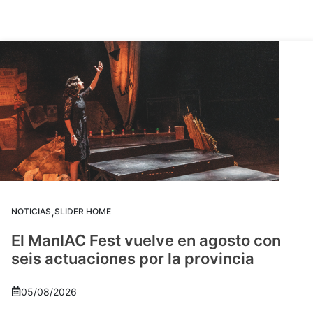
,
NOTICIAS
SLIDER HOME
El ManIAC Fest vuelve en agosto con
seis actuaciones por la provincia
05/08/2026