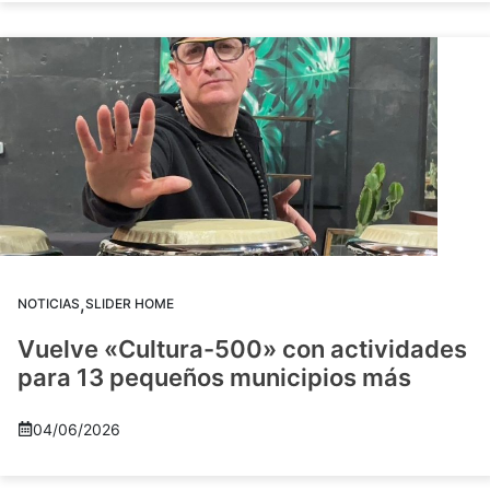
,
NOTICIAS
SLIDER HOME
Vuelve «Cultura-500» con actividades
para 13 pequeños municipios más
04/06/2026