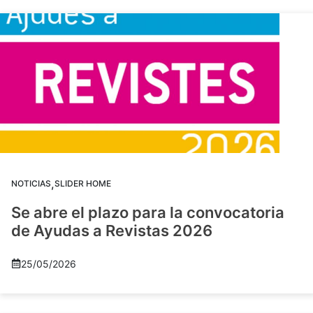
,
NOTICIAS
SLIDER HOME
Se abre el plazo para la convocatoria
de Ayudas a Revistas 2026
25/05/2026