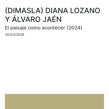
(DIMASLA) DIANA LOZANO
Y ÁLVARO JAÉN
El paisaje como acontecer (2024)
30/03/2026