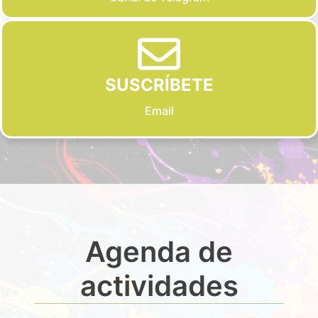
SUSCRÍBETE
Email
Agenda de
actividades