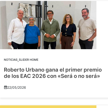
,
NOTICIAS
SLIDER HOME
Roberto Urbano gana el primer premio
de los EAC 2026 con «Será o no será»
22/05/2026