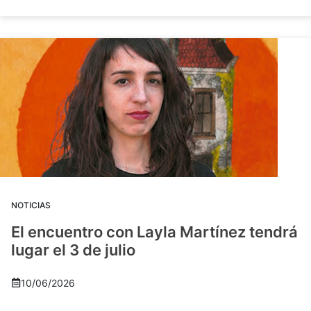
NOTICIAS
El encuentro con Layla Martínez tendrá
lugar el 3 de julio
10/06/2026