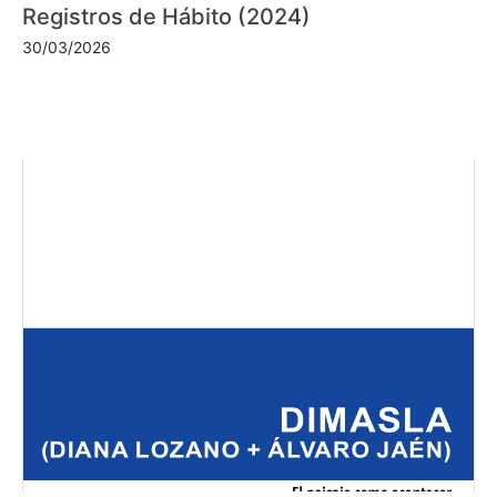
Registros de Hábito (2024)
30/03/2026