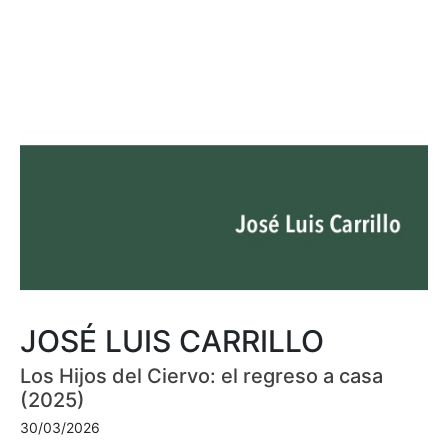
JOSÉ LUIS CARRILLO
Los Hijos del Ciervo: el regreso a casa
(2025)
30/03/2026