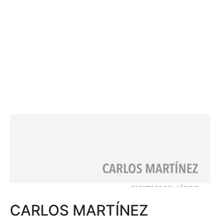
CARLOS MARTÍNEZ