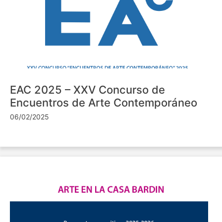
EAC 2025 – XXV Concurso de
Encuentros de Arte Contemporáneo
06/02/2025