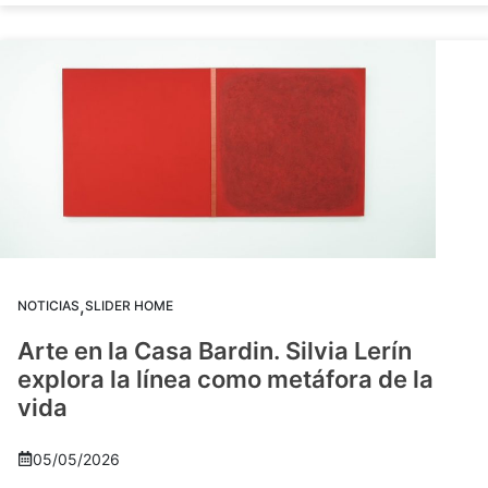
,
NOTICIAS
SLIDER HOME
Arte en la Casa Bardin. Silvia Lerín
explora la línea como metáfora de la
vida
05/05/2026