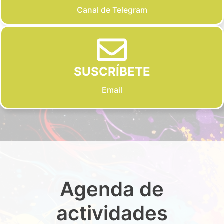
Canal de Telegram
SUSCRÍBETE
Email
Agenda de
actividades