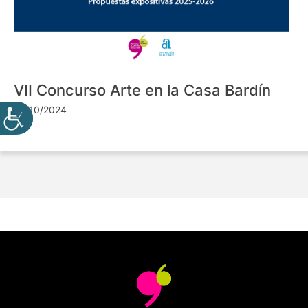
VII Concurso Arte en la Casa Bardín
24/10/2024