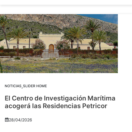
,
NOTICIAS
SLIDER HOME
El Centro de Investigación Marítima
acogerá las Residencias Petricor
28/04/2026