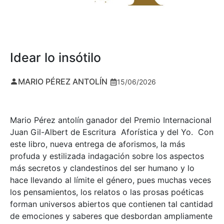
Idear lo insótilo
MARIO PÉREZ ANTOLÍN
15/06/2026
Mario Pérez antolín ganador del Premio Internacional
Juan Gil-Albert de Escritura Aforística y del Yo. Con
este libro, nueva entrega de aforismos, la más
profuda y estilizada indagación sobre los aspectos
más secretos y clandestinos del ser humano y lo
hace llevando al límite el género, pues muchas veces
los pensamientos, los relatos o las prosas poéticas
forman universos abiertos que contienen tal cantidad
de emociones y saberes que desbordan ampliamente