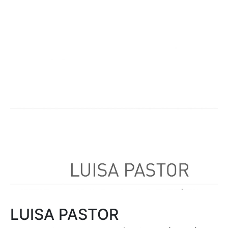
LUISA PASTOR