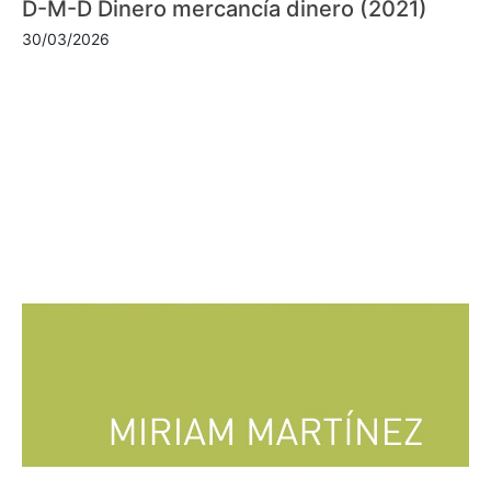
D-M-D Dinero mercancía dinero (2021)
30/03/2026