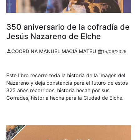
350 aniversario de la cofradía de
Jesús Nazareno de Elche
COORDINA MANUEL MACIÁ MATEU
15/06/2026
Este libro recorre toda la historia de la imagen del
Nazareno y deja constancia para el futuro de estos
325 años recorridos, historia hecah por sus
Cofrades, historia hecha para la Ciudad de Elche.