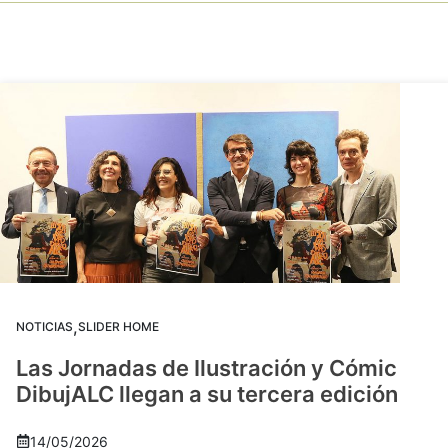
,
NOTICIAS
SLIDER HOME
Las Jornadas de Ilustración y Cómic
DibujALC llegan a su tercera edición
14/05/2026