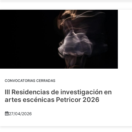
CONVOCATORIAS CERRADAS
III Residencias de investigación en
artes escénicas Petricor 2026
27/04/2026