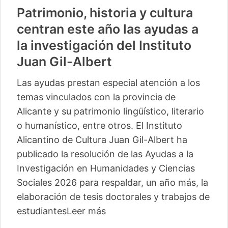
Patrimonio, historia y cultura
centran este año las ayudas a
la investigación del Instituto
Juan Gil-Albert
Las ayudas prestan especial atención a los
temas vinculados con la provincia de
Alicante y su patrimonio lingüístico, literario
o humanístico, entre otros. El Instituto
Alicantino de Cultura Juan Gil-Albert ha
publicado la resolución de las Ayudas a la
Investigación en Humanidades y Ciencias
Sociales 2026 para respaldar, un año más, la
elaboración de tesis doctorales y trabajos de
estudiantes
Leer más