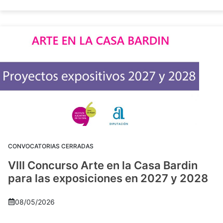
CONVOCATORIAS CERRADAS
VIII Concurso Arte en la Casa Bardin
para las exposiciones en 2027 y 2028
08/05/2026