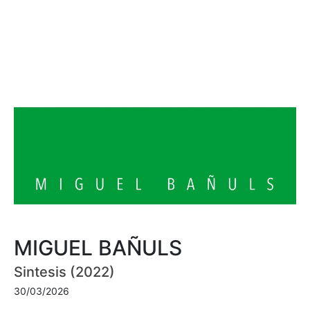
MIGUEL BAÑULS
Sintesis (2022)
30/03/2026