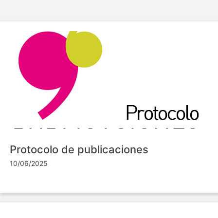
Protocolo de publicaciones
10/06/2025