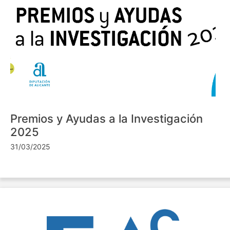
Premios y Ayudas a la Investigación
2025
31/03/2025