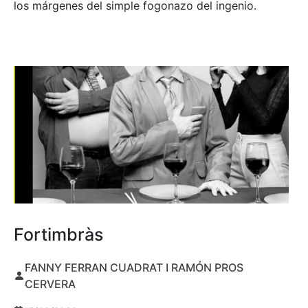
los márgenes del simple fogonazo del ingenio.
Fortimbràs
FANNY FERRAN CUADRAT I RAMÓN PROS
CERVERA