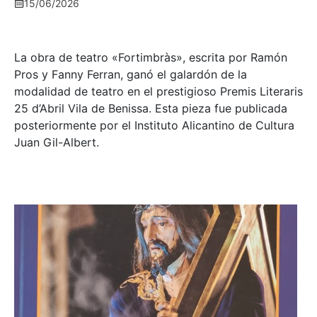
15/06/2026
La obra de teatro «
Fortimbràs»
, escrita por Ramón
Pros y Fanny Ferran, ganó el galardón de la
modalidad de teatro en el prestigioso
Premis Literaris
25 d’Abril Vila de Benissa
. Esta pieza fue publicada
posteriormente por el Instituto Alicantino de Cultura
Juan Gil-Albert.