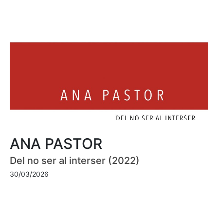
ANA PASTOR
Del no ser al interser (2022)
30/03/2026