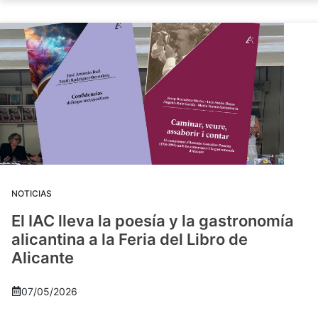
NOTICIAS
El IAC lleva la poesía y la gastronomía
alicantina a la Feria del Libro de
Alicante
07/05/2026