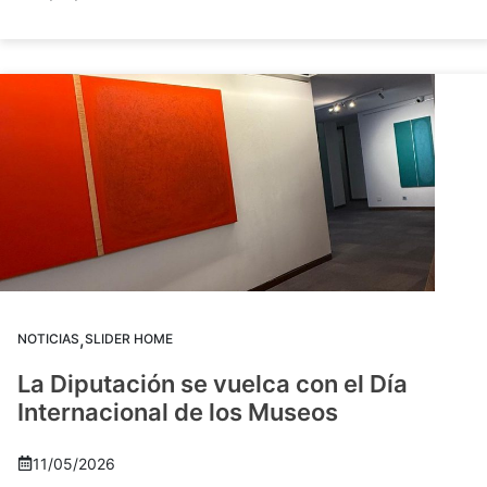
,
NOTICIAS
SLIDER HOME
La Diputación se vuelca con el Día
Internacional de los Museos
11/05/2026