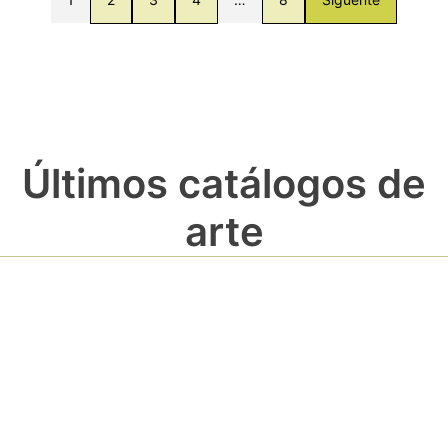
Últimos catálogos de
arte