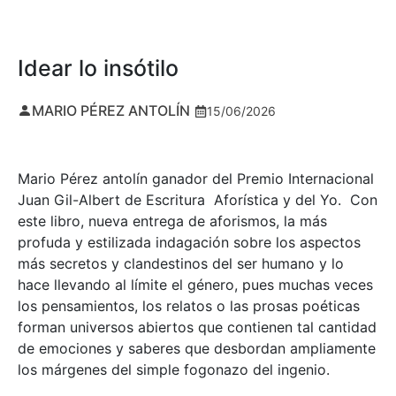
Idear lo insótilo
MARIO PÉREZ ANTOLÍN
15/06/2026
Mario Pérez antolín ganador del Premio Internacional
Juan Gil-Albert de Escritura Aforística y del Yo. Con
este libro, nueva entrega de aforismos, la más
profuda y estilizada indagación sobre los aspectos
más secretos y clandestinos del ser humano y lo
hace llevando al límite el género, pues muchas veces
los pensamientos, los relatos o las prosas poéticas
forman universos abiertos que contienen tal cantidad
de emociones y saberes que desbordan ampliamente
los márgenes del simple fogonazo del ingenio.