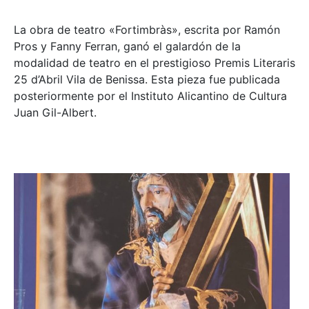
La obra de teatro «
Fortimbràs»
, escrita por Ramón
Pros y Fanny Ferran, ganó el galardón de la
modalidad de teatro en el prestigioso
Premis Literaris
25 d’Abril Vila de Benissa
. Esta pieza fue publicada
posteriormente por el Instituto Alicantino de Cultura
Juan Gil-Albert.