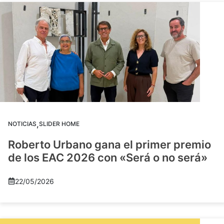
,
NOTICIAS
SLIDER HOME
Roberto Urbano gana el primer premio
de los EAC 2026 con «Será o no será»
22/05/2026