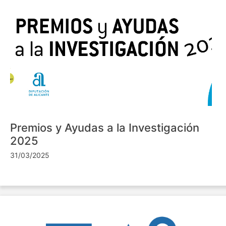
Premios y Ayudas a la Investigación
2025
31/03/2025