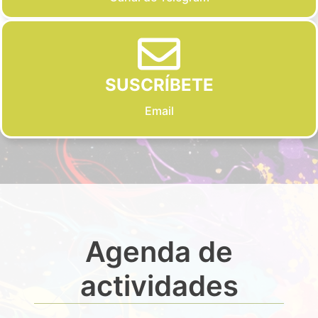
SUSCRÍBETE
Email
Agenda de
actividades