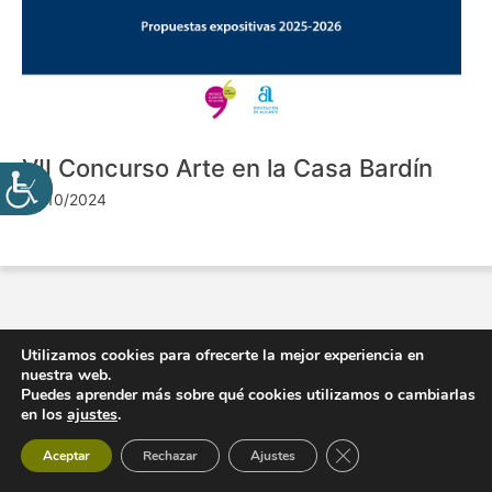
VII Concurso Arte en la Casa Bardín
24/10/2024
Utilizamos cookies para ofrecerte la mejor experiencia en
nuestra web.
Puedes aprender más sobre qué cookies utilizamos o cambiarlas
en los
ajustes
.
Cerrar el banner de 
Aceptar
Rechazar
Ajustes