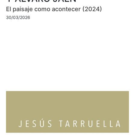
El paisaje como acontecer (2024)
30/03/2026