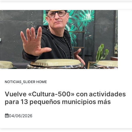
,
NOTICIAS
SLIDER HOME
Vuelve «Cultura-500» con actividades
para 13 pequeños municipios más
04/06/2026