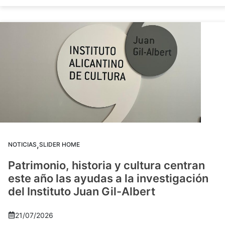
,
NOTICIAS
SLIDER HOME
Patrimonio, historia y cultura centran
este año las ayudas a la investigación
del Instituto Juan Gil-Albert
21/07/2026