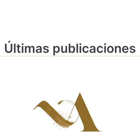
Últimas publicaciones