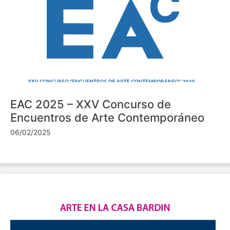
EAC 2025 – XXV Concurso de
Encuentros de Arte Contemporáneo
06/02/2025