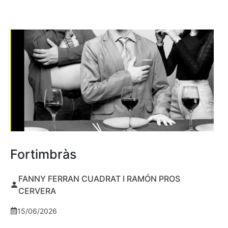
Fortimbràs
FANNY FERRAN CUADRAT I RAMÓN PROS
CERVERA
15/06/2026