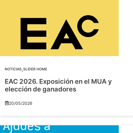
,
NOTICIAS
SLIDER HOME
EAC 2026. Exposición en el MUA y
elección de ganadores
20/05/2026