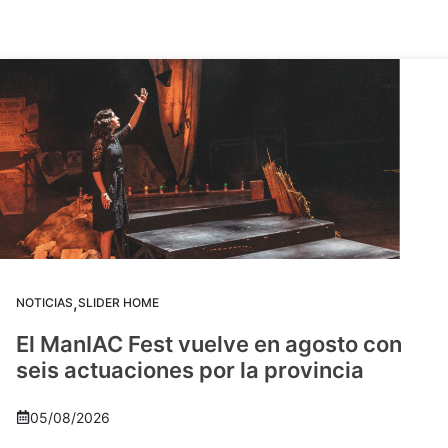
,
NOTICIAS
SLIDER HOME
El ManIAC Fest vuelve en agosto con
seis actuaciones por la provincia
05/08/2026