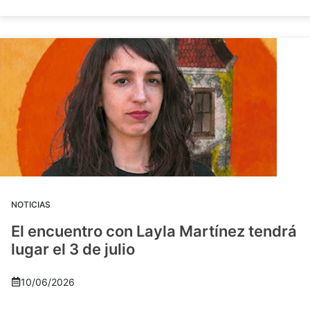
NOTICIAS
El encuentro con Layla Martínez tendrá
lugar el 3 de julio
10/06/2026