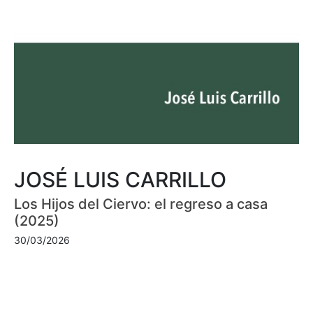
JOSÉ LUIS CARRILLO
Los Hijos del Ciervo: el regreso a casa
(2025)
30/03/2026