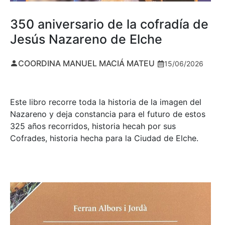
350 aniversario de la cofradía de
Jesús Nazareno de Elche
COORDINA MANUEL MACIÁ MATEU
15/06/2026
Este libro recorre toda la historia de la imagen del
Nazareno y deja constancia para el futuro de estos
325 años recorridos, historia hecah por sus
Cofrades, historia hecha para la Ciudad de Elche.