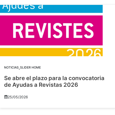
,
NOTICIAS
SLIDER HOME
Se abre el plazo para la convocatoria
de Ayudas a Revistas 2026
25/05/2026