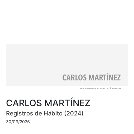
CARLOS MARTÍNEZ
Registros de Hábito (2024)
30/03/2026