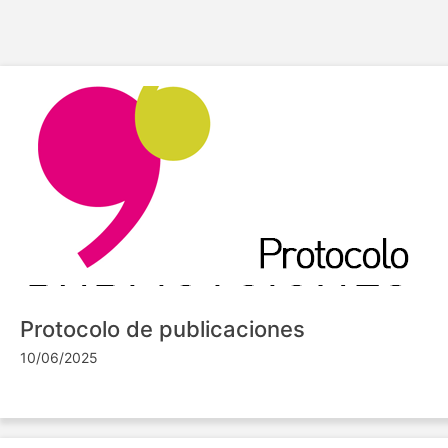
Protocolo de publicaciones
10/06/2025