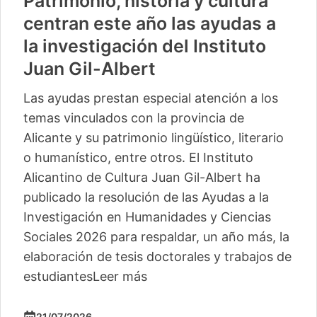
Patrimonio, historia y cultura
centran este año las ayudas a
la investigación del Instituto
Juan Gil-Albert
Las ayudas prestan especial atención a los
temas vinculados con la provincia de
Alicante y su patrimonio lingüístico, literario
o humanístico, entre otros. El Instituto
Alicantino de Cultura Juan Gil-Albert ha
publicado la resolución de las Ayudas a la
Investigación en Humanidades y Ciencias
Sociales 2026 para respaldar, un año más, la
elaboración de tesis doctorales y trabajos de
estudiantes
Leer más
21/07/2026