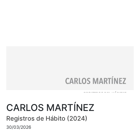
CARLOS MARTÍNEZ
Registros de Hábito (2024)
30/03/2026