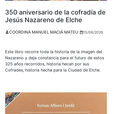
350 aniversario de la cofradía de
Jesús Nazareno de Elche
COORDINA MANUEL MACIÁ MATEU
15/06/2026
Este libro recorre toda la historia de la imagen del
Nazareno y deja constancia para el futuro de estos
325 años recorridos, historia hecah por sus
Cofrades, historia hecha para la Ciudad de Elche.