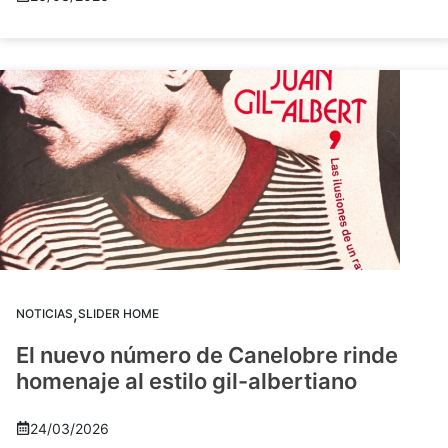
,
NOTICIAS
SLIDER HOME
El nuevo número de Canelobre rinde
homenaje al estilo gil-albertiano
24/03/2026