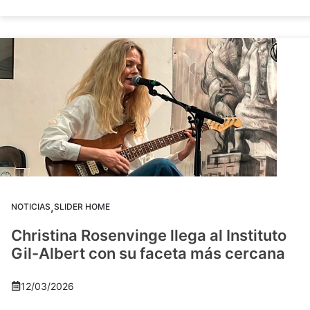
,
NOTICIAS
SLIDER HOME
Christina Rosenvinge llega al Instituto
Gil-Albert con su faceta más cercana
12/03/2026