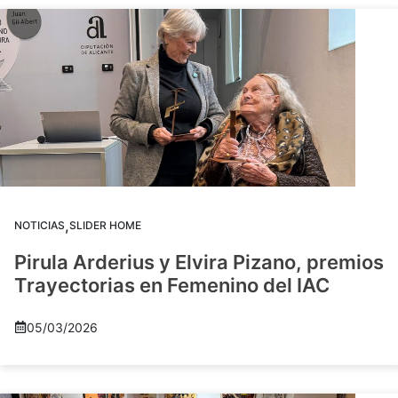
,
NOTICIAS
SLIDER HOME
Pirula Arderius y Elvira Pizano, premios
Trayectorias en Femenino del IAC
05/03/2026