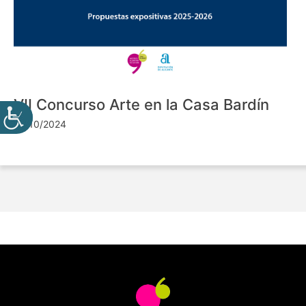
VII Concurso Arte en la Casa Bardín
24/10/2024