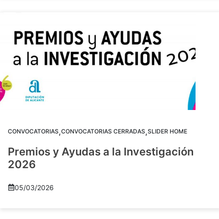
,
,
CONVOCATORIAS
CONVOCATORIAS CERRADAS
SLIDER HOME
Premios y Ayudas a la Investigación
2026
05/03/2026