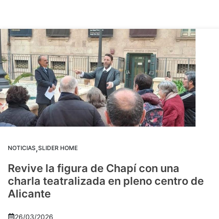
,
NOTICIAS
SLIDER HOME
Revive la figura de Chapí con una
charla teatralizada en pleno centro de
Alicante
26/03/2026