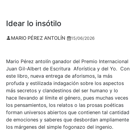
Idear lo insótilo
MARIO PÉREZ ANTOLÍN
15/06/2026
Mario Pérez antolín ganador del Premio Internacional
Juan Gil-Albert de Escritura Aforística y del Yo. Con
este libro, nueva entrega de aforismos, la más
profuda y estilizada indagación sobre los aspectos
más secretos y clandestinos del ser humano y lo
hace llevando al límite el género, pues muchas veces
los pensamientos, los relatos o las prosas poéticas
forman universos abiertos que contienen tal cantidad
de emociones y saberes que desbordan ampliamente
los márgenes del simple fogonazo del ingenio.