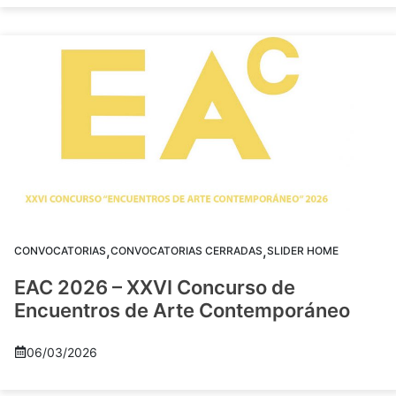
,
,
CONVOCATORIAS
CONVOCATORIAS CERRADAS
SLIDER HOME
EAC 2026 – XXVI Concurso de
Encuentros de Arte Contemporáneo
06/03/2026