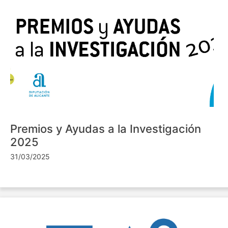
Premios y Ayudas a la Investigación
2025
31/03/2025