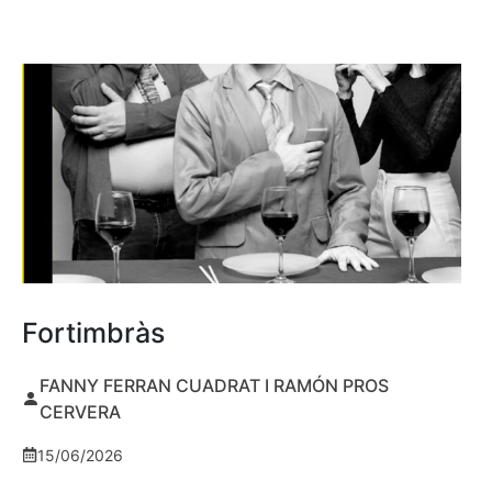
Fortimbràs
FANNY FERRAN CUADRAT I RAMÓN PROS
CERVERA
15/06/2026