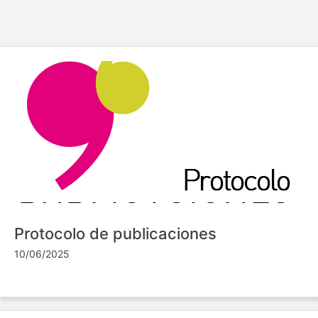
Protocolo de publicaciones
10/06/2025