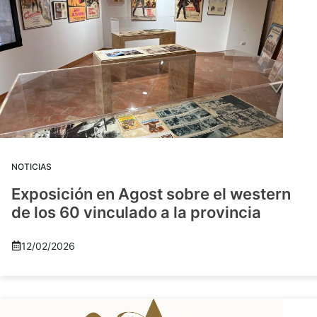
NOTICIAS
Exposición en Agost sobre el western
de los 60 vinculado a la provincia
12/02/2026