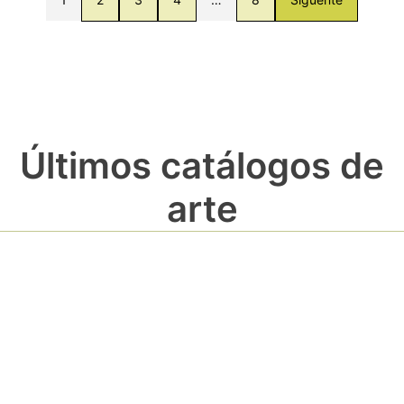
Últimos catálogos de
arte