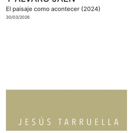
El paisaje como acontecer (2024)
30/03/2026