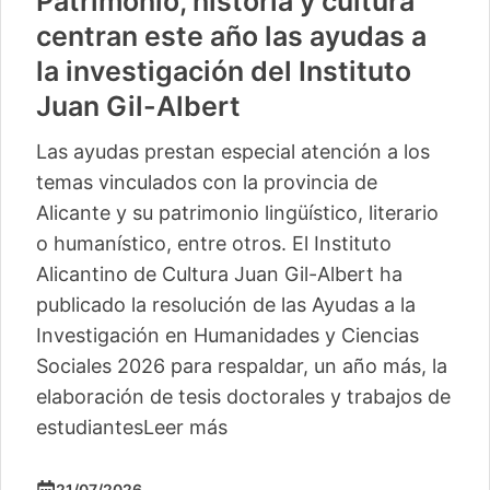
Patrimonio, historia y cultura
centran este año las ayudas a
la investigación del Instituto
Juan Gil-Albert
Las ayudas prestan especial atención a los
temas vinculados con la provincia de
Alicante y su patrimonio lingüístico, literario
o humanístico, entre otros. El Instituto
Alicantino de Cultura Juan Gil-Albert ha
publicado la resolución de las Ayudas a la
Investigación en Humanidades y Ciencias
Sociales 2026 para respaldar, un año más, la
elaboración de tesis doctorales y trabajos de
estudiantes
Leer más
21/07/2026