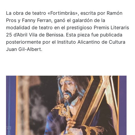
La obra de teatro «
Fortimbràs»
, escrita por Ramón
Pros y Fanny Ferran, ganó el galardón de la
modalidad de teatro en el prestigioso
Premis Literaris
25 d’Abril Vila de Benissa
. Esta pieza fue publicada
posteriormente por el Instituto Alicantino de Cultura
Juan Gil-Albert.