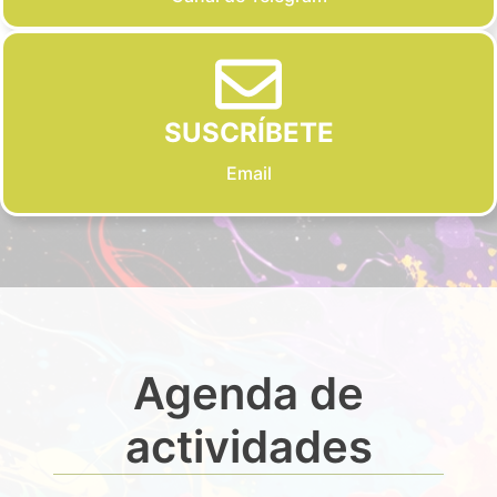
SUSCRÍBETE
Email
Agenda de
actividades