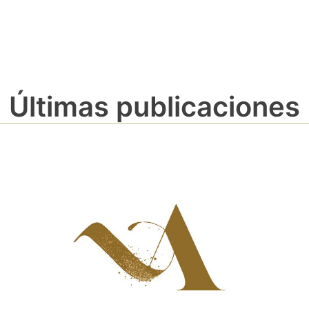
Últimas publicaciones