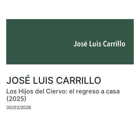
JOSÉ LUIS CARRILLO
Los Hijos del Ciervo: el regreso a casa
(2025)
30/03/2026