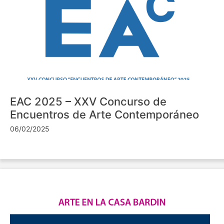
EAC 2025 – XXV Concurso de
Encuentros de Arte Contemporáneo
06/02/2025