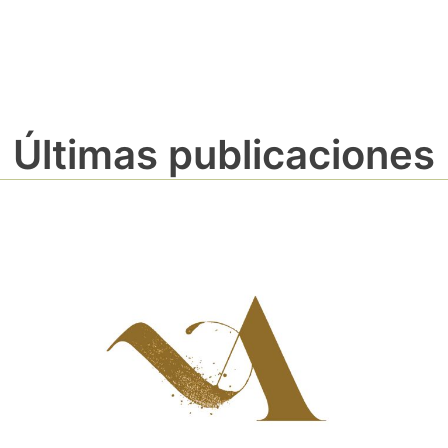
Últimas publicaciones