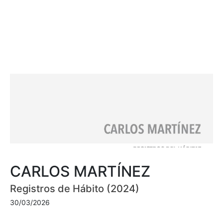
CARLOS MARTÍNEZ
Registros de Hábito (2024)
30/03/2026