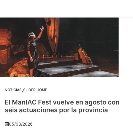
,
NOTICIAS
SLIDER HOME
El ManIAC Fest vuelve en agosto con
seis actuaciones por la provincia
05/08/2026