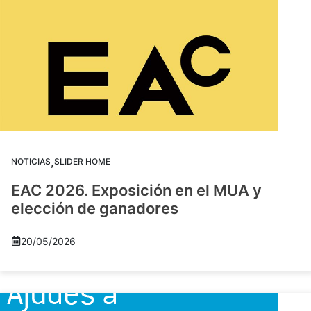
,
NOTICIAS
SLIDER HOME
EAC 2026. Exposición en el MUA y
elección de ganadores
20/05/2026