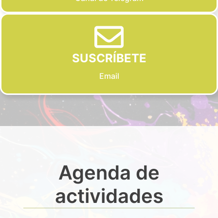
SUSCRÍBETE
Email
Agenda de
actividades