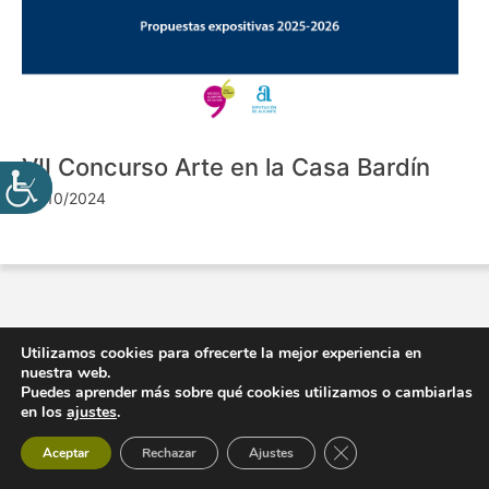
VII Concurso Arte en la Casa Bardín
24/10/2024
Utilizamos cookies para ofrecerte la mejor experiencia en
nuestra web.
Puedes aprender más sobre qué cookies utilizamos o cambiarlas
en los
ajustes
.
Cerrar el banner de 
Aceptar
Rechazar
Ajustes