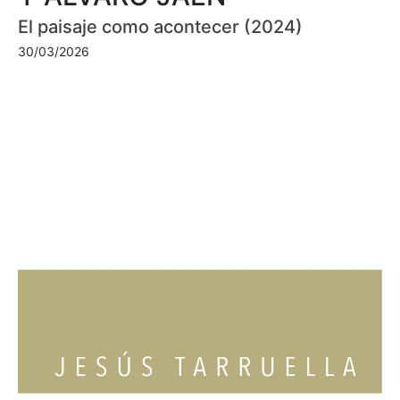
El paisaje como acontecer (2024)
30/03/2026