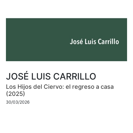
JOSÉ LUIS CARRILLO
Los Hijos del Ciervo: el regreso a casa
(2025)
30/03/2026