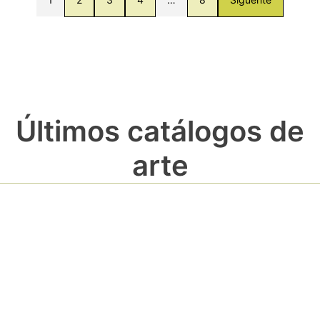
Últimos catálogos de
arte