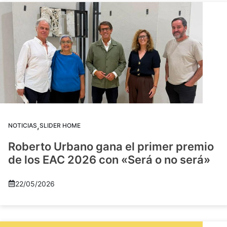
,
NOTICIAS
SLIDER HOME
Roberto Urbano gana el primer premio
de los EAC 2026 con «Será o no será»
22/05/2026