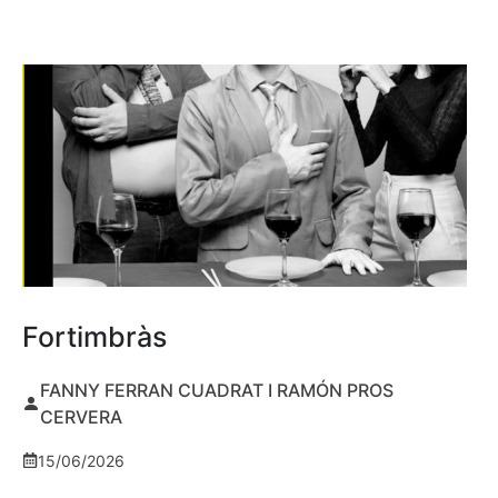
Fortimbràs
FANNY FERRAN CUADRAT I RAMÓN PROS
CERVERA
15/06/2026