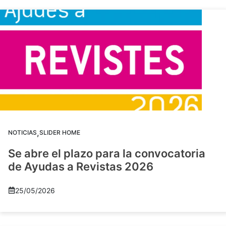
,
NOTICIAS
SLIDER HOME
Se abre el plazo para la convocatoria
de Ayudas a Revistas 2026
25/05/2026