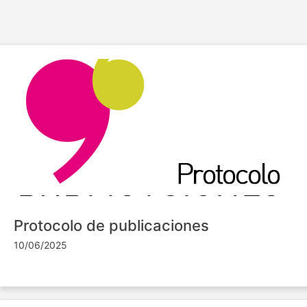
Protocolo de publicaciones
10/06/2025