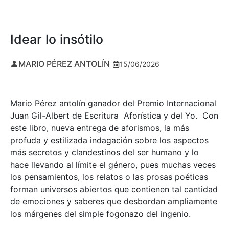
Idear lo insótilo
MARIO PÉREZ ANTOLÍN
15/06/2026
Mario Pérez antolín ganador del Premio Internacional
Juan Gil-Albert de Escritura Aforística y del Yo. Con
este libro, nueva entrega de aforismos, la más
profuda y estilizada indagación sobre los aspectos
más secretos y clandestinos del ser humano y lo
hace llevando al límite el género, pues muchas veces
los pensamientos, los relatos o las prosas poéticas
forman universos abiertos que contienen tal cantidad
de emociones y saberes que desbordan ampliamente
los márgenes del simple fogonazo del ingenio.