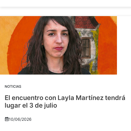
NOTICIAS
El encuentro con Layla Martínez tendrá
lugar el 3 de julio
10/06/2026