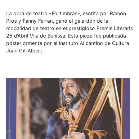
La obra de teatro «
Fortimbràs»
, escrita por Ramón
Pros y Fanny Ferran, ganó el galardón de la
modalidad de teatro en el prestigioso
Premis Literaris
25 d’Abril Vila de Benissa
. Esta pieza fue publicada
posteriormente por el Instituto Alicantino de Cultura
Juan Gil-Albert.