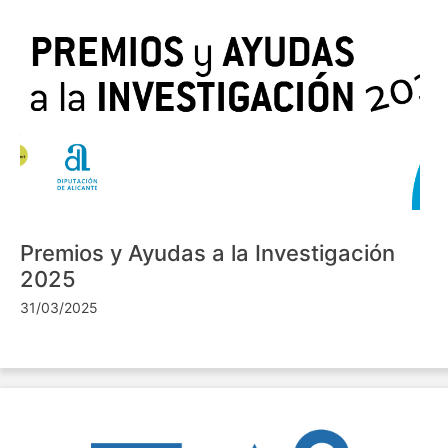
Premios y Ayudas a la Investigación
2025
31/03/2025