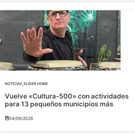
,
NOTICIAS
SLIDER HOME
Vuelve «Cultura-500» con actividades
para 13 pequeños municipios más
04/06/2026