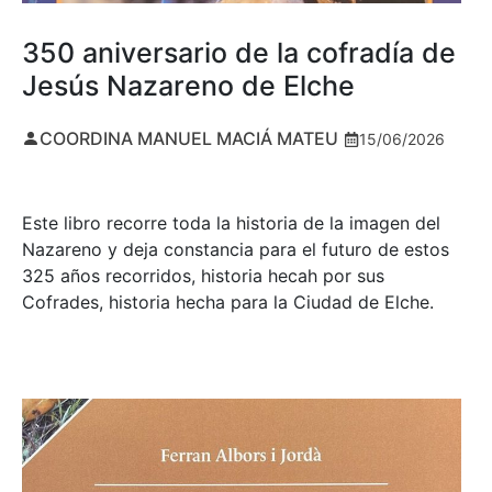
350 aniversario de la cofradía de
Jesús Nazareno de Elche
COORDINA MANUEL MACIÁ MATEU
15/06/2026
Este libro recorre toda la historia de la imagen del
Nazareno y deja constancia para el futuro de estos
325 años recorridos, historia hecah por sus
Cofrades, historia hecha para la Ciudad de Elche.