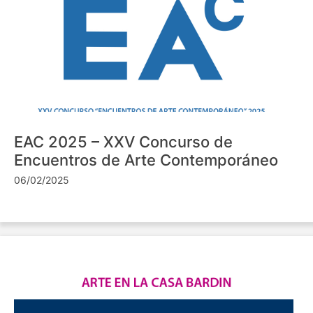
EAC 2025 – XXV Concurso de
Encuentros de Arte Contemporáneo
06/02/2025