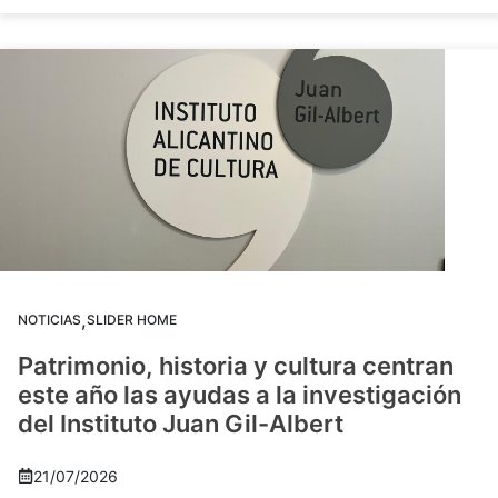
,
NOTICIAS
SLIDER HOME
Patrimonio, historia y cultura centran
este año las ayudas a la investigación
del Instituto Juan Gil-Albert
21/07/2026