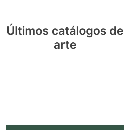
Últimos catálogos de
arte