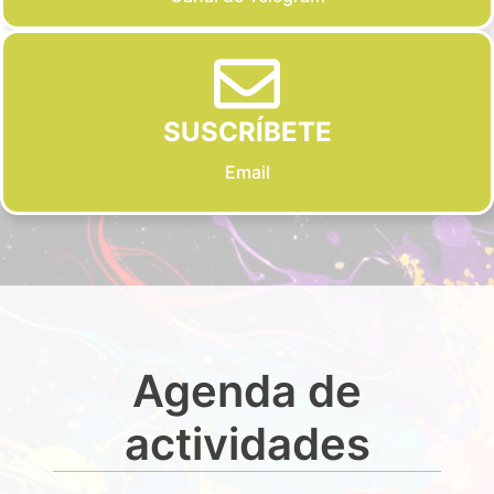
SUSCRÍBETE
Email
Agenda de
actividades