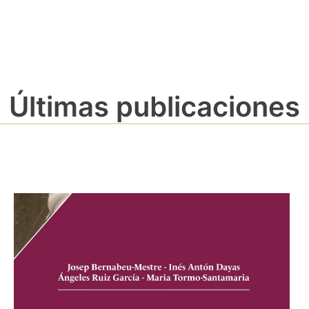
Últimas publicaciones