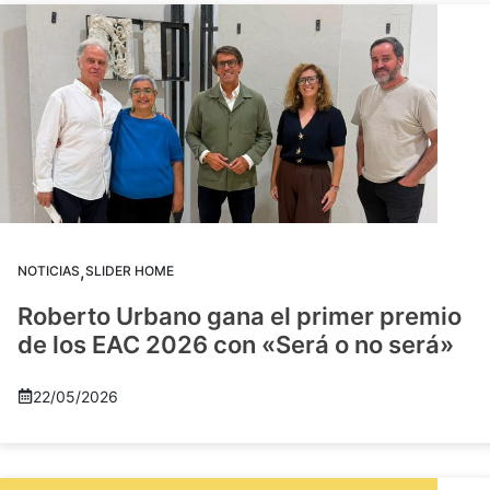
,
NOTICIAS
SLIDER HOME
Roberto Urbano gana el primer premio
de los EAC 2026 con «Será o no será»
22/05/2026