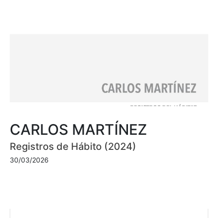
CARLOS MARTÍNEZ
Registros de Hábito (2024)
30/03/2026