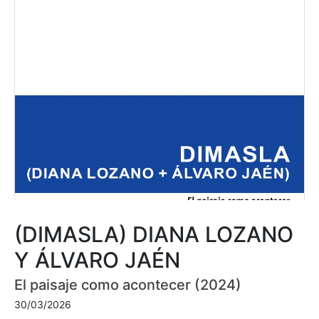
(DIMASLA) DIANA LOZANO
Y ÁLVARO JAÉN
El paisaje como acontecer (2024)
30/03/2026