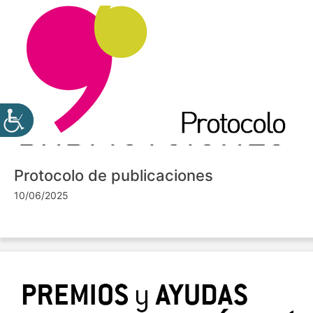
Protocolo de publicaciones
10/06/2025