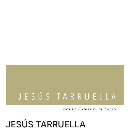
JESÚS TARRUELLA