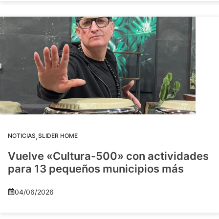
,
NOTICIAS
SLIDER HOME
Vuelve «Cultura-500» con actividades
para 13 pequeños municipios más
04/06/2026