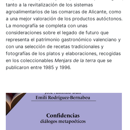
tanto a la revitalización de los sistemas
agroalimentarios de las comarcas de Alicante, como
a una mejor valoración de los productos autóctonos.
La monografía se completa con unas
consideraciones sobre el legado de futuro que
representa el patrimonio gastronómico valenciano y
con una selección de recetas tradicionales y
fotografías de los platos y elaboraciones, recogidas
en los coleccionables
Menjars de la terra
que se
publicaron entre 1985 y 1996.