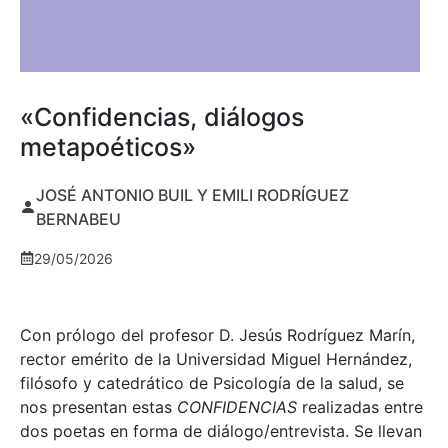
«Confidencias, diálogos
metapoéticos»
JOSÉ ANTONIO BUIL Y EMILI RODRÍGUEZ
BERNABEU
29/05/2026
Con prólogo del profesor D. Jesús Rodríguez Marín,
rector emérito de la Universidad Miguel Hernández,
filósofo y catedrático de Psicología de la salud, se
nos presentan estas
CONFIDENCIAS
realizadas entre
dos poetas en forma de diálogo/entrevista. Se llevan