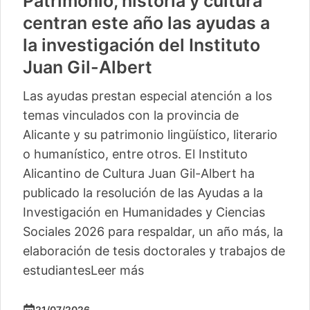
Patrimonio, historia y cultura
centran este año las ayudas a
la investigación del Instituto
Juan Gil-Albert
Las ayudas prestan especial atención a los
temas vinculados con la provincia de
Alicante y su patrimonio lingüístico, literario
o humanístico, entre otros. El Instituto
Alicantino de Cultura Juan Gil-Albert ha
publicado la resolución de las Ayudas a la
Investigación en Humanidades y Ciencias
Sociales 2026 para respaldar, un año más, la
elaboración de tesis doctorales y trabajos de
estudiantes
Leer más
21/07/2026