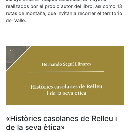
realizados por el propio autor del libro, así como 13
rutas de montaña, que invitan a recorrer el territorio
del Valle.
«Històries casolanes de Relleu i
de la seva ètica»