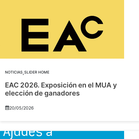
,
NOTICIAS
SLIDER HOME
EAC 2026. Exposición en el MUA y
elección de ganadores
20/05/2026