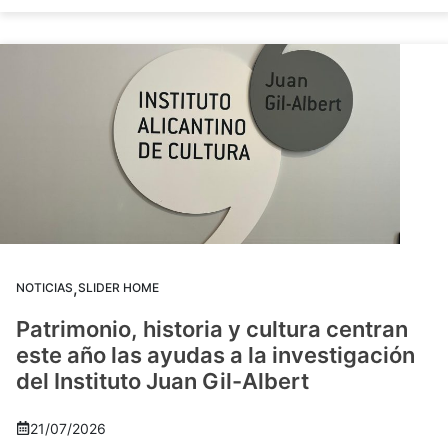
,
NOTICIAS
SLIDER HOME
Patrimonio, historia y cultura centran
este año las ayudas a la investigación
del Instituto Juan Gil-Albert
21/07/2026