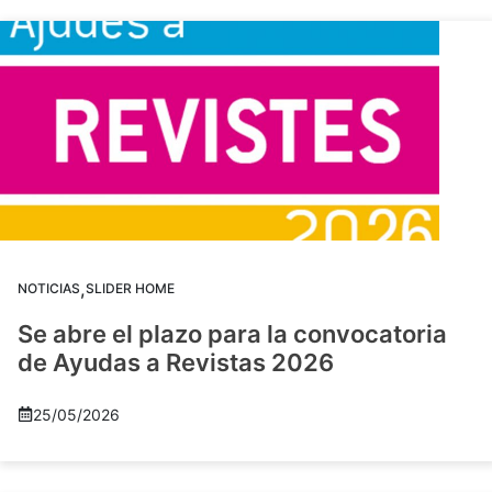
,
NOTICIAS
SLIDER HOME
Se abre el plazo para la convocatoria
de Ayudas a Revistas 2026
25/05/2026