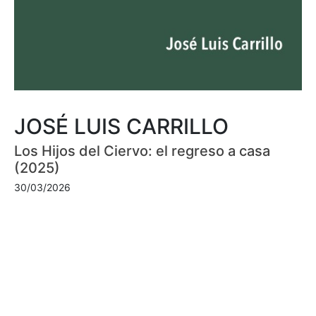
JOSÉ LUIS CARRILLO
Los Hijos del Ciervo: el regreso a casa
(2025)
30/03/2026