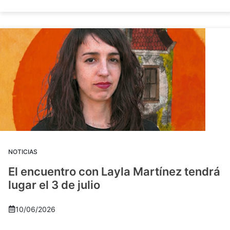
NOTICIAS
El encuentro con Layla Martínez tendrá
lugar el 3 de julio
10/06/2026