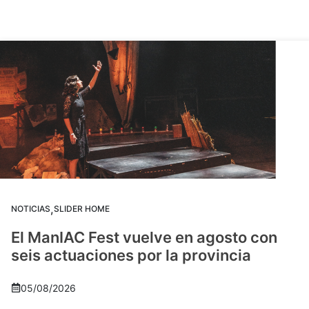
,
NOTICIAS
SLIDER HOME
El ManIAC Fest vuelve en agosto con
seis actuaciones por la provincia
05/08/2026