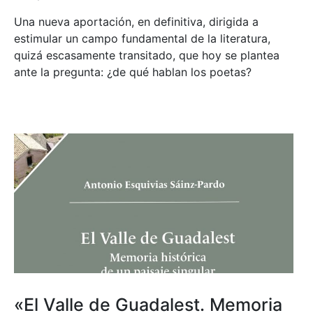
Una nueva aportación, en definitiva, dirigida a
estimular un campo fundamental de la literatura,
quizá escasamente transitado, que hoy se plantea
ante la pregunta: ¿de qué hablan los poetas?
«El Valle de Guadalest. Memoria