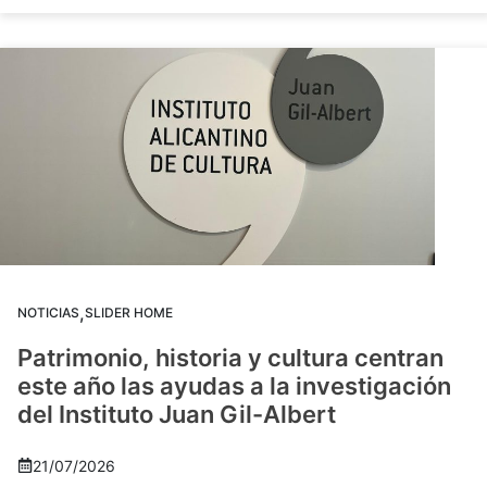
,
NOTICIAS
SLIDER HOME
Patrimonio, historia y cultura centran
este año las ayudas a la investigación
del Instituto Juan Gil-Albert
21/07/2026