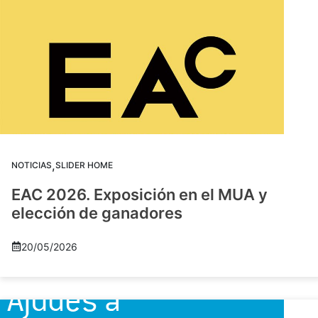
,
NOTICIAS
SLIDER HOME
EAC 2026. Exposición en el MUA y
elección de ganadores
20/05/2026