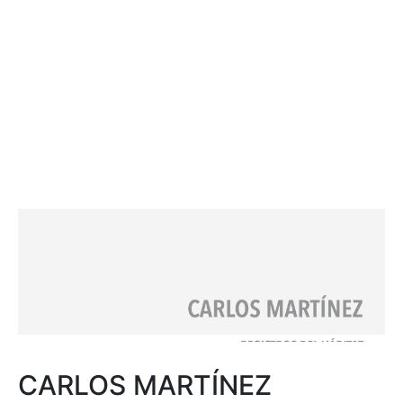
CARLOS MARTÍNEZ