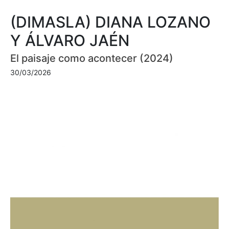
(DIMASLA) DIANA LOZANO
Y ÁLVARO JAÉN
El paisaje como acontecer (2024)
30/03/2026