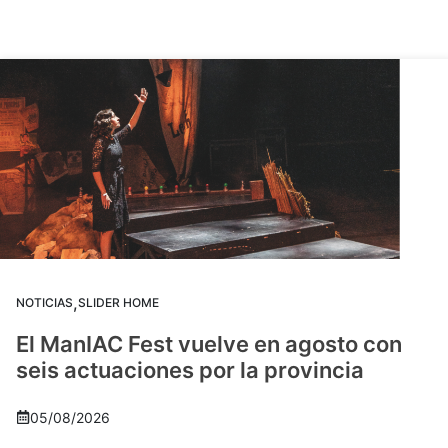
,
NOTICIAS
SLIDER HOME
El ManIAC Fest vuelve en agosto con
seis actuaciones por la provincia
05/08/2026