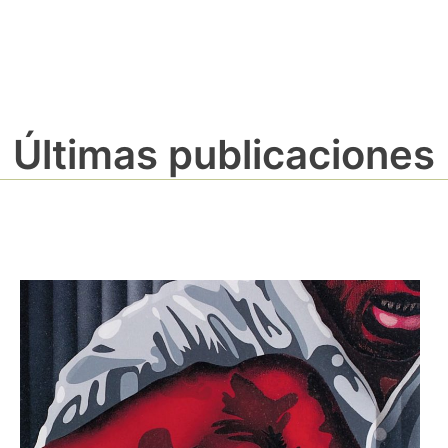
Últimas publicaciones