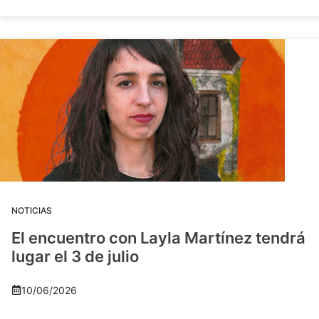
NOTICIAS
El encuentro con Layla Martínez tendrá
lugar el 3 de julio
10/06/2026