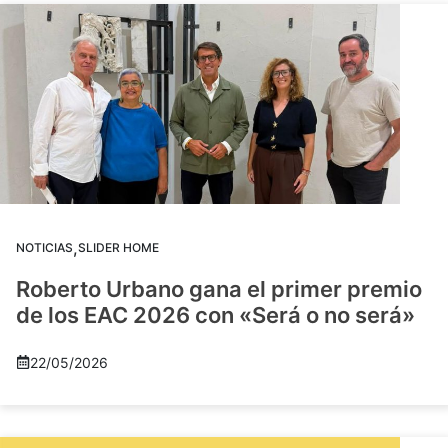
,
NOTICIAS
SLIDER HOME
Roberto Urbano gana el primer premio
de los EAC 2026 con «Será o no será»
22/05/2026