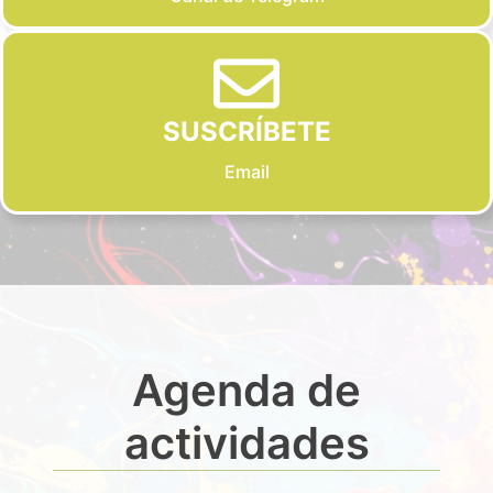
SUSCRÍBETE
Email
Agenda de
actividades