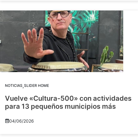
,
NOTICIAS
SLIDER HOME
Vuelve «Cultura-500» con actividades
para 13 pequeños municipios más
04/06/2026