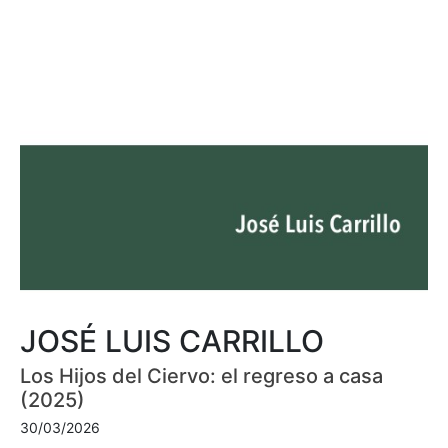
JOSÉ LUIS CARRILLO
Los Hijos del Ciervo: el regreso a casa
(2025)
30/03/2026