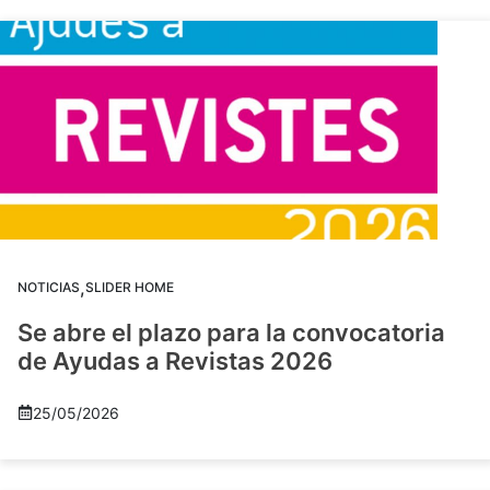
,
NOTICIAS
SLIDER HOME
Se abre el plazo para la convocatoria
de Ayudas a Revistas 2026
25/05/2026