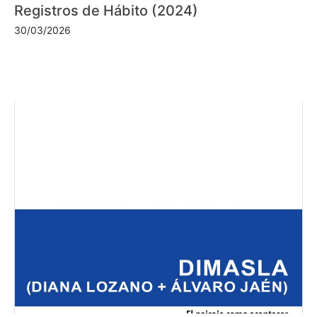
Registros de Hábito (2024)
30/03/2026