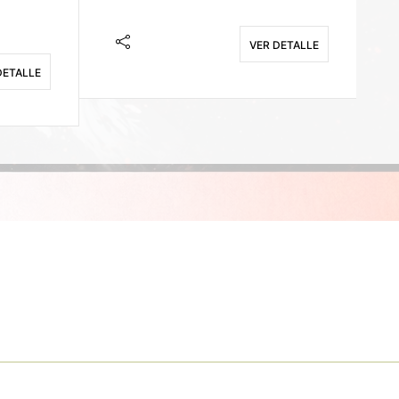
VER DETALLE
DETALLE