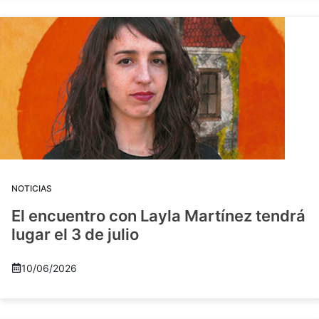
NOTICIAS
El encuentro con Layla Martínez tendrá
lugar el 3 de julio
10/06/2026