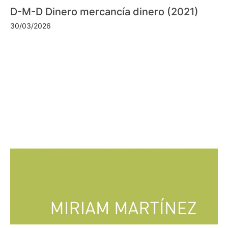
D-M-D Dinero mercancía dinero (2021)
30/03/2026