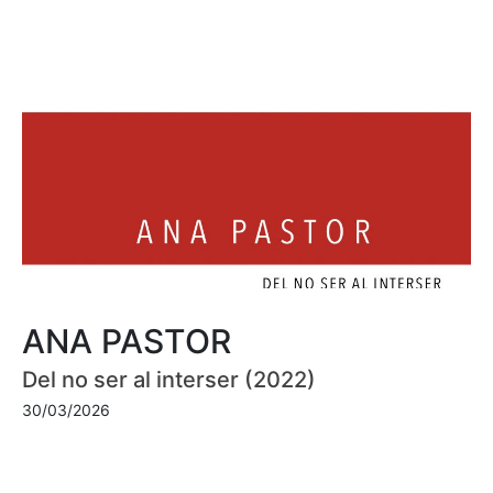
ANA PASTOR
Del no ser al interser (2022)
30/03/2026