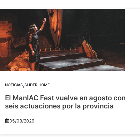
,
NOTICIAS
SLIDER HOME
El ManIAC Fest vuelve en agosto con
seis actuaciones por la provincia
05/08/2026