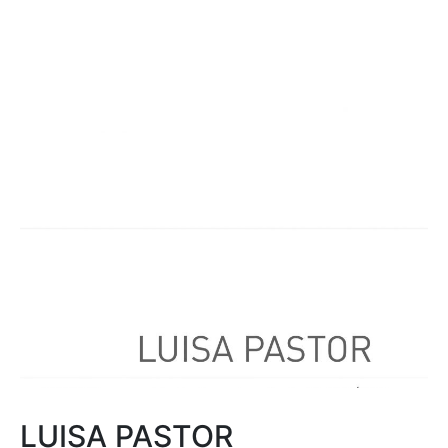
LUISA PASTOR