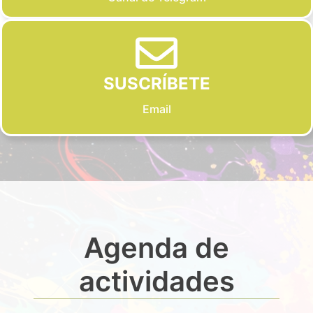
SUSCRÍBETE
Email
Agenda de
actividades