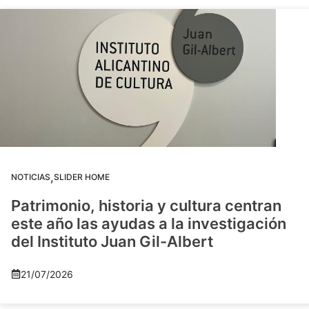
,
NOTICIAS
SLIDER HOME
Patrimonio, historia y cultura centran
este año las ayudas a la investigación
del Instituto Juan Gil-Albert
21/07/2026