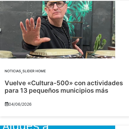
,
NOTICIAS
SLIDER HOME
Vuelve «Cultura-500» con actividades
para 13 pequeños municipios más
04/06/2026