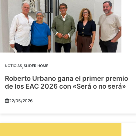
,
NOTICIAS
SLIDER HOME
Roberto Urbano gana el primer premio
de los EAC 2026 con «Será o no será»
22/05/2026