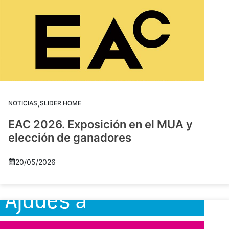
,
NOTICIAS
SLIDER HOME
EAC 2026. Exposición en el MUA y
elección de ganadores
20/05/2026