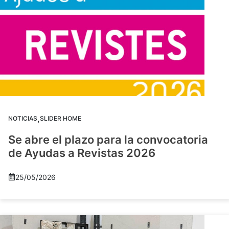
,
NOTICIAS
SLIDER HOME
Se abre el plazo para la convocatoria
de Ayudas a Revistas 2026
25/05/2026