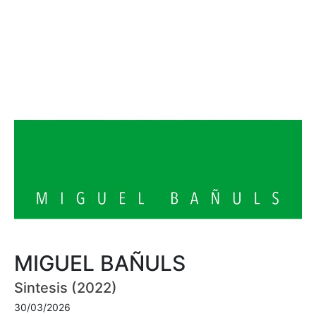
MIGUEL BAÑULS
Sintesis (2022)
30/03/2026