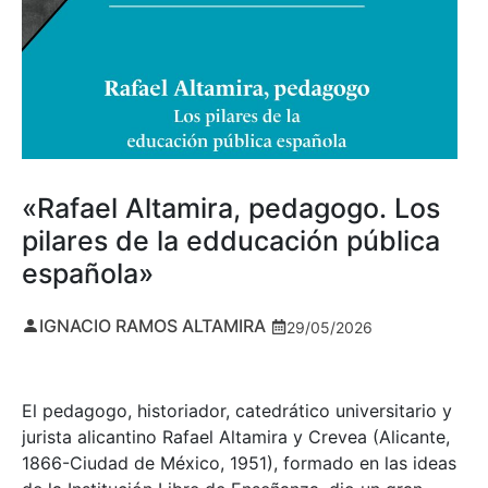
«Rafael Altamira, pedagogo. Los
pilares de la edducación pública
española»
IGNACIO RAMOS ALTAMIRA
29/05/2026
El pedagogo, historiador, catedrático universitario y
jurista alicantino Rafael Altamira y Crevea (Alicante,
1866-Ciudad de México, 1951), formado en las ideas