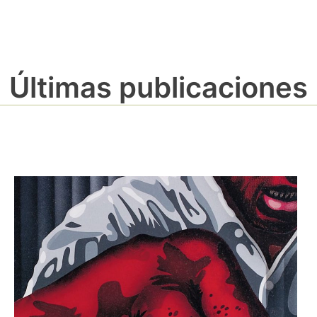
Últimas publicaciones