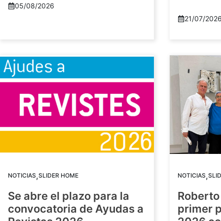
05/08/2026
21/07/202
,
,
NOTICIAS
SLIDER HOME
NOTICIAS
SLI
Se abre el plazo para la
Roberto
convocatoria de Ayudas a
primer 