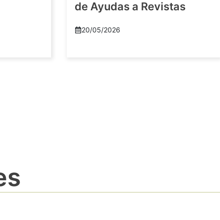
de Ayudas a Revistas
20/05/2026
es