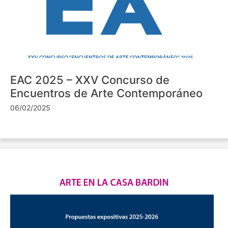
EAC 2025 – XXV Concurso de
Encuentros de Arte Contemporáneo
06/02/2025