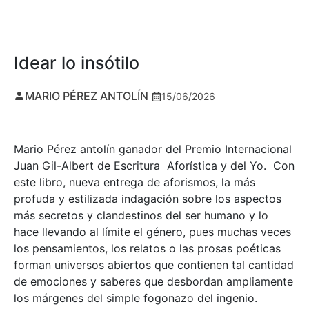
Idear lo insótilo
MARIO PÉREZ ANTOLÍN
15/06/2026
Mario Pérez antolín ganador del Premio Internacional
Juan Gil-Albert de Escritura Aforística y del Yo. Con
este libro, nueva entrega de aforismos, la más
profuda y estilizada indagación sobre los aspectos
más secretos y clandestinos del ser humano y lo
hace llevando al límite el género, pues muchas veces
los pensamientos, los relatos o las prosas poéticas
forman universos abiertos que contienen tal cantidad
de emociones y saberes que desbordan ampliamente
los márgenes del simple fogonazo del ingenio.