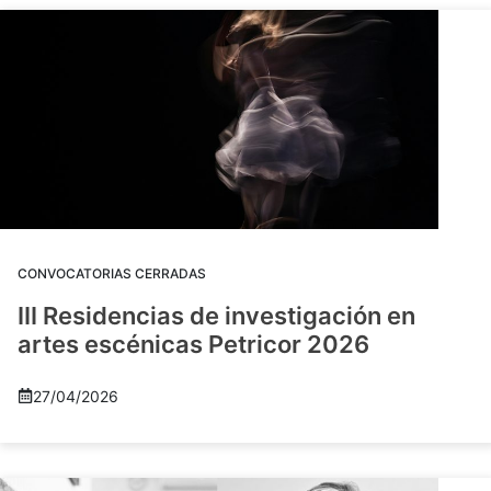
CONVOCATORIAS CERRADAS
III Residencias de investigación en
artes escénicas Petricor 2026
27/04/2026