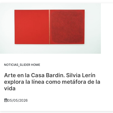
,
NOTICIAS
SLIDER HOME
Arte en la Casa Bardin. Silvia Lerín
explora la línea como metáfora de la
vida
05/05/2026