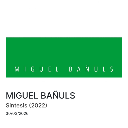
MIGUEL BAÑULS
Sintesis (2022)
30/03/2026