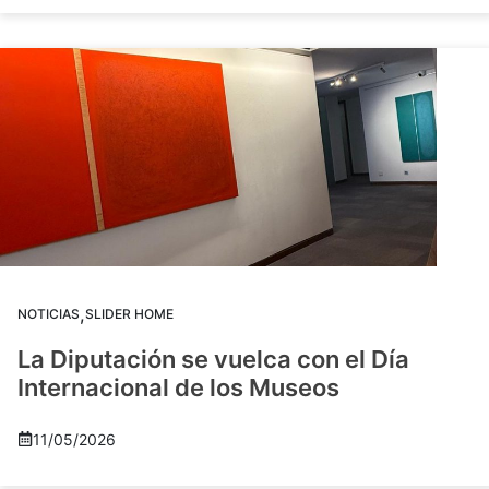
,
NOTICIAS
SLIDER HOME
La Diputación se vuelca con el Día
Internacional de los Museos
11/05/2026