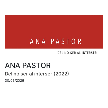
ANA PASTOR
Del no ser al interser (2022)
30/03/2026