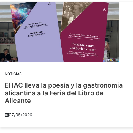
NOTICIAS
El IAC lleva la poesía y la gastronomía
alicantina a la Feria del Libro de
Alicante
07/05/2026