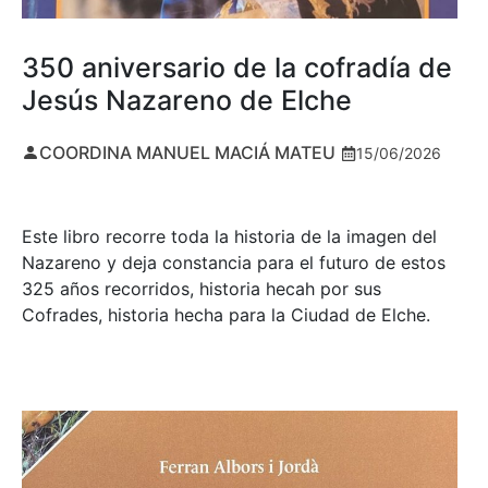
350 aniversario de la cofradía de
Jesús Nazareno de Elche
COORDINA MANUEL MACIÁ MATEU
15/06/2026
Este libro recorre toda la historia de la imagen del
Nazareno y deja constancia para el futuro de estos
325 años recorridos, historia hecah por sus
Cofrades, historia hecha para la Ciudad de Elche.