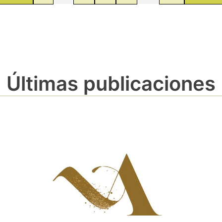
Últimas publicaciones