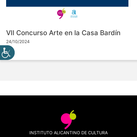
VII Concurso Arte en la Casa Bardín
24/10/2024
INSTITUTO ALICANTINO DE CULTURA