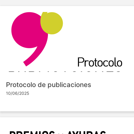
Protocolo de publicaciones
10/06/2025