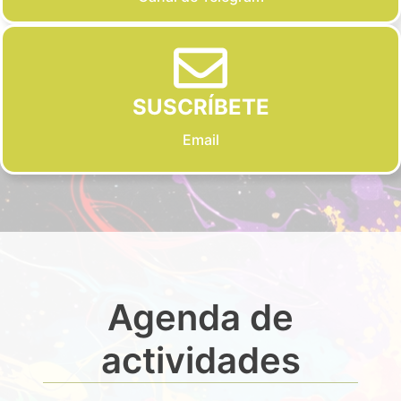
SUSCRÍBETE
Email
Agenda de
actividades