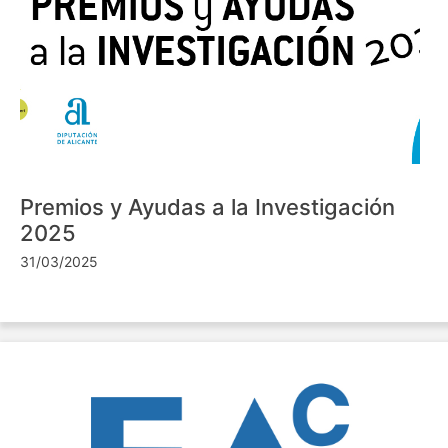
Premios y Ayudas a la Investigación
2025
31/03/2025