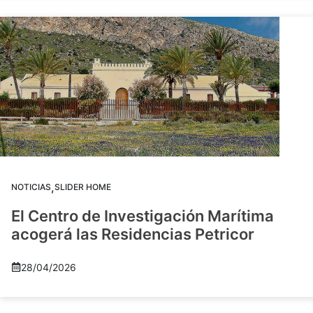
,
NOTICIAS
SLIDER HOME
El Centro de Investigación Marítima
acogerá las Residencias Petricor
28/04/2026