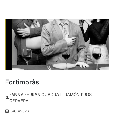
Fortimbràs
FANNY FERRAN CUADRAT I RAMÓN PROS
CERVERA
15/06/2026