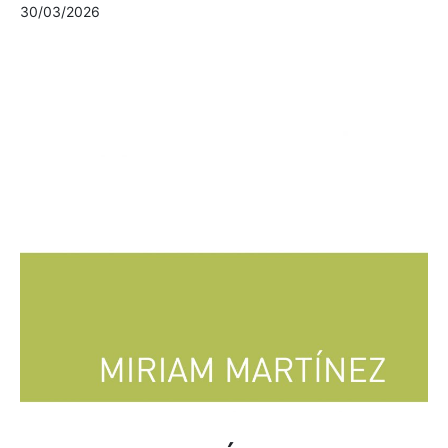
30/03/2026