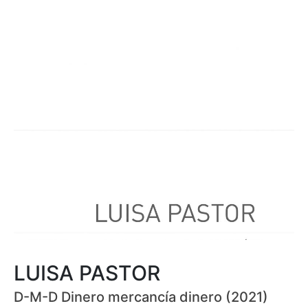
LUISA PASTOR
D-M-D Dinero mercancía dinero (2021)