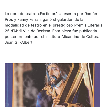
La obra de teatro «
Fortimbràs»
, escrita por Ramón
Pros y Fanny Ferran, ganó el galardón de la
modalidad de teatro en el prestigioso
Premis Literaris
25 d’Abril Vila de Benissa
. Esta pieza fue publicada
posteriormente por el Instituto Alicantino de Cultura
Juan Gil-Albert.