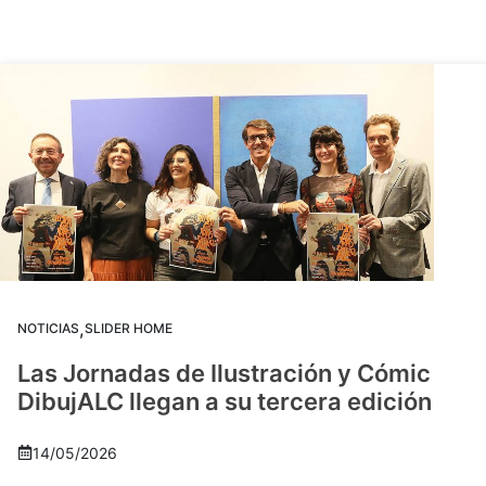
,
NOTICIAS
SLIDER HOME
Las Jornadas de Ilustración y Cómic
DibujALC llegan a su tercera edición
14/05/2026