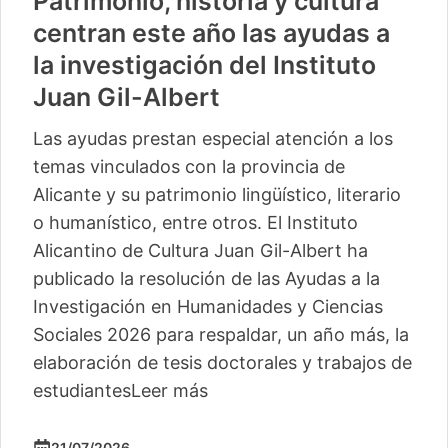
Patrimonio, historia y cultura
centran este año las ayudas a
la investigación del Instituto
Juan Gil-Albert
Las ayudas prestan especial atención a los
temas vinculados con la provincia de
Alicante y su patrimonio lingüístico, literario
o humanístico, entre otros. El Instituto
Alicantino de Cultura Juan Gil-Albert ha
publicado la resolución de las Ayudas a la
Investigación en Humanidades y Ciencias
Sociales 2026 para respaldar, un año más, la
elaboración de tesis doctorales y trabajos de
estudiantes
Leer más
21/07/2026