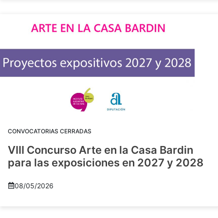
CONVOCATORIAS CERRADAS
VIII Concurso Arte en la Casa Bardin
para las exposiciones en 2027 y 2028
08/05/2026