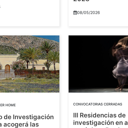
6
08/05/2026
CONVOCATORIAS CERRADAS
DER HOME
III Residencias de
o de Investigación
investigación en 
a acogerá las