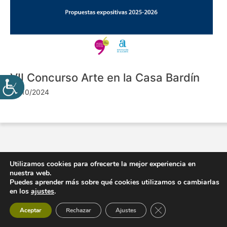
VII Concurso Arte en la Casa Bardín
24/10/2024
Utilizamos cookies para ofrecerte la mejor experiencia en
nuestra web.
Puedes aprender más sobre qué cookies utilizamos o cambiarlas
en los
ajustes
.
Cerrar el banner de 
Aceptar
Rechazar
Ajustes