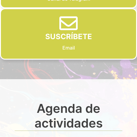
SUSCRÍBETE
Email
Agenda de
actividades