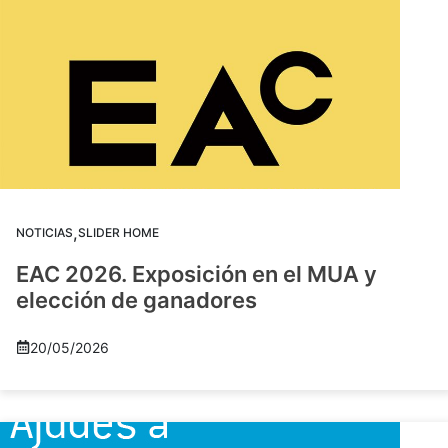
,
NOTICIAS
SLIDER HOME
EAC 2026. Exposición en el MUA y
elección de ganadores
20/05/2026