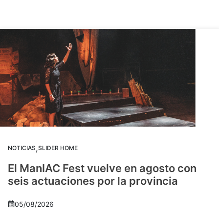
,
NOTICIAS
SLIDER HOME
El ManIAC Fest vuelve en agosto con
seis actuaciones por la provincia
05/08/2026