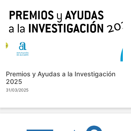
Premios y Ayudas a la Investigación
2025
31/03/2025