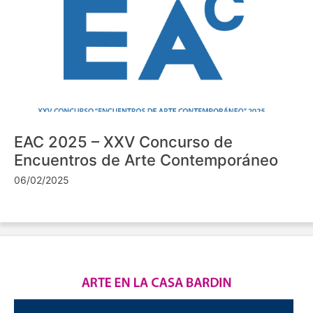
EAC 2025 – XXV Concurso de
Encuentros de Arte Contemporáneo
06/02/2025