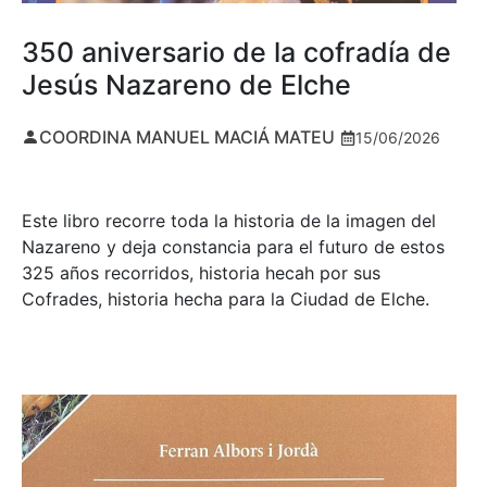
350 aniversario de la cofradía de
Jesús Nazareno de Elche
COORDINA MANUEL MACIÁ MATEU
15/06/2026
Este libro recorre toda la historia de la imagen del
Nazareno y deja constancia para el futuro de estos
325 años recorridos, historia hecah por sus
Cofrades, historia hecha para la Ciudad de Elche.