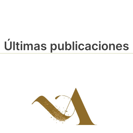
Últimas publicaciones