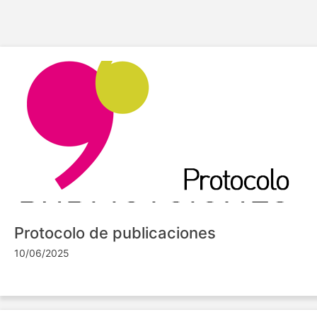
Protocolo de publicaciones
10/06/2025