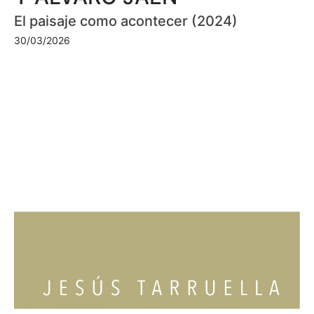
El paisaje como acontecer (2024)
30/03/2026