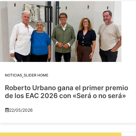
,
NOTICIAS
SLIDER HOME
Roberto Urbano gana el primer premio
de los EAC 2026 con «Será o no será»
22/05/2026