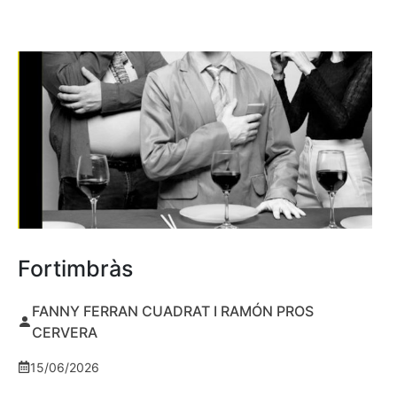
Fortimbràs
FANNY FERRAN CUADRAT I RAMÓN PROS
CERVERA
15/06/2026