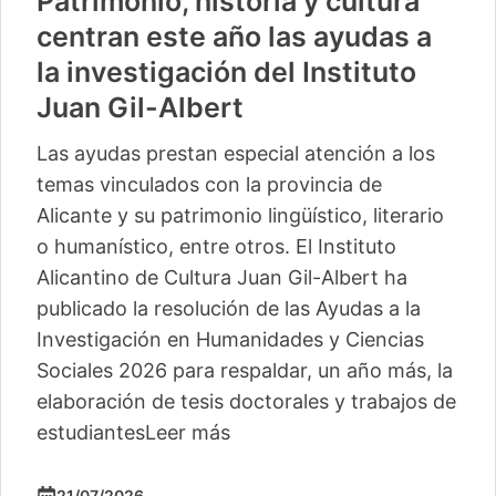
Patrimonio, historia y cultura
centran este año las ayudas a
la investigación del Instituto
Juan Gil-Albert
Las ayudas prestan especial atención a los
temas vinculados con la provincia de
Alicante y su patrimonio lingüístico, literario
o humanístico, entre otros. El Instituto
Alicantino de Cultura Juan Gil-Albert ha
publicado la resolución de las Ayudas a la
Investigación en Humanidades y Ciencias
Sociales 2026 para respaldar, un año más, la
elaboración de tesis doctorales y trabajos de
estudiantes
Leer más
21/07/2026