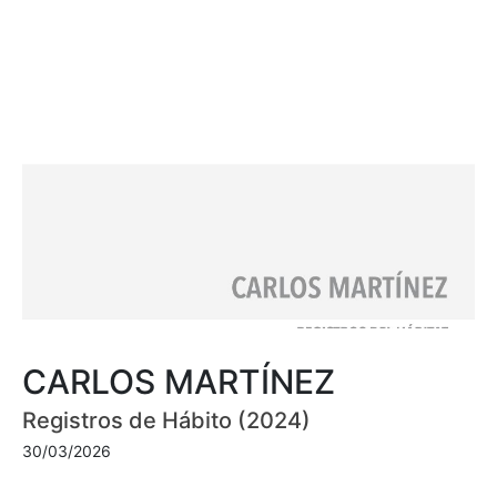
CARLOS MARTÍNEZ
Registros de Hábito (2024)
30/03/2026