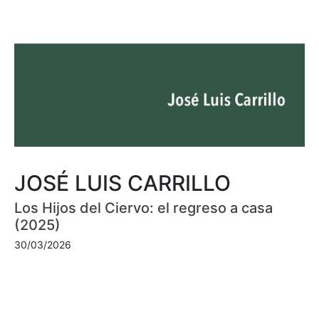
JOSÉ LUIS CARRILLO
Los Hijos del Ciervo: el regreso a casa
(2025)
30/03/2026