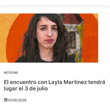
NOTICIAS
El encuentro con Layla Martínez tendrá
lugar el 3 de julio
10/06/2026