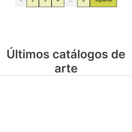
Últimos catálogos de
arte