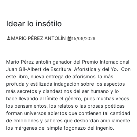
Idear lo insótilo
MARIO PÉREZ ANTOLÍN
15/06/2026
Mario Pérez antolín ganador del Premio Internacional
Juan Gil-Albert de Escritura Aforística y del Yo. Con
este libro, nueva entrega de aforismos, la más
profuda y estilizada indagación sobre los aspectos
más secretos y clandestinos del ser humano y lo
hace llevando al límite el género, pues muchas veces
los pensamientos, los relatos o las prosas poéticas
forman universos abiertos que contienen tal cantidad
de emociones y saberes que desbordan ampliamente
los márgenes del simple fogonazo del ingenio.