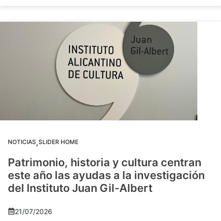
,
NOTICIAS
SLIDER HOME
Patrimonio, historia y cultura centran
este año las ayudas a la investigación
del Instituto Juan Gil-Albert
21/07/2026