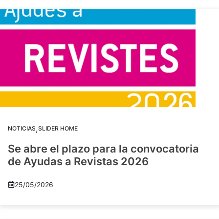
,
NOTICIAS
SLIDER HOME
Se abre el plazo para la convocatoria
de Ayudas a Revistas 2026
25/05/2026