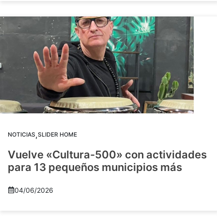
,
NOTICIAS
SLIDER HOME
Vuelve «Cultura-500» con actividades
para 13 pequeños municipios más
04/06/2026