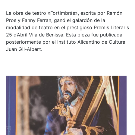
La obra de teatro «
Fortimbràs»
, escrita por Ramón
Pros y Fanny Ferran, ganó el galardón de la
modalidad de teatro en el prestigioso
Premis Literaris
25 d’Abril Vila de Benissa
. Esta pieza fue publicada
posteriormente por el Instituto Alicantino de Cultura
Juan Gil-Albert.