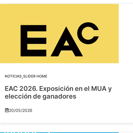
,
NOTICIAS
SLIDER HOME
EAC 2026. Exposición en el MUA y
elección de ganadores
20/05/2026