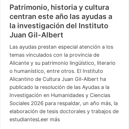
Patrimonio, historia y cultura
centran este año las ayudas a
la investigación del Instituto
Juan Gil-Albert
Las ayudas prestan especial atención a los
temas vinculados con la provincia de
Alicante y su patrimonio lingüístico, literario
o humanístico, entre otros. El Instituto
Alicantino de Cultura Juan Gil-Albert ha
publicado la resolución de las Ayudas a la
Investigación en Humanidades y Ciencias
Sociales 2026 para respaldar, un año más, la
elaboración de tesis doctorales y trabajos de
estudiantes
Leer más