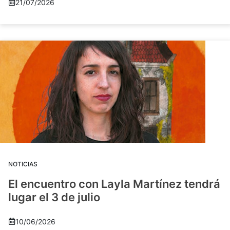
21/07/2026
NOTICIAS
El encuentro con Layla Martínez tendrá
lugar el 3 de julio
10/06/2026