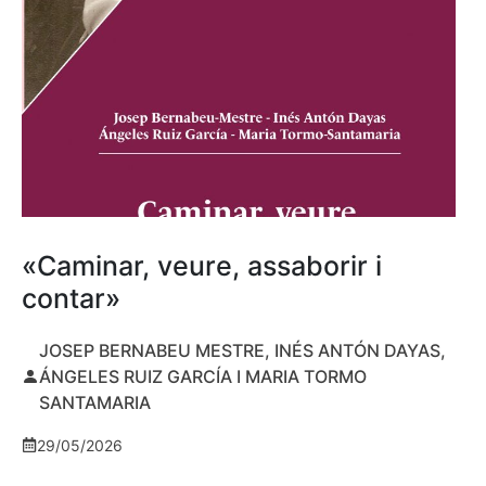
«Caminar, veure, assaborir i
contar»
JOSEP BERNABEU MESTRE, INÉS ANTÓN DAYAS,
ÁNGELES RUIZ GARCÍA I MARIA TORMO
SANTAMARIA
29/05/2026