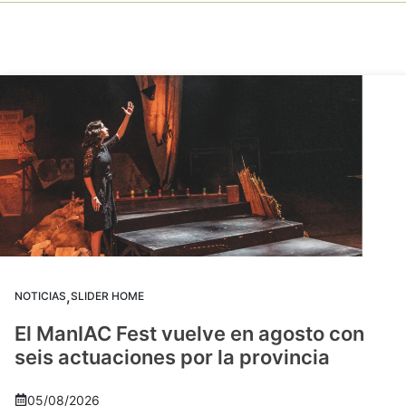
,
NOTICIAS
SLIDER HOME
El ManIAC Fest vuelve en agosto con
seis actuaciones por la provincia
05/08/2026