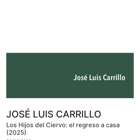
JOSÉ LUIS CARRILLO
Los Hijos del Ciervo: el regreso a casa
(2025)