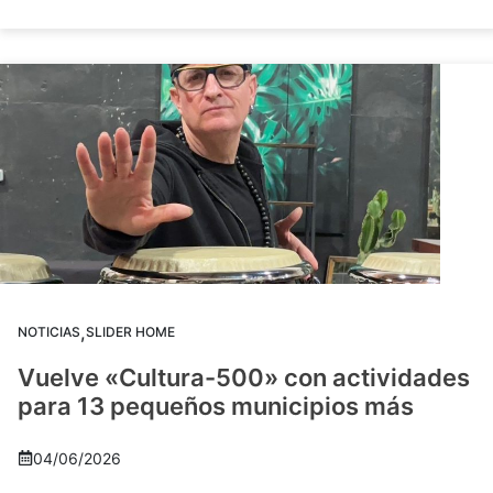
,
NOTICIAS
SLIDER HOME
Vuelve «Cultura-500» con actividades
para 13 pequeños municipios más
04/06/2026