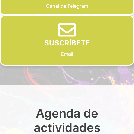
Canal de Telegram
SUSCRÍBETE
Email
Agenda de
actividades