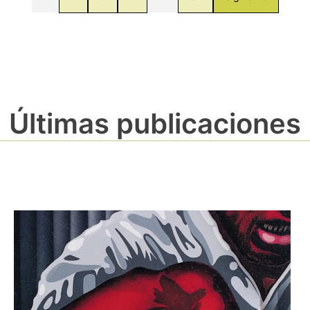
Últimas publicaciones