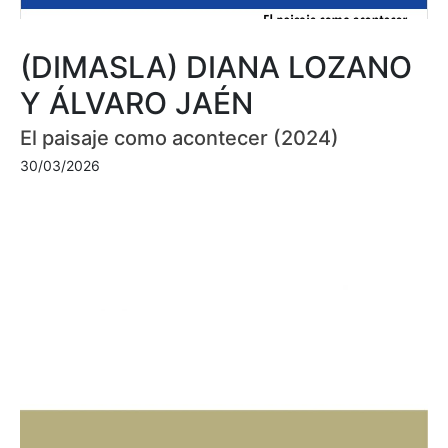
(DIMASLA) DIANA LOZANO
Y ÁLVARO JAÉN
El paisaje como acontecer (2024)
30/03/2026