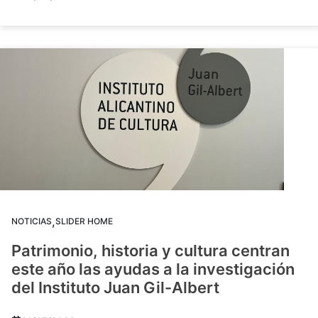
,
NOTICIAS
SLIDER HOME
Patrimonio, historia y cultura centran
este año las ayudas a la investigación
del Instituto Juan Gil-Albert