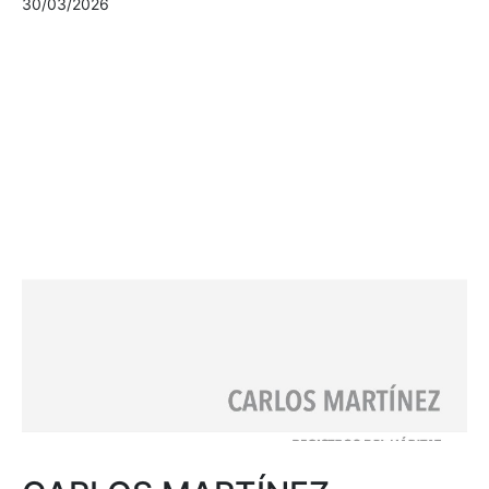
30/03/2026