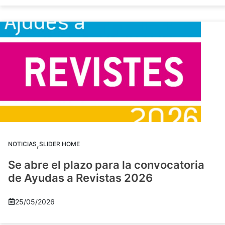
,
NOTICIAS
SLIDER HOME
Se abre el plazo para la convocatoria
de Ayudas a Revistas 2026
25/05/2026