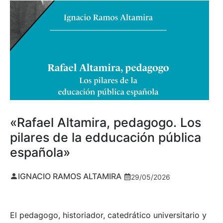
«Rafael Altamira, pedagogo. Los
pilares de la edducación pública
española»
IGNACIO RAMOS ALTAMIRA
29/05/2026
El pedagogo, historiador, catedrático universitario y