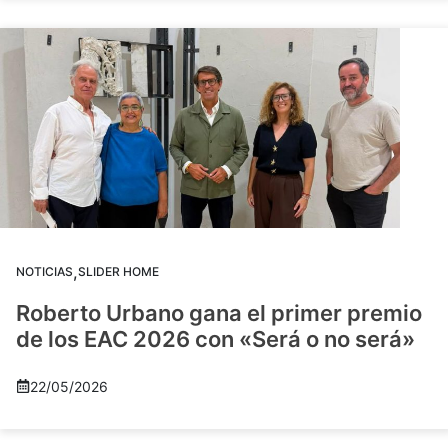
,
NOTICIAS
SLIDER HOME
Roberto Urbano gana el primer premio
de los EAC 2026 con «Será o no será»
22/05/2026