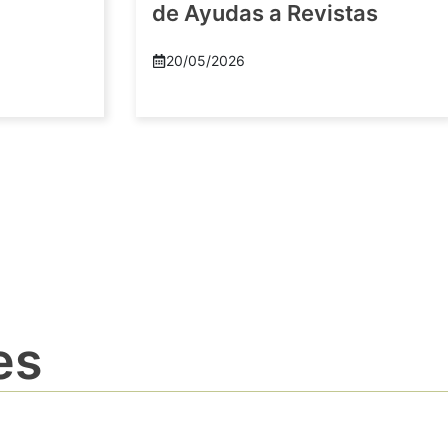
de Ayudas a Revistas
20/05/2026
es