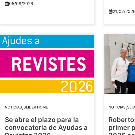
05/08/2026
21/07/202
,
,
NOTICIAS
SLIDER HOME
NOTICIAS
SLI
Se abre el plazo para la
Roberto
convocatoria de Ayudas a
primer 