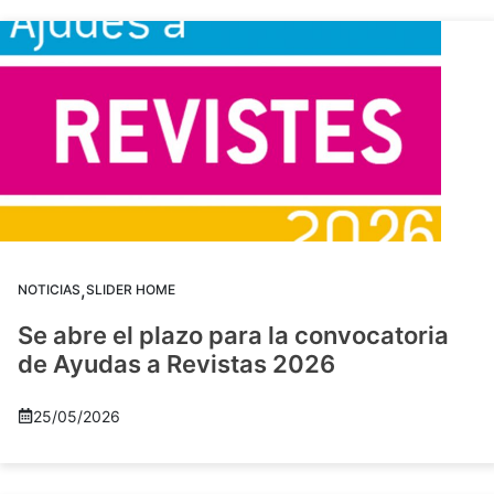
,
NOTICIAS
SLIDER HOME
Se abre el plazo para la convocatoria
de Ayudas a Revistas 2026
25/05/2026