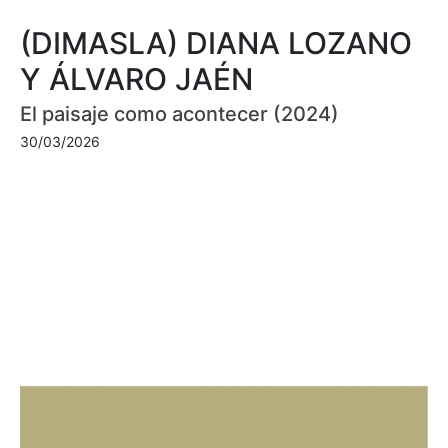
(DIMASLA) DIANA LOZANO
Y ÁLVARO JAÉN
El paisaje como acontecer (2024)
30/03/2026