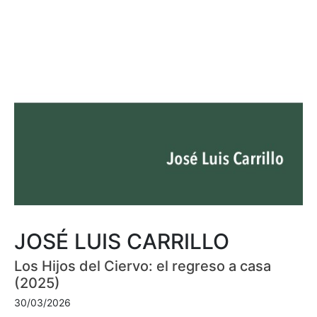
JOSÉ LUIS CARRILLO
Los Hijos del Ciervo: el regreso a casa
(2025)
30/03/2026