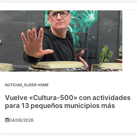
,
NOTICIAS
SLIDER HOME
Vuelve «Cultura-500» con actividades
para 13 pequeños municipios más
04/06/2026