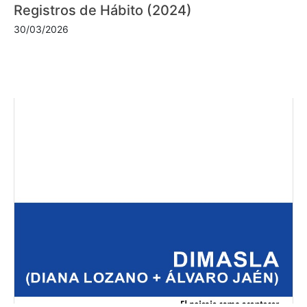
Registros de Hábito (2024)
30/03/2026