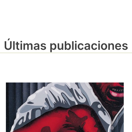
Últimas publicaciones