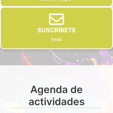
SUSCRÍBETE
Email
Agenda de
actividades