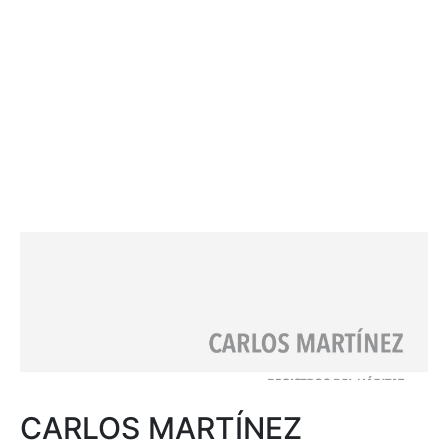
CARLOS MARTÍNEZ