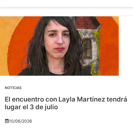
NOTICIAS
El encuentro con Layla Martínez tendrá
lugar el 3 de julio
10/06/2026