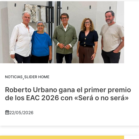
,
NOTICIAS
SLIDER HOME
Roberto Urbano gana el primer premio
de los EAC 2026 con «Será o no será»
22/05/2026