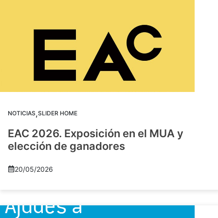
,
NOTICIAS
SLIDER HOME
EAC 2026. Exposición en el MUA y
elección de ganadores
20/05/2026