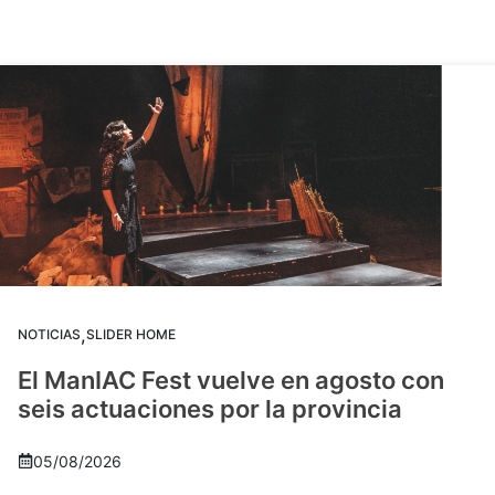
,
NOTICIAS
SLIDER HOME
El ManIAC Fest vuelve en agosto con
seis actuaciones por la provincia
05/08/2026