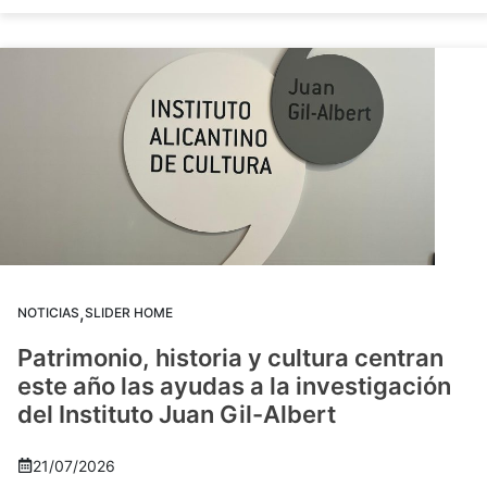
,
NOTICIAS
SLIDER HOME
Patrimonio, historia y cultura centran
este año las ayudas a la investigación
del Instituto Juan Gil-Albert
21/07/2026