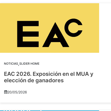
,
NOTICIAS
SLIDER HOME
EAC 2026. Exposición en el MUA y
elección de ganadores
20/05/2026