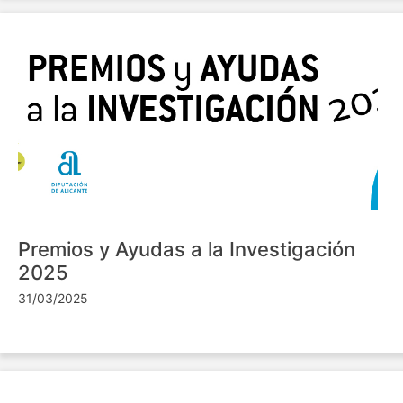
Premios y Ayudas a la Investigación
2025
31/03/2025