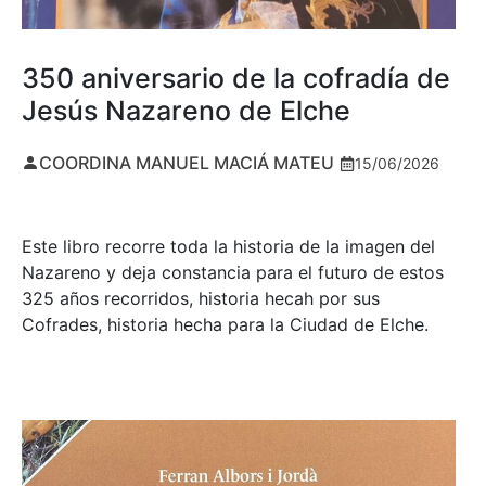
350 aniversario de la cofradía de
Jesús Nazareno de Elche
COORDINA MANUEL MACIÁ MATEU
15/06/2026
Este libro recorre toda la historia de la imagen del
Nazareno y deja constancia para el futuro de estos
325 años recorridos, historia hecah por sus
Cofrades, historia hecha para la Ciudad de Elche.