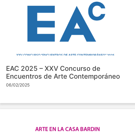
EAC 2025 – XXV Concurso de
Encuentros de Arte Contemporáneo
06/02/2025