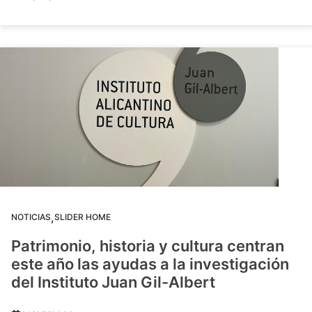
,
NOTICIAS
SLIDER HOME
Patrimonio, historia y cultura centran
este año las ayudas a la investigación
del Instituto Juan Gil-Albert