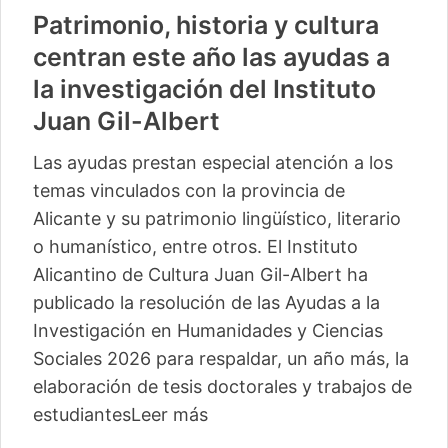
Patrimonio, historia y cultura
centran este año las ayudas a
la investigación del Instituto
Juan Gil-Albert
Las ayudas prestan especial atención a los
temas vinculados con la provincia de
Alicante y su patrimonio lingüístico, literario
o humanístico, entre otros. El Instituto
Alicantino de Cultura Juan Gil-Albert ha
publicado la resolución de las Ayudas a la
Investigación en Humanidades y Ciencias
Sociales 2026 para respaldar, un año más, la
elaboración de tesis doctorales y trabajos de
estudiantes
Leer más