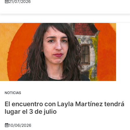
21/07/2026
NOTICIAS
El encuentro con Layla Martínez tendrá
lugar el 3 de julio
10/06/2026