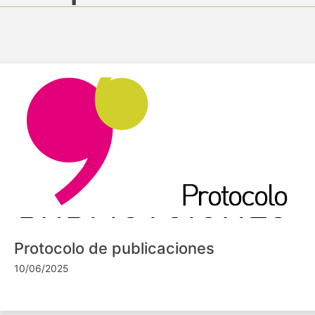
Protocolo de publicaciones
10/06/2025