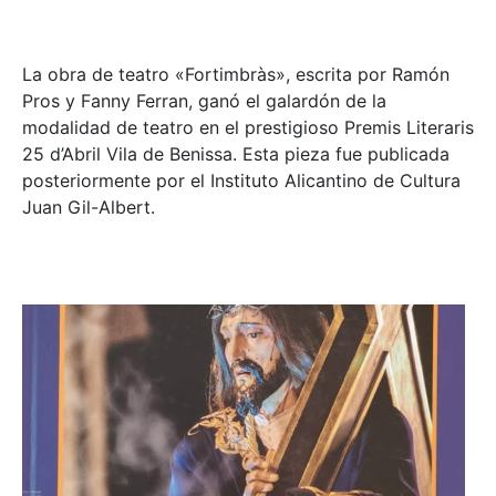
La obra de teatro «
Fortimbràs»
, escrita por Ramón
Pros y Fanny Ferran, ganó el galardón de la
modalidad de teatro en el prestigioso
Premis Literaris
25 d’Abril Vila de Benissa
. Esta pieza fue publicada
posteriormente por el Instituto Alicantino de Cultura
Juan Gil-Albert.