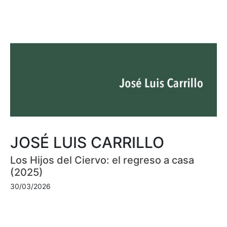
JOSÉ LUIS CARRILLO
Los Hijos del Ciervo: el regreso a casa
(2025)
30/03/2026