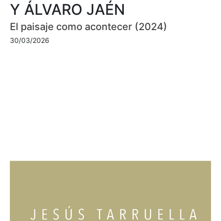
Y ÁLVARO JAÉN
El paisaje como acontecer (2024)
30/03/2026