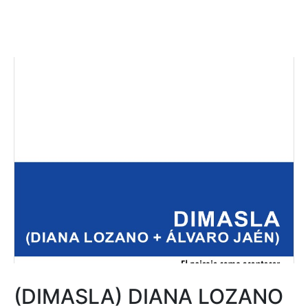
(DIMASLA) DIANA LOZANO