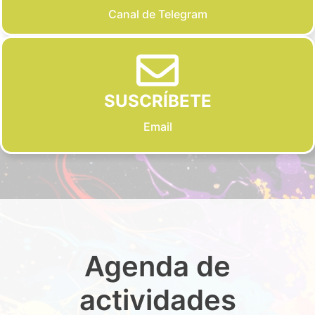
Canal de Telegram
SUSCRÍBETE
Email
Agenda de
actividades