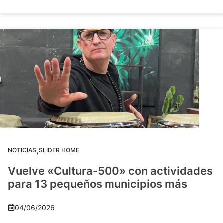
,
NOTICIAS
SLIDER HOME
Vuelve «Cultura-500» con actividades
para 13 pequeños municipios más
04/06/2026