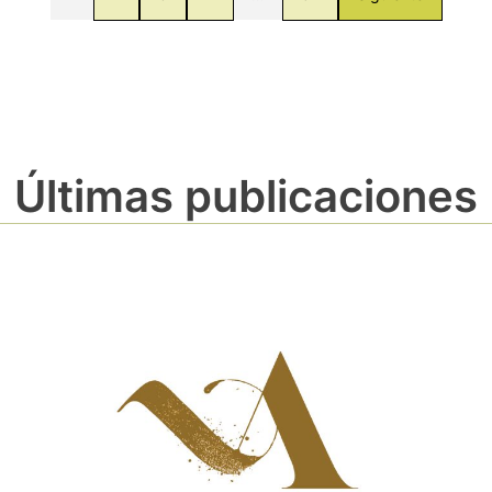
Últimas publicaciones