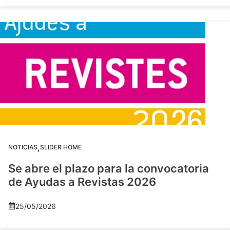
,
NOTICIAS
SLIDER HOME
Se abre el plazo para la convocatoria
de Ayudas a Revistas 2026
25/05/2026