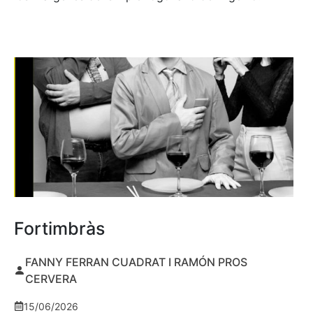
Fortimbràs
FANNY FERRAN CUADRAT I RAMÓN PROS
CERVERA
15/06/2026