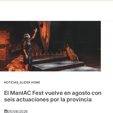
,
NOTICIAS
SLIDER HOME
El ManIAC Fest vuelve en agosto con
seis actuaciones por la provincia
05/08/2026