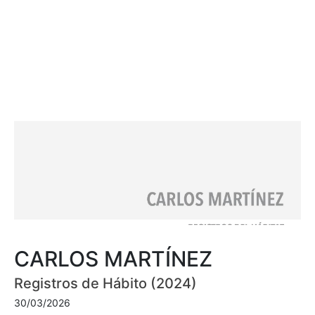
CARLOS MARTÍNEZ
Registros de Hábito (2024)
30/03/2026