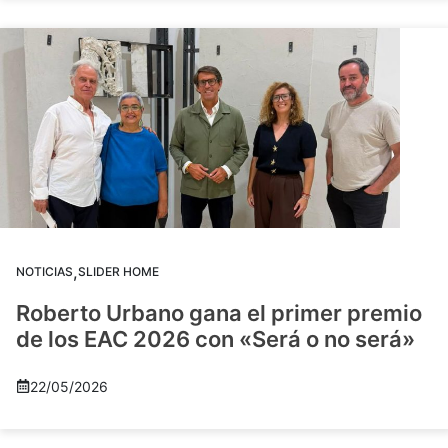
,
NOTICIAS
SLIDER HOME
Roberto Urbano gana el primer premio
de los EAC 2026 con «Será o no será»
22/05/2026