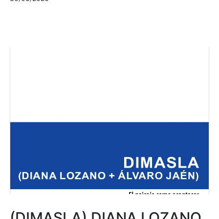
(DIMASLA) DIANA LOZANO