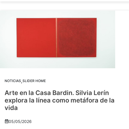
,
NOTICIAS
SLIDER HOME
Arte en la Casa Bardin. Silvia Lerín
explora la línea como metáfora de la
vida
05/05/2026