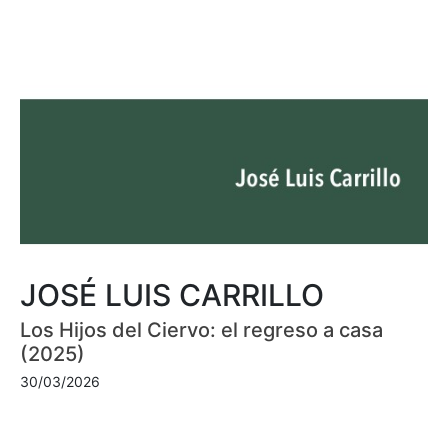
JOSÉ LUIS CARRILLO
Los Hijos del Ciervo: el regreso a casa
(2025)
30/03/2026