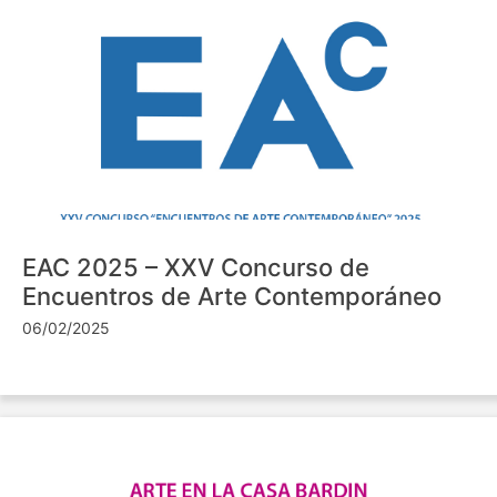
EAC 2025 – XXV Concurso de
Encuentros de Arte Contemporáneo
06/02/2025