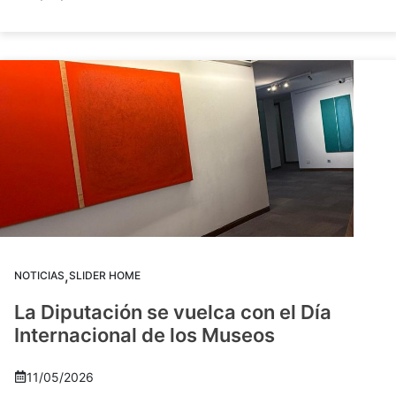
,
NOTICIAS
SLIDER HOME
La Diputación se vuelca con el Día
Internacional de los Museos
11/05/2026