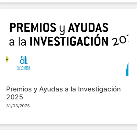
Premios y Ayudas a la Investigación
2025
31/03/2025