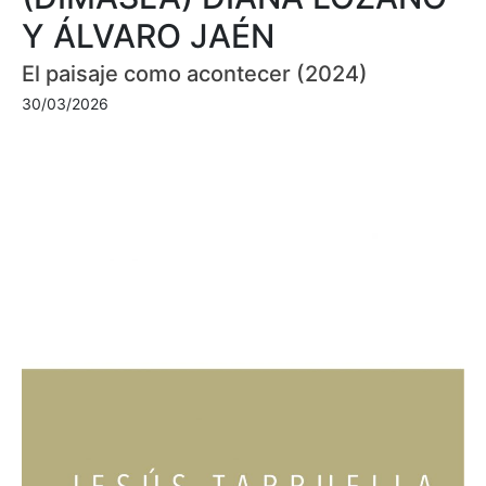
Y ÁLVARO JAÉN
El paisaje como acontecer (2024)
30/03/2026