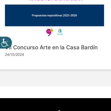
VII Concurso Arte en la Casa Bardín
24/10/2024