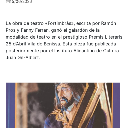
15/06/2026
La obra de teatro «
Fortimbràs»
, escrita por Ramón
Pros y Fanny Ferran, ganó el galardón de la
modalidad de teatro en el prestigioso
Premis Literaris
25 d’Abril Vila de Benissa
. Esta pieza fue publicada
posteriormente por el Instituto Alicantino de Cultura
Juan Gil-Albert.