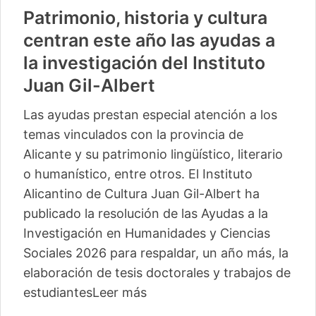
Patrimonio, historia y cultura
centran este año las ayudas a
la investigación del Instituto
Juan Gil-Albert
Las ayudas prestan especial atención a los
temas vinculados con la provincia de
Alicante y su patrimonio lingüístico, literario
o humanístico, entre otros. El Instituto
Alicantino de Cultura Juan Gil-Albert ha
publicado la resolución de las Ayudas a la
Investigación en Humanidades y Ciencias
Sociales 2026 para respaldar, un año más, la
elaboración de tesis doctorales y trabajos de
estudiantes
Leer más