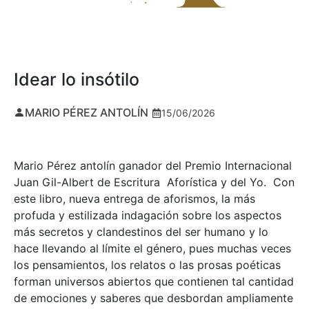
Idear lo insótilo
MARIO PÉREZ ANTOLÍN
15/06/2026
Mario Pérez antolín ganador del Premio Internacional
Juan Gil-Albert de Escritura Aforística y del Yo. Con
este libro, nueva entrega de aforismos, la más
profuda y estilizada indagación sobre los aspectos
más secretos y clandestinos del ser humano y lo
hace llevando al límite el género, pues muchas veces
los pensamientos, los relatos o las prosas poéticas
forman universos abiertos que contienen tal cantidad
de emociones y saberes que desbordan ampliamente