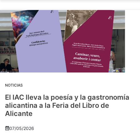
NOTICIAS
El IAC lleva la poesía y la gastronomía
alicantina a la Feria del Libro de
Alicante
07/05/2026