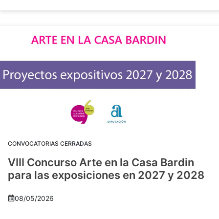
CONVOCATORIAS CERRADAS
VIII Concurso Arte en la Casa Bardin
para las exposiciones en 2027 y 2028
08/05/2026