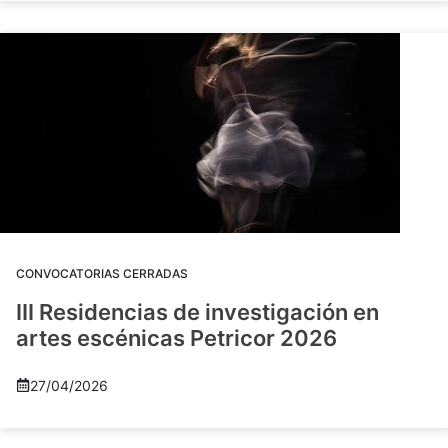
CONVOCATORIAS CERRADAS
III Residencias de investigación en
artes escénicas Petricor 2026
27/04/2026