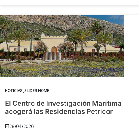
,
NOTICIAS
SLIDER HOME
El Centro de Investigación Marítima
acogerá las Residencias Petricor
28/04/2026