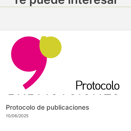
Protocolo de publicaciones
10/06/2025