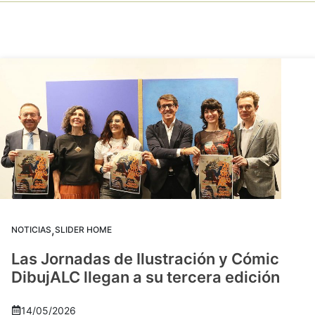
,
NOTICIAS
SLIDER HOME
Las Jornadas de Ilustración y Cómic
DibujALC llegan a su tercera edición
14/05/2026