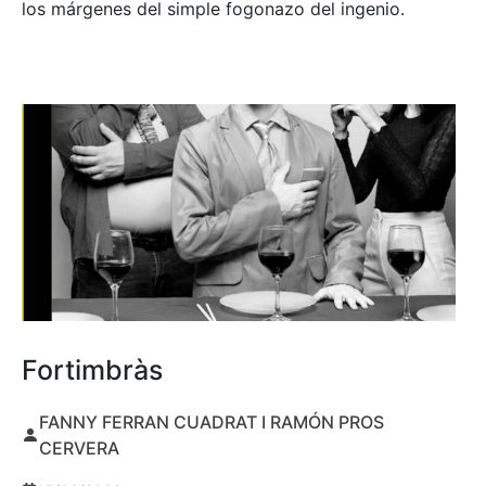
los márgenes del simple fogonazo del ingenio.
Fortimbràs
FANNY FERRAN CUADRAT I RAMÓN PROS
CERVERA