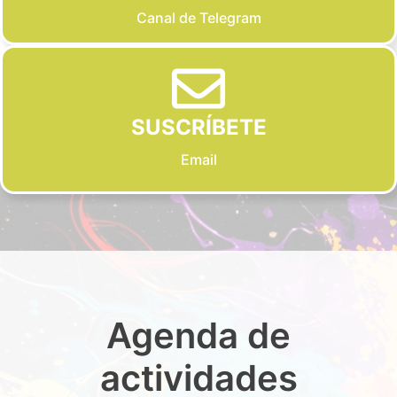
Canal de Telegram
SUSCRÍBETE
Email
Agenda de
actividades