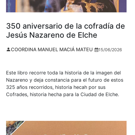
350 aniversario de la cofradía de
Jesús Nazareno de Elche
COORDINA MANUEL MACIÁ MATEU
15/06/2026
Este libro recorre toda la historia de la imagen del
Nazareno y deja constancia para el futuro de estos
325 años recorridos, historia hecah por sus
Cofrades, historia hecha para la Ciudad de Elche.