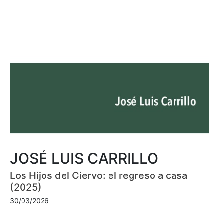
JOSÉ LUIS CARRILLO
Los Hijos del Ciervo: el regreso a casa
(2025)
30/03/2026