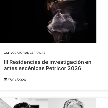
CONVOCATORIAS CERRADAS
III Residencias de investigación en
artes escénicas Petricor 2026
27/04/2026