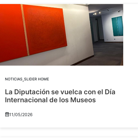
,
NOTICIAS
SLIDER HOME
La Diputación se vuelca con el Día
Internacional de los Museos
11/05/2026