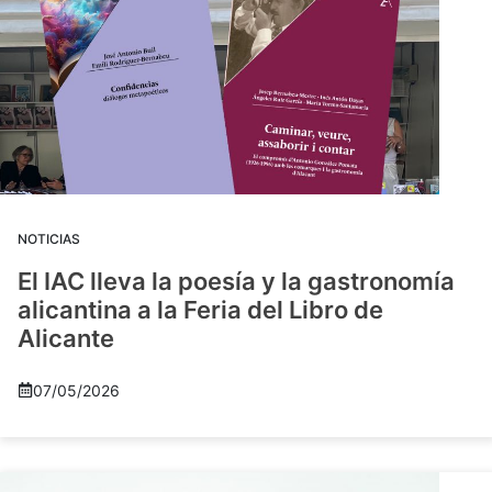
NOTICIAS
El IAC lleva la poesía y la gastronomía
alicantina a la Feria del Libro de
Alicante
07/05/2026