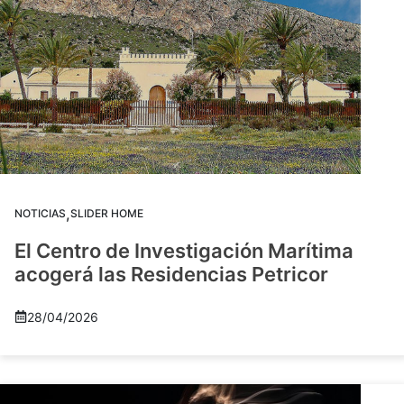
,
NOTICIAS
SLIDER HOME
El Centro de Investigación Marítima
acogerá las Residencias Petricor
28/04/2026