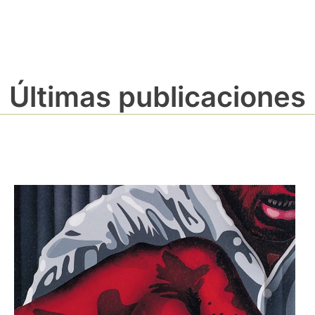
Últimas publicaciones