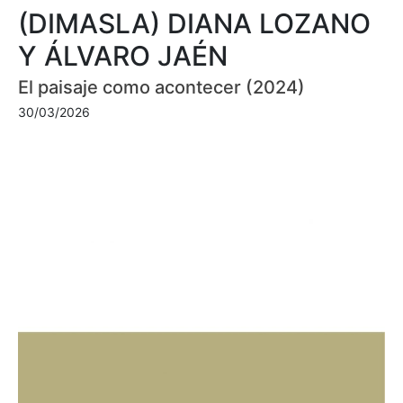
(DIMASLA) DIANA LOZANO
Y ÁLVARO JAÉN
El paisaje como acontecer (2024)
30/03/2026