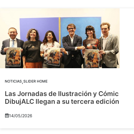
,
NOTICIAS
SLIDER HOME
Las Jornadas de Ilustración y Cómic
DibujALC llegan a su tercera edición
14/05/2026