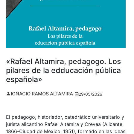
«Rafael Altamira, pedagogo. Los
pilares de la edducación pública
española»
IGNACIO RAMOS ALTAMIRA
29/05/2026
El pedagogo, historiador, catedrático universitario y
jurista alicantino Rafael Altamira y Crevea (Alicante,
1866-Ciudad de México, 1951), formado en las ideas