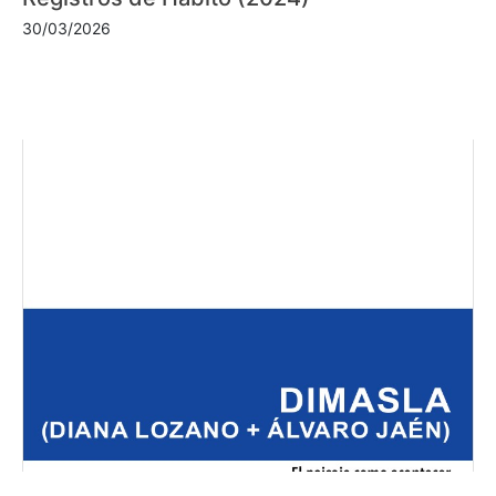
30/03/2026