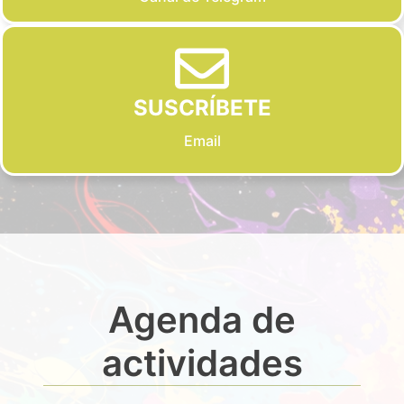
SUSCRÍBETE
Email
Agenda de
actividades