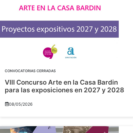
CONVOCATORIAS CERRADAS
VIII Concurso Arte en la Casa Bardin
para las exposiciones en 2027 y 2028
08/05/2026