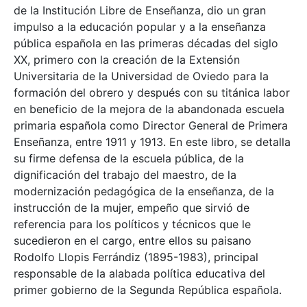
de la Institución Libre de Enseñanza, dio un gran
impulso a la educación popular y a la enseñanza
pública española en las primeras décadas del siglo
XX, primero con la creación de la Extensión
Universitaria de la Universidad de Oviedo para la
formación del obrero y después con su titánica labor
en beneficio de la mejora de la abandonada escuela
primaria española como Director General de Primera
Enseñanza, entre 1911 y 1913. En este libro, se detalla
su firme defensa de la escuela pública, de la
dignificación del trabajo del maestro, de la
modernización pedagógica de la enseñanza, de la
instrucción de la mujer, empeño que sirvió de
referencia para los políticos y técnicos que le
sucedieron en el cargo, entre ellos su paisano
Rodolfo Llopis Ferrándiz (1895-1983), principal
responsable de la alabada política educativa del
primer gobierno de la Segunda República española.