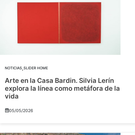
,
NOTICIAS
SLIDER HOME
Arte en la Casa Bardin. Silvia Lerín
explora la línea como metáfora de la
vida
05/05/2026