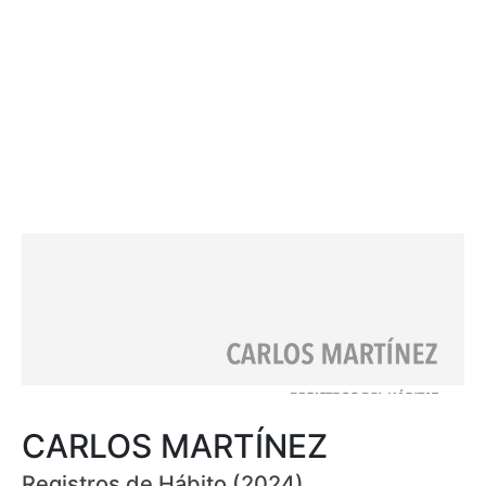
CARLOS MARTÍNEZ
Registros de Hábito (2024)