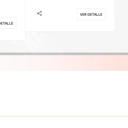
VER DETALLE
DETALLE