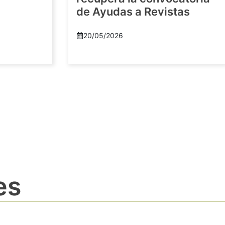
de Ayudas a Revistas
20/05/2026
es