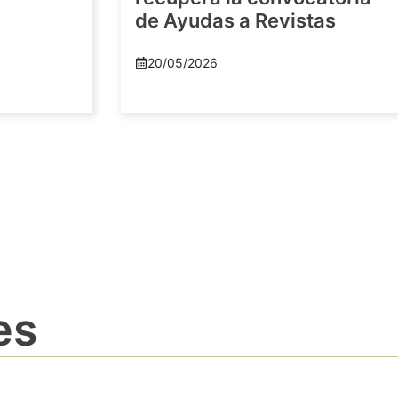
de Ayudas a Revistas
20/05/2026
es