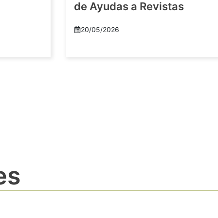
de Ayudas a Revistas
20/05/2026
es