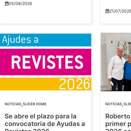
05/08/2026
21/07/202
,
,
NOTICIAS
SLIDER HOME
NOTICIAS
SLI
Se abre el plazo para la
Roberto
convocatoria de Ayudas a
primer 