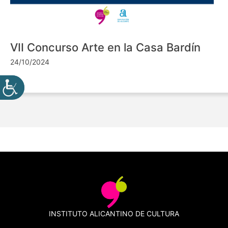
VII Concurso Arte en la Casa Bardín
24/10/2024
INSTITUTO ALICANTINO DE CULTURA