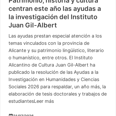
Patrimonio, historia y cultura
centran este año las ayudas a
la investigación del Instituto
Juan Gil-Albert
Las ayudas prestan especial atención a los
temas vinculados con la provincia de
Alicante y su patrimonio lingüístico, literario
o humanístico, entre otros. El Instituto
Alicantino de Cultura Juan Gil-Albert ha
publicado la resolución de las Ayudas a la
Investigación en Humanidades y Ciencias
Sociales 2026 para respaldar, un año más, la
elaboración de tesis doctorales y trabajos de
estudiantes
Leer más
21/07/2026