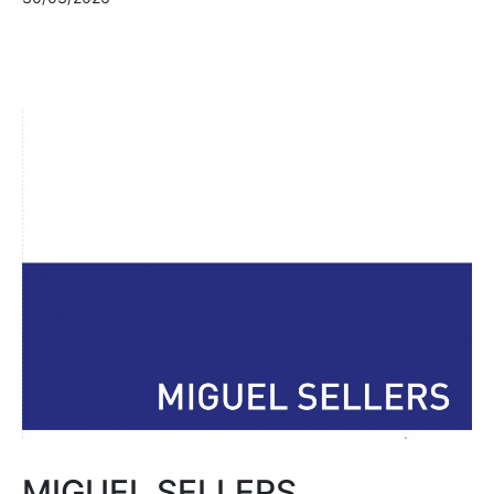
MIGUEL SELLERS