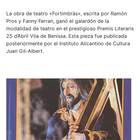
La obra de teatro «
Fortimbràs»
, escrita por Ramón
Pros y Fanny Ferran, ganó el galardón de la
modalidad de teatro en el prestigioso
Premis Literaris
25 d’Abril Vila de Benissa
. Esta pieza fue publicada
posteriormente por el Instituto Alicantino de Cultura
Juan Gil-Albert.