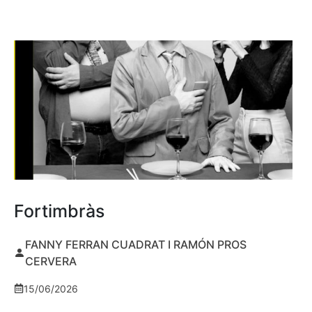
Fortimbràs
FANNY FERRAN CUADRAT I RAMÓN PROS
CERVERA
15/06/2026