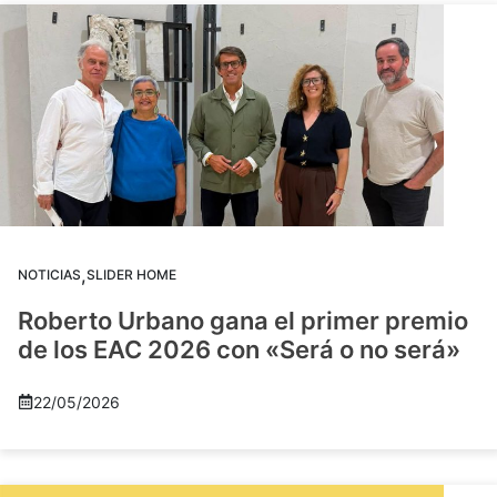
,
NOTICIAS
SLIDER HOME
Roberto Urbano gana el primer premio
de los EAC 2026 con «Será o no será»
22/05/2026