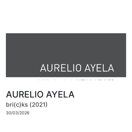
AURELIO AYELA
bri(c)ks (2021)
30/03/2026