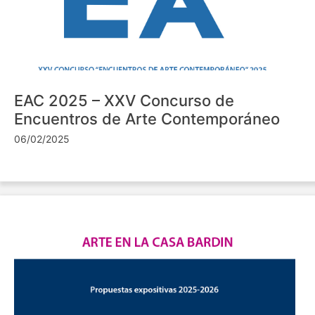
EAC 2025 – XXV Concurso de
Encuentros de Arte Contemporáneo
06/02/2025