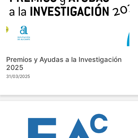
Premios y Ayudas a la Investigación
2025
31/03/2025