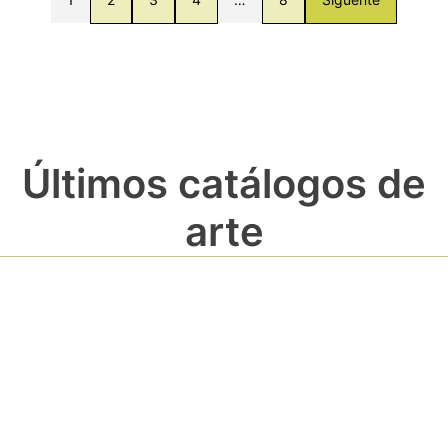
Últimos catálogos de
arte