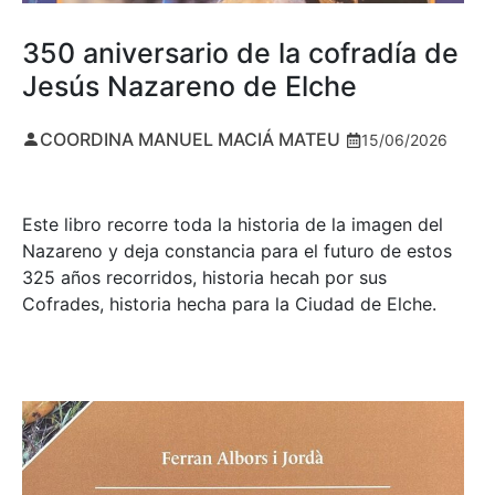
350 aniversario de la cofradía de
Jesús Nazareno de Elche
COORDINA MANUEL MACIÁ MATEU
15/06/2026
Este libro recorre toda la historia de la imagen del
Nazareno y deja constancia para el futuro de estos
325 años recorridos, historia hecah por sus
Cofrades, historia hecha para la Ciudad de Elche.