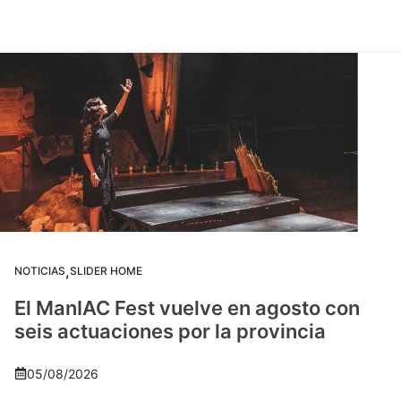
,
NOTICIAS
SLIDER HOME
El ManIAC Fest vuelve en agosto con
seis actuaciones por la provincia
05/08/2026