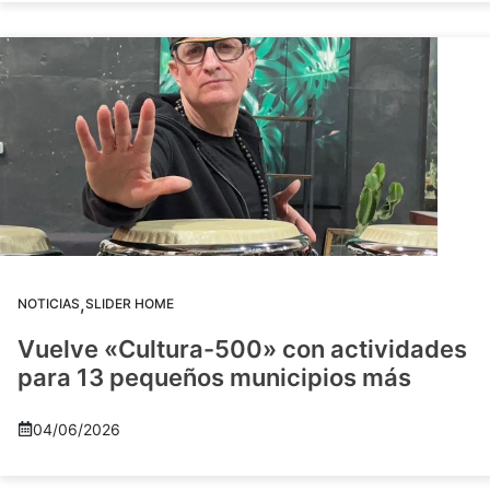
,
NOTICIAS
SLIDER HOME
Vuelve «Cultura-500» con actividades
para 13 pequeños municipios más
04/06/2026