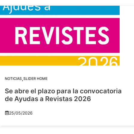
,
NOTICIAS
SLIDER HOME
Se abre el plazo para la convocatoria
de Ayudas a Revistas 2026
25/05/2026