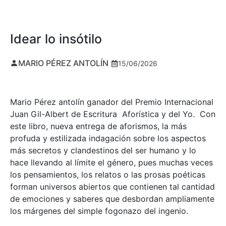
Idear lo insótilo
MARIO PÉREZ ANTOLÍN
15/06/2026
Mario Pérez antolín ganador del Premio Internacional
Juan Gil-Albert de Escritura Aforística y del Yo. Con
este libro, nueva entrega de aforismos, la más
profuda y estilizada indagación sobre los aspectos
más secretos y clandestinos del ser humano y lo
hace llevando al límite el género, pues muchas veces
los pensamientos, los relatos o las prosas poéticas
forman universos abiertos que contienen tal cantidad
de emociones y saberes que desbordan ampliamente
los márgenes del simple fogonazo del ingenio.