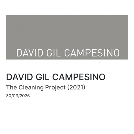
DAVID GIL CAMPESINO
The Cleaning Project (2021)
30/03/2026