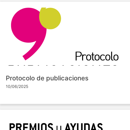
Protocolo de publicaciones
10/06/2025