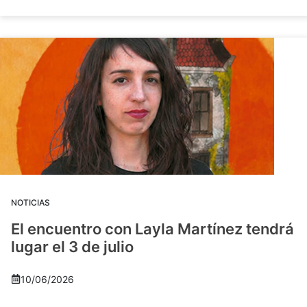
NOTICIAS
El encuentro con Layla Martínez tendrá
lugar el 3 de julio
10/06/2026