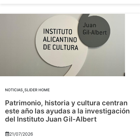
,
NOTICIAS
SLIDER HOME
Patrimonio, historia y cultura centran
este año las ayudas a la investigación
del Instituto Juan Gil-Albert
21/07/2026