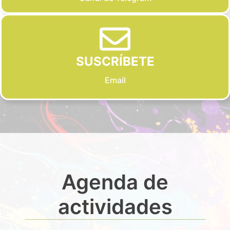
SUSCRÍBETE
Email
Agenda de
actividades