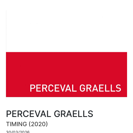
PERCEVAL GRAELLS
TIMING (2020)
30/03/2026