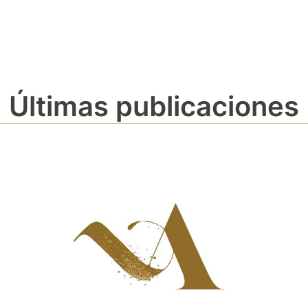
Últimas publicaciones