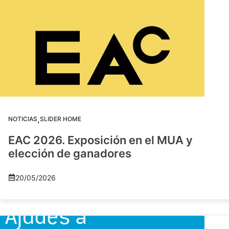
,
NOTICIAS
SLIDER HOME
EAC 2026. Exposición en el MUA y
elección de ganadores
20/05/2026