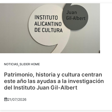
,
NOTICIAS
SLIDER HOME
Patrimonio, historia y cultura centran
este año las ayudas a la investigación
del Instituto Juan Gil-Albert
21/07/2026