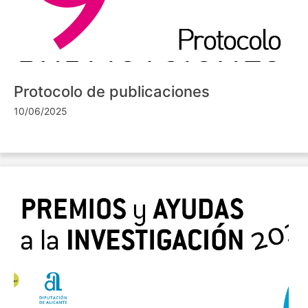
Protocolo de publicaciones
10/06/2025