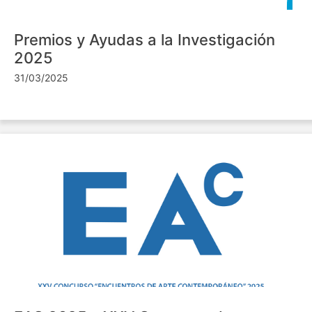
Premios y Ayudas a la Investigación
2025
31/03/2025