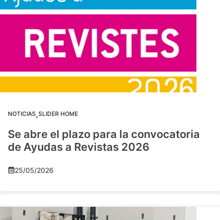
,
NOTICIAS
SLIDER HOME
Se abre el plazo para la convocatoria
de Ayudas a Revistas 2026
25/05/2026