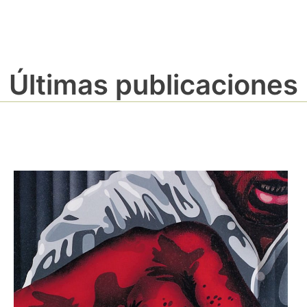
Últimas publicaciones