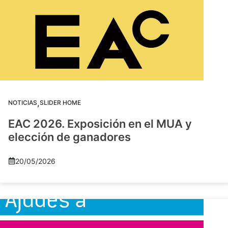
,
NOTICIAS
SLIDER HOME
EAC 2026. Exposición en el MUA y
elección de ganadores
20/05/2026