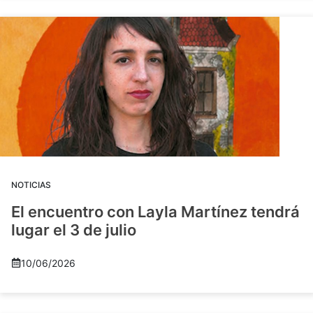
NOTICIAS
El encuentro con Layla Martínez tendrá
lugar el 3 de julio
10/06/2026