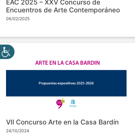
EAC 2025 – XXV Concurso de
Encuentros de Arte Contemporáneo
06/02/2025
VII Concurso Arte en la Casa Bardín
24/10/2024