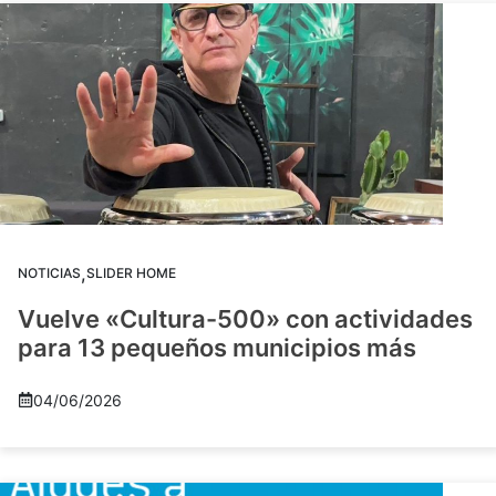
,
NOTICIAS
SLIDER HOME
Vuelve «Cultura-500» con actividades
para 13 pequeños municipios más
04/06/2026