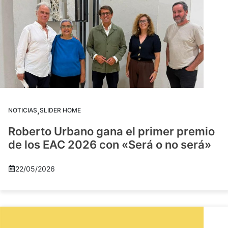
,
NOTICIAS
SLIDER HOME
Roberto Urbano gana el primer premio
de los EAC 2026 con «Será o no será»
22/05/2026