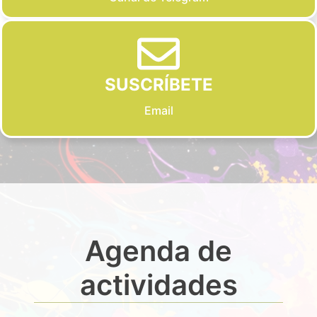
SUSCRÍBETE
Email
Agenda de
actividades