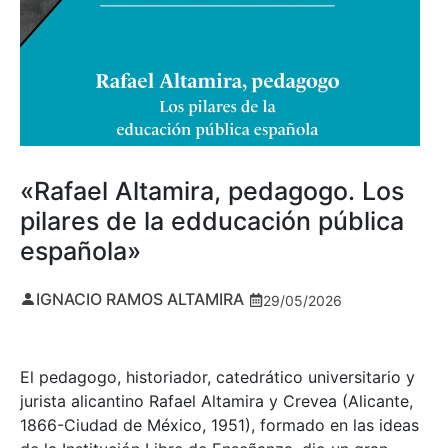
«Rafael Altamira, pedagogo. Los
pilares de la edducación pública
española»
IGNACIO RAMOS ALTAMIRA
29/05/2026
El pedagogo, historiador, catedrático universitario y
jurista alicantino Rafael Altamira y Crevea (Alicante,
1866-Ciudad de México, 1951), formado en las ideas