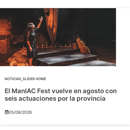
,
NOTICIAS
SLIDER HOME
El ManIAC Fest vuelve en agosto con
seis actuaciones por la provincia
05/08/2026