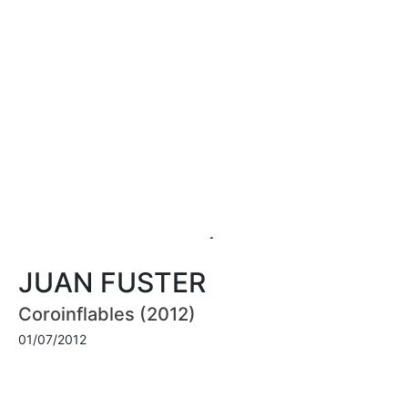
JUAN FUSTER
Coroinflables (2012)
01/07/2012