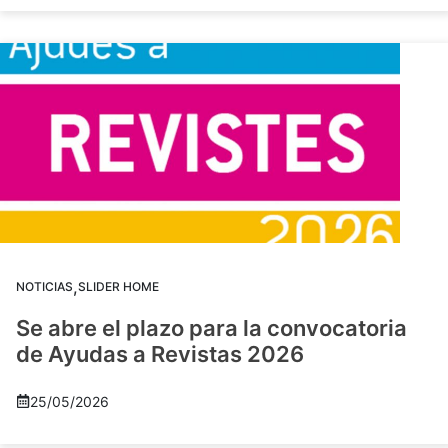
,
NOTICIAS
SLIDER HOME
Se abre el plazo para la convocatoria
de Ayudas a Revistas 2026
25/05/2026