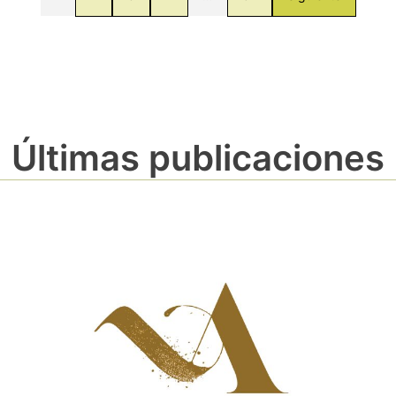
Últimas publicaciones