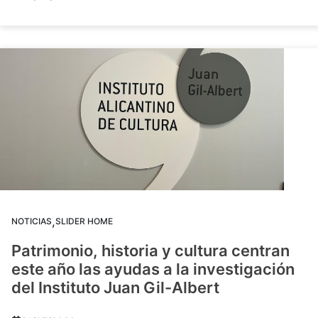
,
NOTICIAS
SLIDER HOME
Patrimonio, historia y cultura centran
este año las ayudas a la investigación
del Instituto Juan Gil-Albert