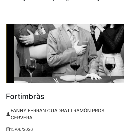
Fortimbràs
FANNY FERRAN CUADRAT I RAMÓN PROS
CERVERA
15/06/2026