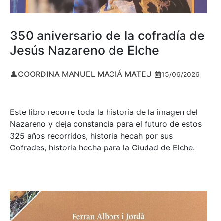
350 aniversario de la cofradía de
Jesús Nazareno de Elche
COORDINA MANUEL MACIÁ MATEU
15/06/2026
Este libro recorre toda la historia de la imagen del
Nazareno y deja constancia para el futuro de estos
325 años recorridos, historia hecah por sus
Cofrades, historia hecha para la Ciudad de Elche.