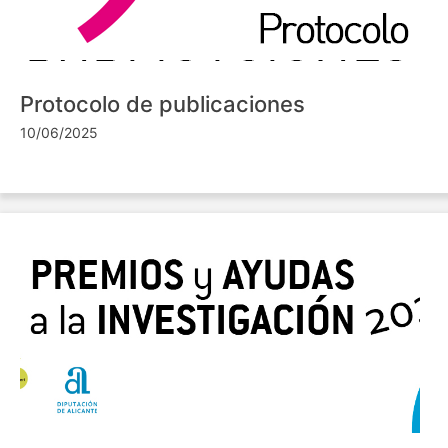
Protocolo de publicaciones
10/06/2025