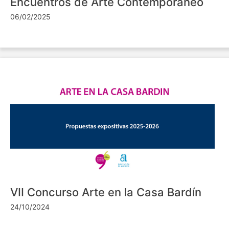
Encuentros de Arte Contemporáneo
06/02/2025
VII Concurso Arte en la Casa Bardín
24/10/2024