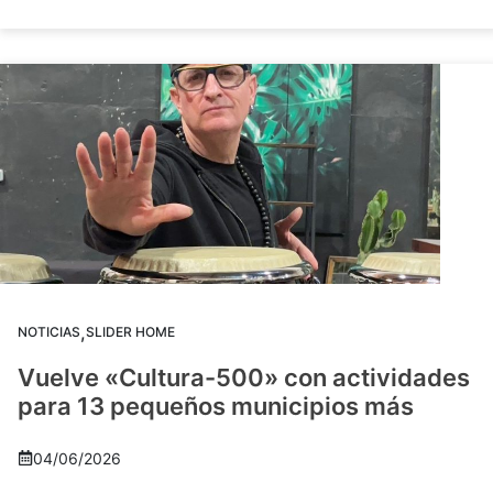
,
NOTICIAS
SLIDER HOME
Vuelve «Cultura-500» con actividades
para 13 pequeños municipios más
04/06/2026