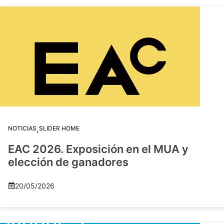
,
NOTICIAS
SLIDER HOME
EAC 2026. Exposición en el MUA y
elección de ganadores
20/05/2026