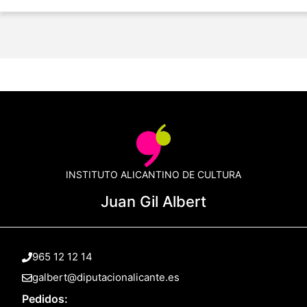
INSTITUTO ALICANTINO DE CULTURA
Juan Gil Albert
965 12 12 14
galbert@diputacionalicante.es
Pedidos: