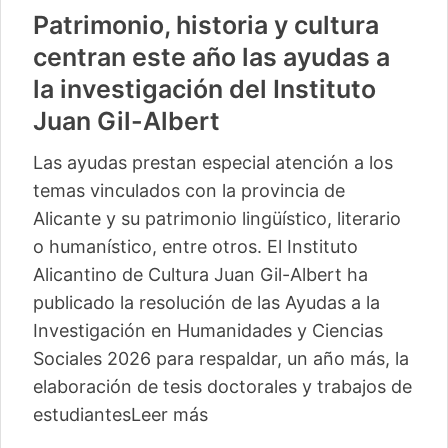
Patrimonio, historia y cultura
centran este año las ayudas a
la investigación del Instituto
Juan Gil-Albert
Las ayudas prestan especial atención a los
temas vinculados con la provincia de
Alicante y su patrimonio lingüístico, literario
o humanístico, entre otros. El Instituto
Alicantino de Cultura Juan Gil-Albert ha
publicado la resolución de las Ayudas a la
Investigación en Humanidades y Ciencias
Sociales 2026 para respaldar, un año más, la
elaboración de tesis doctorales y trabajos de
estudiantes
Leer más