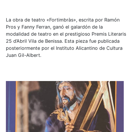
La obra de teatro «
Fortimbràs»
, escrita por Ramón
Pros y Fanny Ferran, ganó el galardón de la
modalidad de teatro en el prestigioso
Premis Literaris
25 d’Abril Vila de Benissa
. Esta pieza fue publicada
posteriormente por el Instituto Alicantino de Cultura
Juan Gil-Albert.