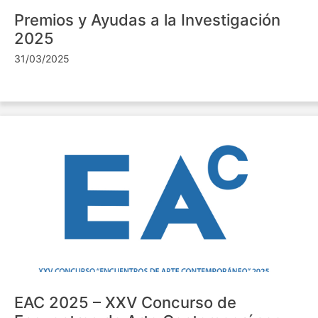
Premios y Ayudas a la Investigación
2025
31/03/2025
EAC 2025 – XXV Concurso de