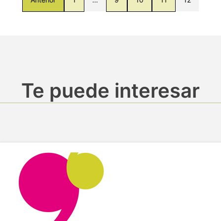
Te puede interesar