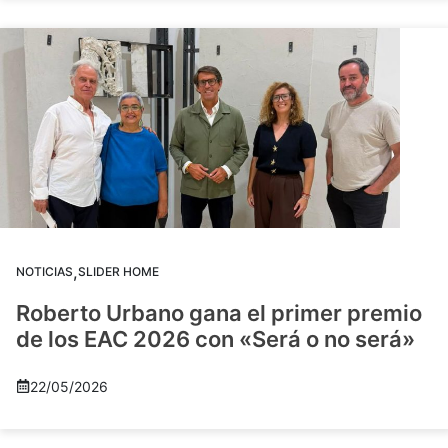
,
NOTICIAS
SLIDER HOME
Roberto Urbano gana el primer premio
de los EAC 2026 con «Será o no será»
22/05/2026