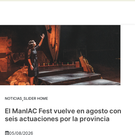
,
NOTICIAS
SLIDER HOME
El ManIAC Fest vuelve en agosto con
seis actuaciones por la provincia
05/08/2026