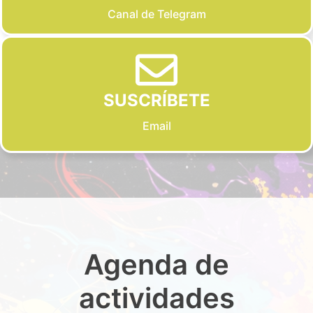
Canal de Telegram
SUSCRÍBETE
Email
Agenda de
actividades