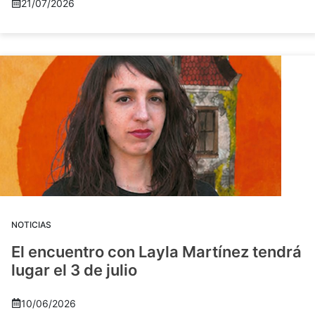
21/07/2026
NOTICIAS
El encuentro con Layla Martínez tendrá
lugar el 3 de julio
10/06/2026