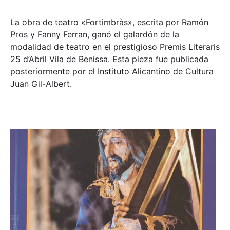
La obra de teatro «
Fortimbràs»
, escrita por Ramón
Pros y Fanny Ferran, ganó el galardón de la
modalidad de teatro en el prestigioso
Premis Literaris
25 d’Abril Vila de Benissa
. Esta pieza fue publicada
posteriormente por el Instituto Alicantino de Cultura
Juan Gil-Albert.