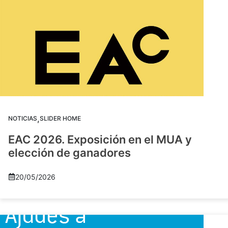
,
NOTICIAS
SLIDER HOME
EAC 2026. Exposición en el MUA y
elección de ganadores
20/05/2026