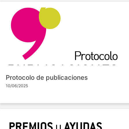
Protocolo de publicaciones
10/06/2025