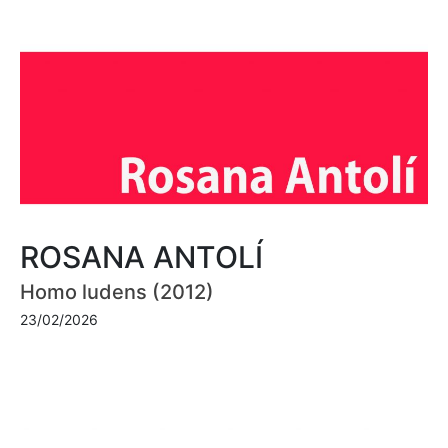
ROSANA ANTOLÍ
Homo ludens (2012)
23/02/2026