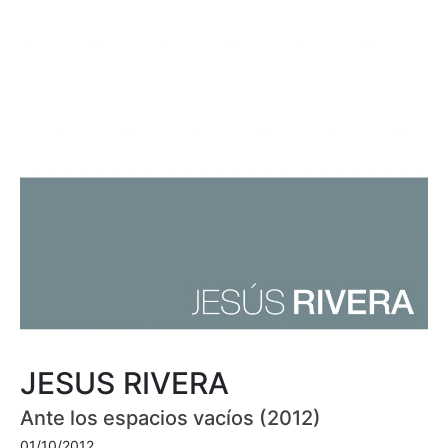
JESUS RIVERA
Ante los espacios vacíos (2012)
01/10/2012