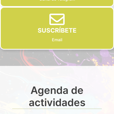
SUSCRÍBETE
Email
Agenda de
actividades