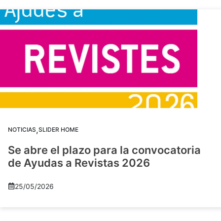
,
NOTICIAS
SLIDER HOME
Se abre el plazo para la convocatoria
de Ayudas a Revistas 2026
25/05/2026