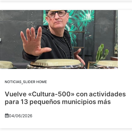
,
NOTICIAS
SLIDER HOME
Vuelve «Cultura-500» con actividades
para 13 pequeños municipios más
04/06/2026