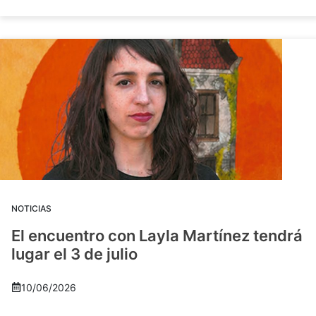
NOTICIAS
El encuentro con Layla Martínez tendrá
lugar el 3 de julio
10/06/2026