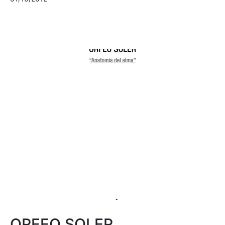
ORFEO SOLER