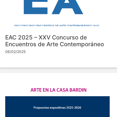
EAC 2025 – XXV Concurso de
Encuentros de Arte Contemporáneo
06/02/2025