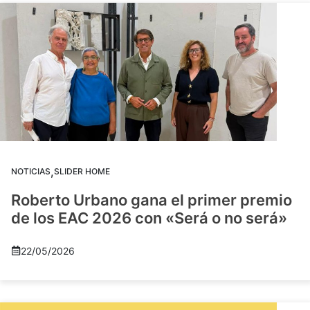
,
NOTICIAS
SLIDER HOME
Roberto Urbano gana el primer premio
de los EAC 2026 con «Será o no será»
22/05/2026