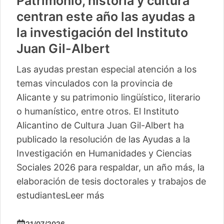
Patrimonio, historia y cultura
centran este año las ayudas a
la investigación del Instituto
Juan Gil-Albert
Las ayudas prestan especial atención a los
temas vinculados con la provincia de
Alicante y su patrimonio lingüístico, literario
o humanístico, entre otros. El Instituto
Alicantino de Cultura Juan Gil-Albert ha
publicado la resolución de las Ayudas a la
Investigación en Humanidades y Ciencias
Sociales 2026 para respaldar, un año más, la
elaboración de tesis doctorales y trabajos de
estudiantes
Leer más
21/07/2026