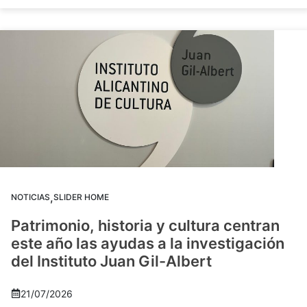
,
NOTICIAS
SLIDER HOME
Patrimonio, historia y cultura centran
este año las ayudas a la investigación
del Instituto Juan Gil-Albert
21/07/2026