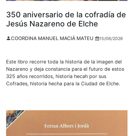
350 aniversario de la cofradía de
Jesús Nazareno de Elche
COORDINA MANUEL MACIÁ MATEU
15/06/2026
Este libro recorre toda la historia de la imagen del
Nazareno y deja constancia para el futuro de estos
325 años recorridos, historia hecah por sus
Cofrades, historia hecha para la Ciudad de Elche.