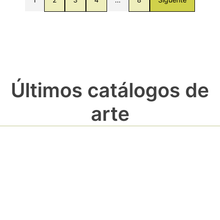
Últimos catálogos de
arte