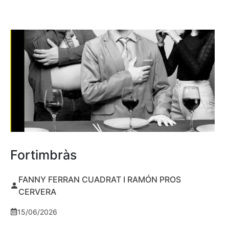
Fortimbràs
FANNY FERRAN CUADRAT I RAMÓN PROS
CERVERA
15/06/2026