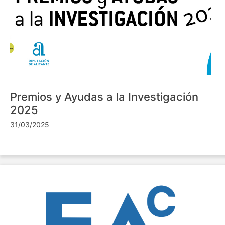
Premios y Ayudas a la Investigación
2025
31/03/2025