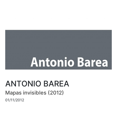
ANTONIO BAREA
Mapas invisibles (2012)
01/11/2012