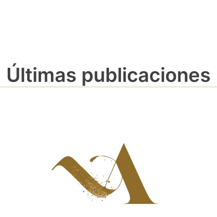
Últimas publicaciones