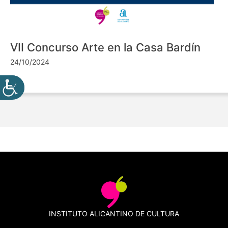
VII Concurso Arte en la Casa Bardín
24/10/2024
INSTITUTO ALICANTINO DE CULTURA