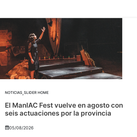
,
NOTICIAS
SLIDER HOME
El ManIAC Fest vuelve en agosto con
seis actuaciones por la provincia
05/08/2026