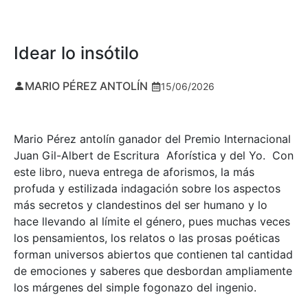
Idear lo insótilo
MARIO PÉREZ ANTOLÍN
15/06/2026
Mario Pérez antolín ganador del Premio Internacional
Juan Gil-Albert de Escritura Aforística y del Yo. Con
este libro, nueva entrega de aforismos, la más
profuda y estilizada indagación sobre los aspectos
más secretos y clandestinos del ser humano y lo
hace llevando al límite el género, pues muchas veces
los pensamientos, los relatos o las prosas poéticas
forman universos abiertos que contienen tal cantidad
de emociones y saberes que desbordan ampliamente
los márgenes del simple fogonazo del ingenio.