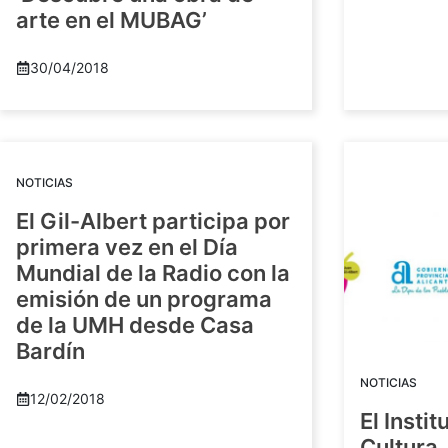
arte en el MUBAG’
30/04/2018
NOTICIAS
El Gil-Albert participa por
primera vez en el Día
Mundial de la Radio con la
emisión de un programa
de la UMH desde Casa
Bardín
NOTICIAS
12/02/2018
El Insti
Cultura 