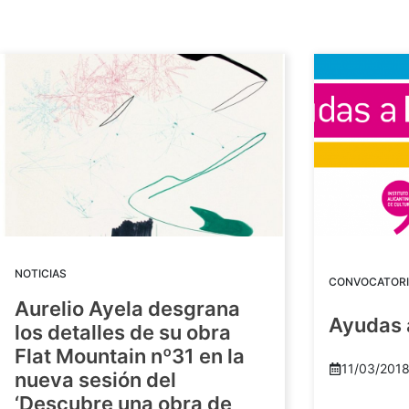
NOTICIAS
CONVOCATORI
Aurelio Ayela desgrana
Ayudas 
los detalles de su obra
Flat Mountain nº31 en la
11/03/201
nueva sesión del
‘Descubre una obra de