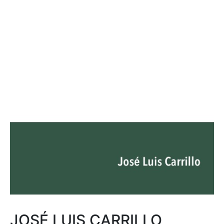
JOSÉ LUIS CARRILLO