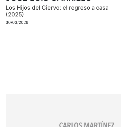
Los Hijos del Ciervo: el regreso a casa
(2025)
30/03/2026