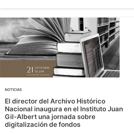
NOTICIAS
El director del Archivo Histórico
Nacional inaugura en el Instituto Juan
Gil-Albert una jornada sobre
digitalización de fondos