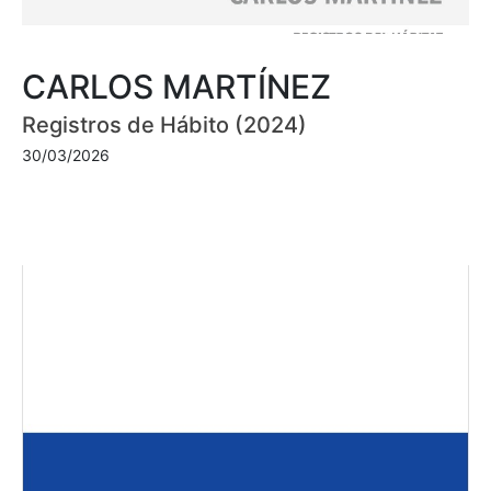
CARLOS MARTÍNEZ
Registros de Hábito (2024)
30/03/2026