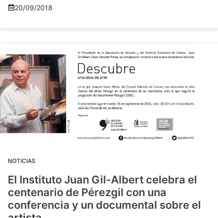
20/09/2018
NOTICIAS
El Instituto Juan Gil-Albert celebra el
centenario de Pérezgil con una
conferencia y un documental sobre el
artista