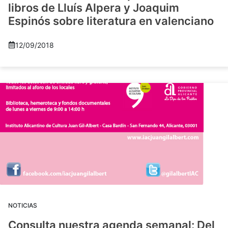
libros de Lluís Alpera y Joaquim
Espinós sobre literatura en valenciano
12/09/2018
NOTICIAS
Consulta nuestra agenda semanal: Del