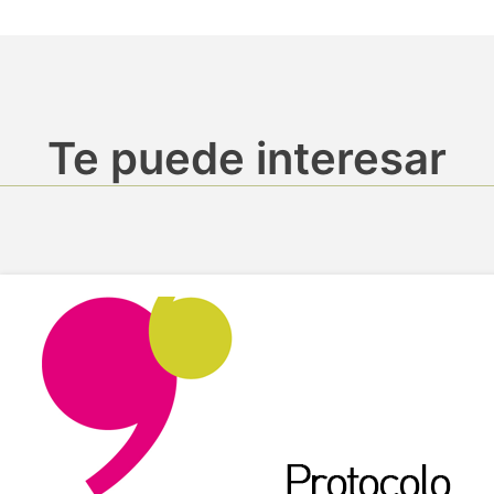
Te puede interesar