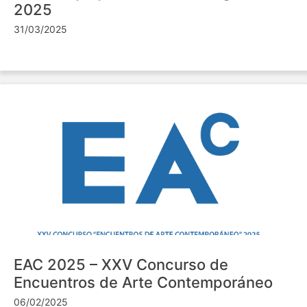
2025
31/03/2025
EAC 2025 – XXV Concurso de
Encuentros de Arte Contemporáneo
06/02/2025