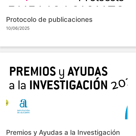
Protocolo de publicaciones
10/06/2025
Premios y Ayudas a la Investigación