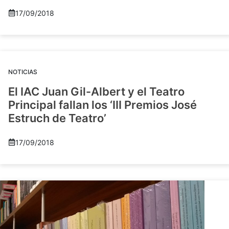
17/09/2018
NOTICIAS
El IAC Juan Gil-Albert y el Teatro
Principal fallan los ‘III Premios José
Estruch de Teatro’
17/09/2018