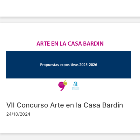
VII Concurso Arte en la Casa Bardín
24/10/2024