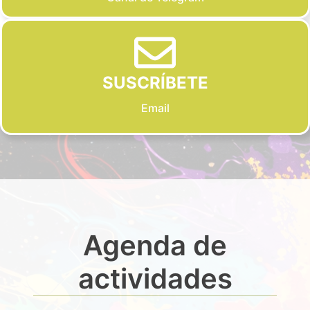
SUSCRÍBETE
Email
Agenda de
actividades