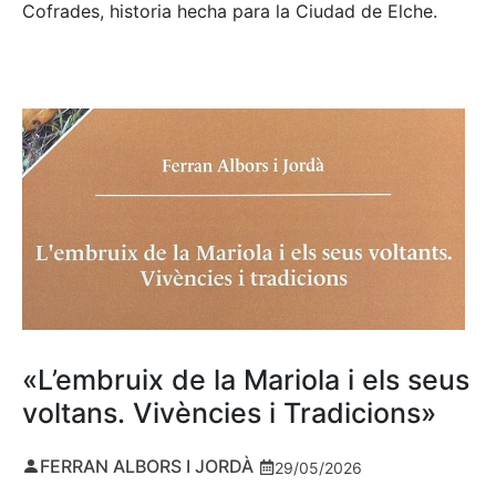
Cofrades, historia hecha para la Ciudad de Elche.
«L’embruix de la Mariola i els seus
voltans. Vivències i Tradicions»
FERRAN ALBORS I JORDÀ
29/05/2026