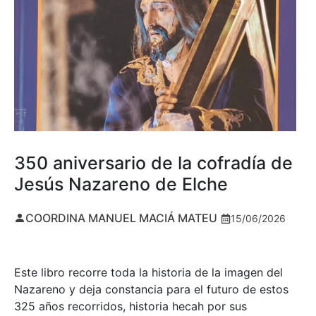
350 aniversario de la cofradía de
Jesús Nazareno de Elche
COORDINA MANUEL MACIÁ MATEU
15/06/2026
Este libro recorre toda la historia de la imagen del
Nazareno y deja constancia para el futuro de estos
325 años recorridos, historia hecah por sus