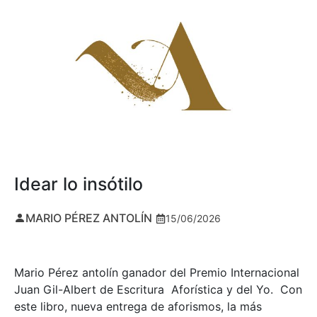
Idear lo insótilo
MARIO PÉREZ ANTOLÍN
15/06/2026
Mario Pérez antolín ganador del Premio Internacional
Juan Gil-Albert de Escritura Aforística y del Yo. Con
este libro, nueva entrega de aforismos, la más