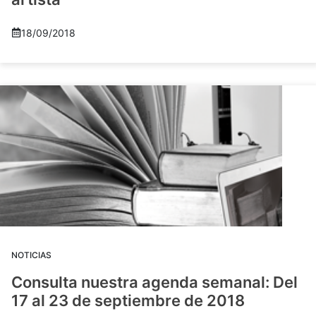
18/09/2018
NOTICIAS
Consulta nuestra agenda semanal: Del
17 al 23 de septiembre de 2018