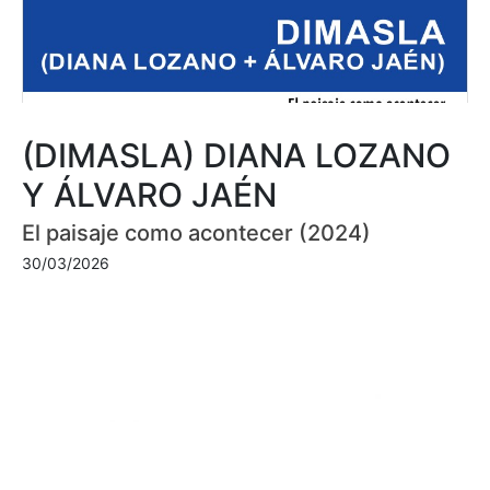
(DIMASLA) DIANA LOZANO
Y ÁLVARO JAÉN
El paisaje como acontecer (2024)
30/03/2026