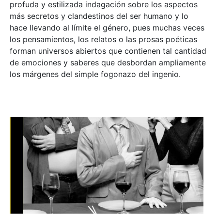
profuda y estilizada indagación sobre los aspectos
más secretos y clandestinos del ser humano y lo
hace llevando al límite el género, pues muchas veces
los pensamientos, los relatos o las prosas poéticas
forman universos abiertos que contienen tal cantidad
de emociones y saberes que desbordan ampliamente
los márgenes del simple fogonazo del ingenio.