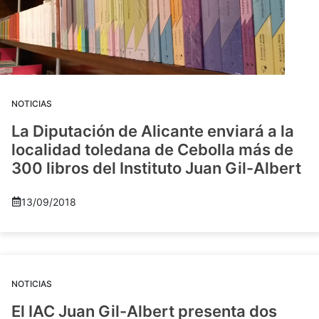
NOTICIAS
La Diputación de Alicante enviará a la
localidad toledana de Cebolla más de
300 libros del Instituto Juan Gil-Albert
13/09/2018
NOTICIAS
El IAC Juan Gil-Albert presenta dos