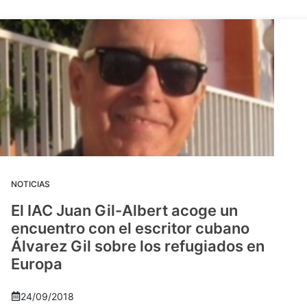
NOTICIAS
El IAC Juan Gil-Albert acoge un
encuentro con el escritor cubano
Álvarez Gil sobre los refugiados en
Europa
24/09/2018