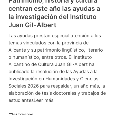
Patrimonio, historia y cultura
centran este año las ayudas a
la investigación del Instituto
Juan Gil-Albert
Las ayudas prestan especial atención a los
temas vinculados con la provincia de
Alicante y su patrimonio lingüístico, literario
o humanístico, entre otros. El Instituto
Alicantino de Cultura Juan Gil-Albert ha
publicado la resolución de las Ayudas a la
Investigación en Humanidades y Ciencias
Sociales 2026 para respaldar, un año más, la
elaboración de tesis doctorales y trabajos de
estudiantes
Leer más
21/07/2026