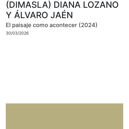
(DIMASLA) DIANA LOZANO
Y ÁLVARO JAÉN
El paisaje como acontecer (2024)
30/03/2026