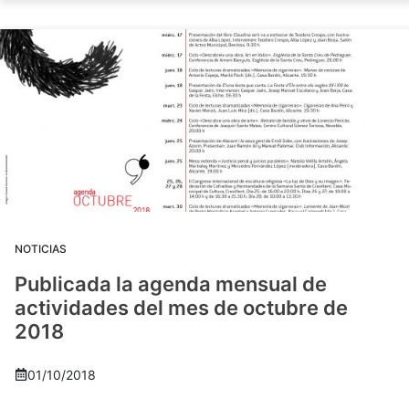
NOTICIAS
Publicada la agenda mensual de
actividades del mes de octubre de
2018
01/10/2018