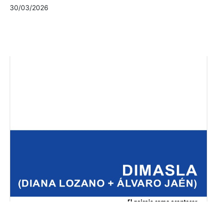
30/03/2026