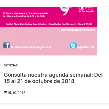
NOTICIAS
Consulta nuestra agenda semanal: Del
15 al 21 de octubre de 2018
15/10/2018