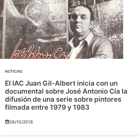
NOTICIAS
El IAC Juan Gil-Albert inicia con un
documental sobre José Antonio Cía la
difusión de una serie sobre pintores
filmada entre 1979 y 1983
08/10/2018