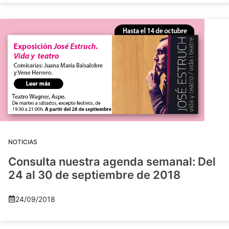
NOTICIAS
Consulta nuestra agenda semanal: Del
24 al 30 de septiembre de 2018
24/09/2018