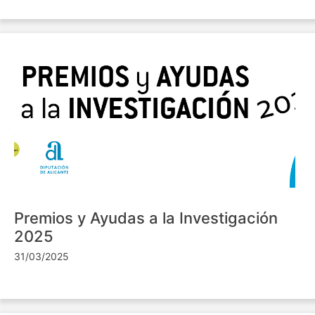
Premios y Ayudas a la Investigación
2025
31/03/2025