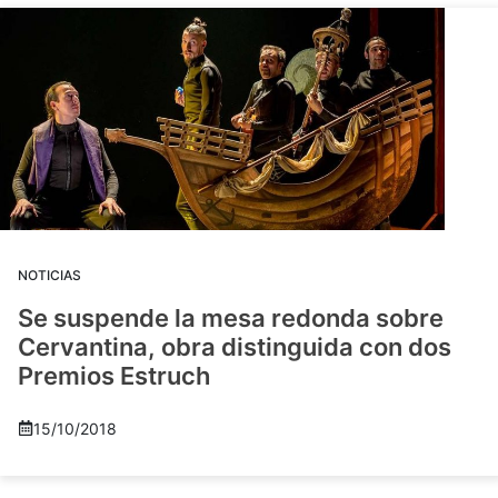
NOTICIAS
Se suspende la mesa redonda sobre
Cervantina, obra distinguida con dos
Premios Estruch
15/10/2018