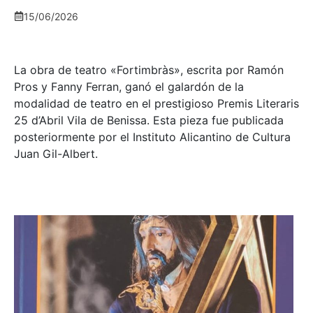
15/06/2026
La obra de teatro «
Fortimbràs»
, escrita por Ramón
Pros y Fanny Ferran, ganó el galardón de la
modalidad de teatro en el prestigioso
Premis Literaris
25 d’Abril Vila de Benissa
. Esta pieza fue publicada
posteriormente por el Instituto Alicantino de Cultura
Juan Gil-Albert.