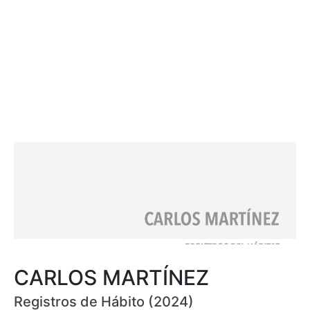
CARLOS MARTÍNEZ
Registros de Hábito (2024)