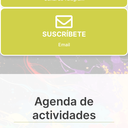
SUSCRÍBETE
Email
Agenda de
actividades