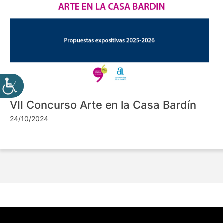
VII Concurso Arte en la Casa Bardín
24/10/2024