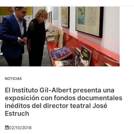
NOTICIAS
El Instituto Gil-Albert presenta una
exposición con fondos documentales
inéditos del director teatral José
Estruch
02/10/2018