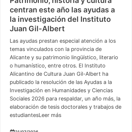
Patrimonio, historia y cultura
centran este año las ayudas a
la investigación del Instituto
Juan Gil-Albert
Las ayudas prestan especial atención a los
temas vinculados con la provincia de
Alicante y su patrimonio lingüístico, literario
o humanístico, entre otros. El Instituto
Alicantino de Cultura Juan Gil-Albert ha
publicado la resolución de las Ayudas a la
Investigación en Humanidades y Ciencias
Sociales 2026 para respaldar, un año más, la
elaboración de tesis doctorales y trabajos de
estudiantes
Leer más
21/07/2026