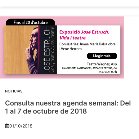
NOTICIAS
Consulta nuestra agenda semanal: Del
1 al 7 de octubre de 2018
01/10/2018