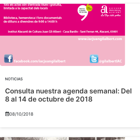
NOTICIAS
Consulta nuestra agenda semanal: Del
8 al 14 de octubre de 2018
08/10/2018