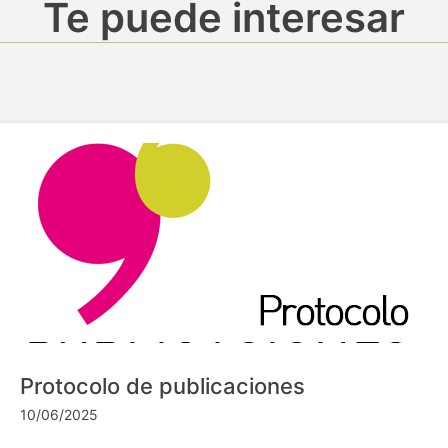
Te puede interesar
Protocolo de publicaciones
10/06/2025