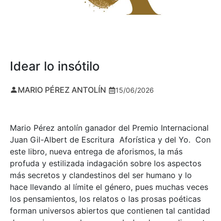
Idear lo insótilo
MARIO PÉREZ ANTOLÍN
15/06/2026
Mario Pérez antolín ganador del Premio Internacional
Juan Gil-Albert de Escritura Aforística y del Yo. Con
este libro, nueva entrega de aforismos, la más
profuda y estilizada indagación sobre los aspectos
más secretos y clandestinos del ser humano y lo
hace llevando al límite el género, pues muchas veces
los pensamientos, los relatos o las prosas poéticas
forman universos abiertos que contienen tal cantidad