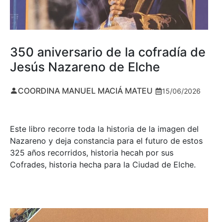
350 aniversario de la cofradía de
Jesús Nazareno de Elche
COORDINA MANUEL MACIÁ MATEU
15/06/2026
Este libro recorre toda la historia de la imagen del
Nazareno y deja constancia para el futuro de estos
325 años recorridos, historia hecah por sus
Cofrades, historia hecha para la Ciudad de Elche.