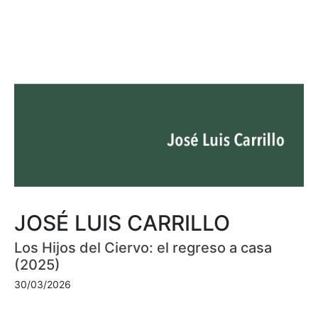
JOSÉ LUIS CARRILLO
Los Hijos del Ciervo: el regreso a casa
(2025)
30/03/2026