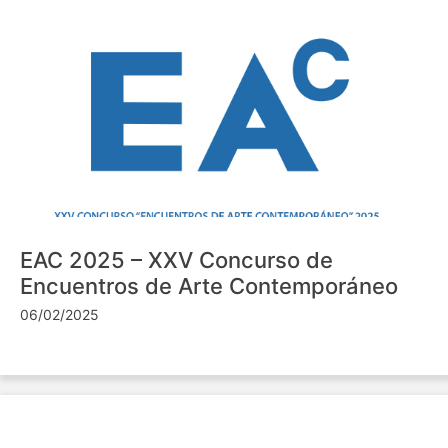
EAC 2025 – XXV Concurso de
Encuentros de Arte Contemporáneo
06/02/2025