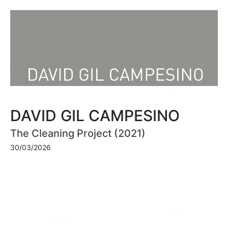
DAVID GIL CAMPESINO
The Cleaning Project (2021)
30/03/2026