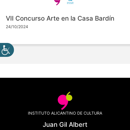
VII Concurso Arte en la Casa Bardín
24/10/2024
INSTITUTO ALICANTINO DE CULTURA
Juan Gil Albert