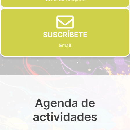
SUSCRÍBETE
Email
Agenda de
actividades