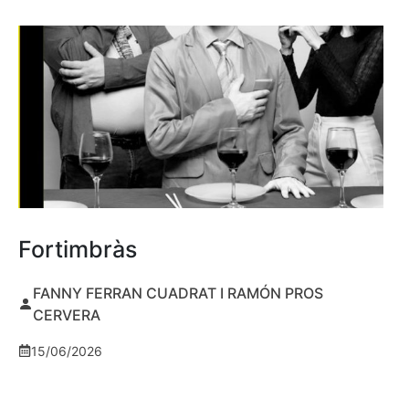
Fortimbràs
FANNY FERRAN CUADRAT I RAMÓN PROS
CERVERA
15/06/2026