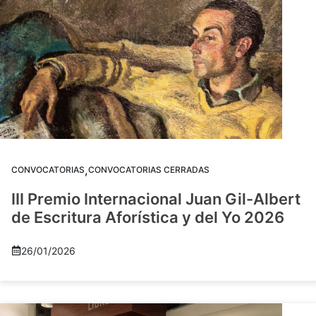
,
CONVOCATORIAS
CONVOCATORIAS CERRADAS
III Premio Internacional Juan Gil-Albert
de Escritura Aforística y del Yo 2026
26/01/2026