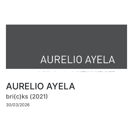
AURELIO AYELA
bri(c)ks (2021)
30/03/2026