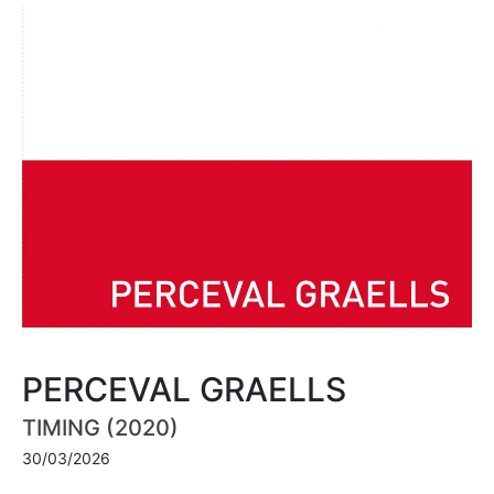
PERCEVAL GRAELLS
TIMING (2020)
30/03/2026