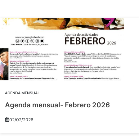
AGENDA MENSUAL
Agenda mensual- Febrero 2026
02/02/2026