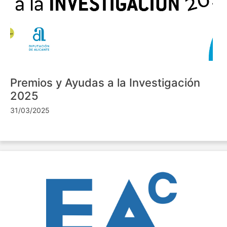
Premios y Ayudas a la Investigación
2025
31/03/2025