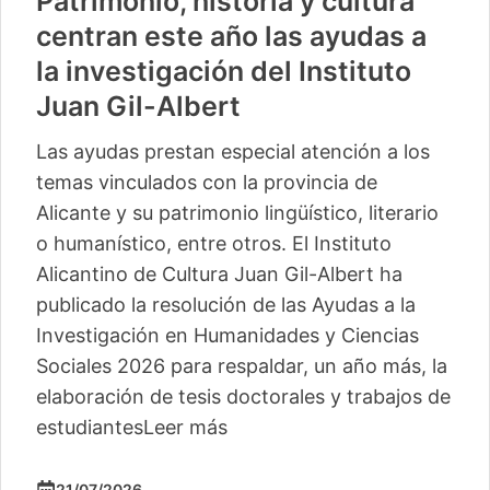
Patrimonio, historia y cultura
centran este año las ayudas a
la investigación del Instituto
Juan Gil-Albert
Las ayudas prestan especial atención a los
temas vinculados con la provincia de
Alicante y su patrimonio lingüístico, literario
o humanístico, entre otros. El Instituto
Alicantino de Cultura Juan Gil-Albert ha
publicado la resolución de las Ayudas a la
Investigación en Humanidades y Ciencias
Sociales 2026 para respaldar, un año más, la
elaboración de tesis doctorales y trabajos de
estudiantes
Leer más
21/07/2026