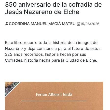
350 aniversario de la cofradía de
Jesús Nazareno de Elche
COORDINA MANUEL MACIÁ MATEU
15/06/2026
Este libro recorre toda la historia de la imagen del
Nazareno y deja constancia para el futuro de estos
325 años recorridos, historia hecah por sus
Cofrades, historia hecha para la Ciudad de Elche.