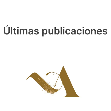
Últimas publicaciones