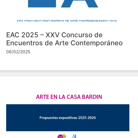
EAC 2025 – XXV Concurso de
Encuentros de Arte Contemporáneo
06/02/2025