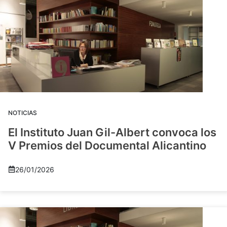
NOTICIAS
El Instituto Juan Gil-Albert convoca los
V Premios del Documental Alicantino
26/01/2026