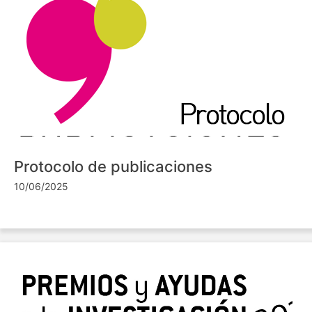
Protocolo de publicaciones
10/06/2025