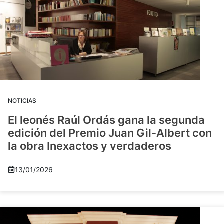
NOTICIAS
El leonés Raúl Ordás gana la segunda
edición del Premio Juan Gil-Albert con
la obra Inexactos y verdaderos
13/01/2026