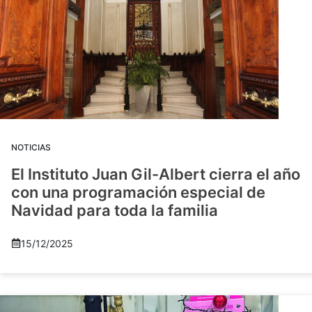
NOTICIAS
El Instituto Juan Gil-Albert cierra el año
con una programación especial de
Navidad para toda la familia
15/12/2025