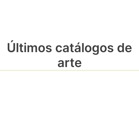
Últimos catálogos de
arte