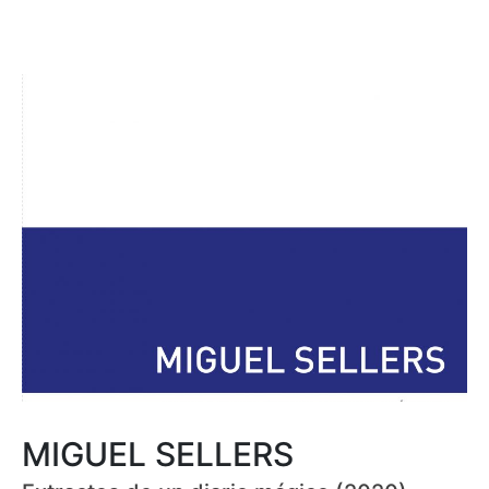
MIGUEL SELLERS