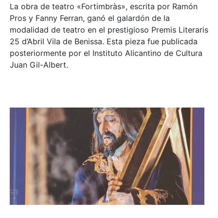
La obra de teatro «
Fortimbràs»
, escrita por Ramón
Pros y Fanny Ferran, ganó el galardón de la
modalidad de teatro en el prestigioso
Premis Literaris
25 d’Abril Vila de Benissa
. Esta pieza fue publicada
posteriormente por el Instituto Alicantino de Cultura
Juan Gil-Albert.