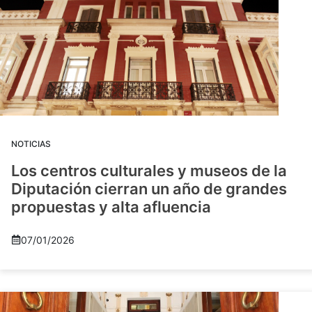
NOTICIAS
Los centros culturales y museos de la
Diputación cierran un año de grandes
propuestas y alta afluencia
07/01/2026