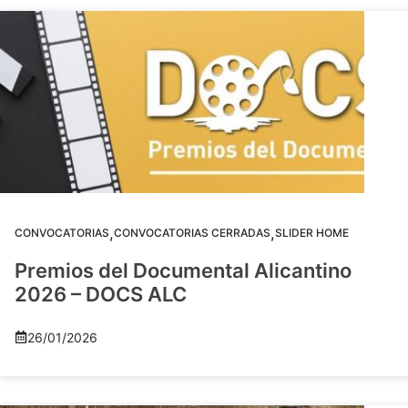
,
,
CONVOCATORIAS
CONVOCATORIAS CERRADAS
SLIDER HOME
Premios del Documental Alicantino
2026 – DOCS ALC
26/01/2026