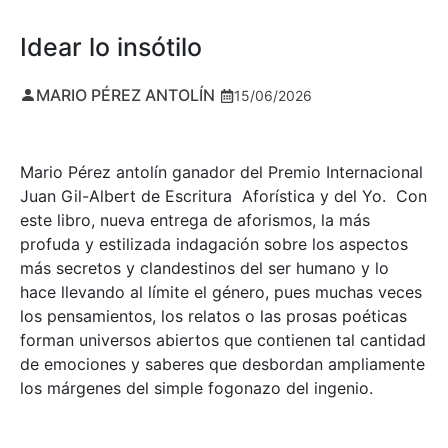
Idear lo insótilo
MARIO PÉREZ ANTOLÍN
15/06/2026
Mario Pérez antolín ganador del Premio Internacional
Juan Gil-Albert de Escritura Aforística y del Yo. Con
este libro, nueva entrega de aforismos, la más
profuda y estilizada indagación sobre los aspectos
más secretos y clandestinos del ser humano y lo
hace llevando al límite el género, pues muchas veces
los pensamientos, los relatos o las prosas poéticas
forman universos abiertos que contienen tal cantidad
de emociones y saberes que desbordan ampliamente
los márgenes del simple fogonazo del ingenio.