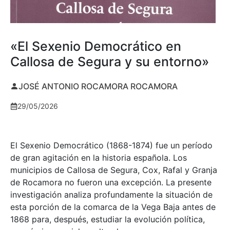
«El Sexenio Democrático en
Callosa de Segura y su entorno»
JOSÉ ANTONIO ROCAMORA ROCAMORA
29/05/2026
El Sexenio Democrático (1868-1874) fue un período
de gran agitación en la historia española. Los
municipios de Callosa de Segura, Cox, Rafal y Granja
de Rocamora no fueron una excepción. La presente
investigación analiza profundamente la situación de
esta porción de la comarca de la Vega Baja antes de
1868 para, después, estudiar la evolución política,