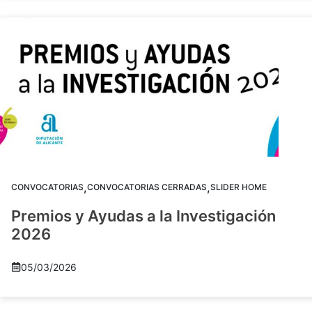
,
,
CONVOCATORIAS
CONVOCATORIAS CERRADAS
SLIDER HOME
Premios y Ayudas a la Investigación
2026
05/03/2026