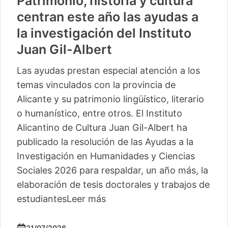
Patrimonio, historia y cultura
centran este año las ayudas a
la investigación del Instituto
Juan Gil-Albert
Las ayudas prestan especial atención a los
temas vinculados con la provincia de
Alicante y su patrimonio lingüístico, literario
o humanístico, entre otros. El Instituto
Alicantino de Cultura Juan Gil-Albert ha
publicado la resolución de las Ayudas a la
Investigación en Humanidades y Ciencias
Sociales 2026 para respaldar, un año más, la
elaboración de tesis doctorales y trabajos de
estudiantes
Leer más
21/07/2026