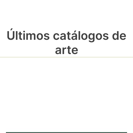
Últimos catálogos de
arte