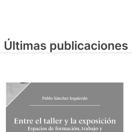
Últimas publicaciones