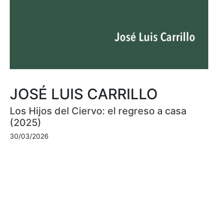
JOSÉ LUIS CARRILLO
Los Hijos del Ciervo: el regreso a casa
(2025)
30/03/2026