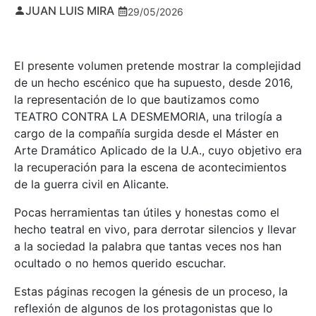
JUAN LUIS MIRA
29/05/2026
El presente volumen pretende mostrar la complejidad
de un hecho escénico que ha supuesto, desde 2016,
la representación de lo que bautizamos como
TEATRO CONTRA LA DESMEMORIA, una trilogía a
cargo de la compañía surgida desde el Máster en
Arte Dramático Aplicado de la U.A., cuyo objetivo era
la recuperación para la escena de acontecimientos
de la guerra civil en Alicante.
Pocas herramientas tan útiles y honestas como el
hecho teatral en vivo, para derrotar silencios y llevar
a la sociedad la palabra que tantas veces nos han
ocultado o no hemos querido escuchar.
Estas páginas recogen la génesis de un proceso, la
reflexión de algunos de los protagonistas que lo