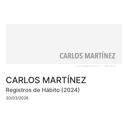
CARLOS MARTÍNEZ
Registros de Hábito (2024)
30/03/2026