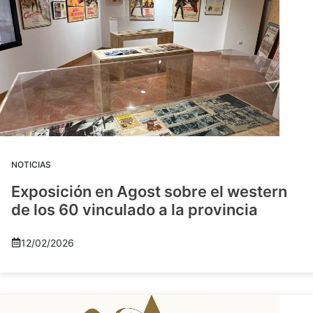
NOTICIAS
Exposición en Agost sobre el western
de los 60 vinculado a la provincia
12/02/2026