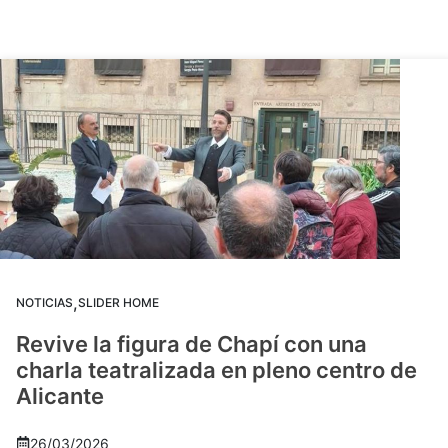
,
NOTICIAS
SLIDER HOME
Revive la figura de Chapí con una
charla teatralizada en pleno centro de
Alicante
26/03/2026