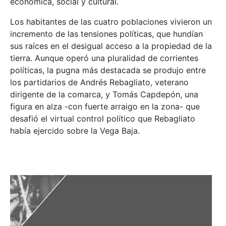
económica, social y cultural.
Los habitantes de las cuatro poblaciones vivieron un
incremento de las tensiones políticas, que hundían
sus raíces en el desigual acceso a la propiedad de la
tierra. Aunque operó una pluralidad de corrientes
políticas, la pugna más destacada se produjo entre
los partidarios de Andrés Rebagliato, veterano
dirigente de la comarca, y Tomás Capdepón, una
figura en alza -con fuerte arraigo en la zona- que
desafió el virtual control político que Rebagliato
había ejercido sobre la Vega Baja.