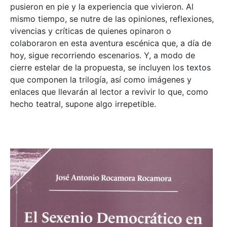
pusieron en pie y la experiencia que vivieron. Al
mismo tiempo, se nutre de las opiniones, reflexiones,
vivencias y críticas de quienes opinaron o
colaboraron en esta aventura escénica que, a día de
hoy, sigue recorriendo escenarios. Y, a modo de
cierre estelar de la propuesta, se incluyen los textos
que componen la trilogía, así como imágenes y
enlaces que llevarán al lector a revivir lo que, como
hecho teatral, supone algo irrepetible.