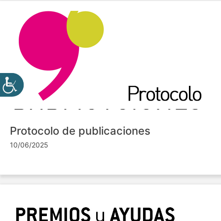
Protocolo de publicaciones
10/06/2025