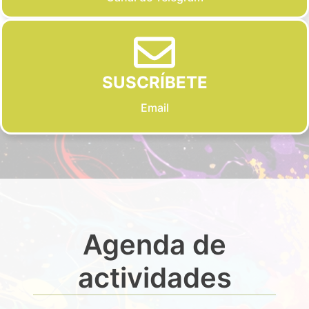
SUSCRÍBETE
Email
Agenda de
actividades