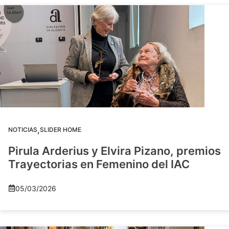
,
NOTICIAS
SLIDER HOME
Pirula Arderius y Elvira Pizano, premios
Trayectorias en Femenino del IAC
05/03/2026