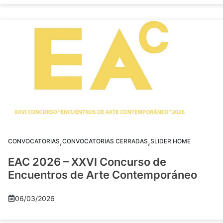
,
,
CONVOCATORIAS
CONVOCATORIAS CERRADAS
SLIDER HOME
EAC 2026 – XXVI Concurso de
Encuentros de Arte Contemporáneo
06/03/2026