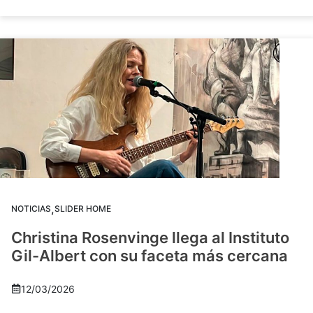
,
NOTICIAS
SLIDER HOME
Christina Rosenvinge llega al Instituto
Gil-Albert con su faceta más cercana
12/03/2026