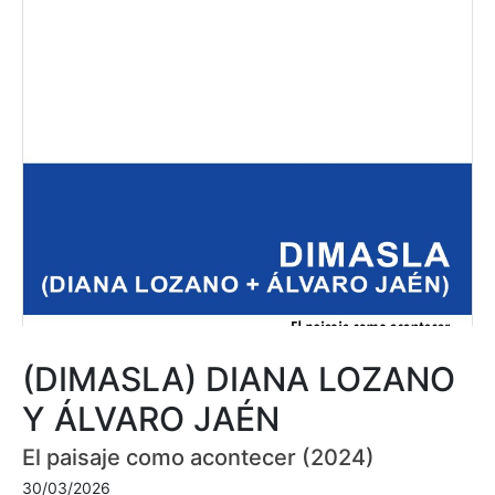
(DIMASLA) DIANA LOZANO
Y ÁLVARO JAÉN
El paisaje como acontecer (2024)
30/03/2026