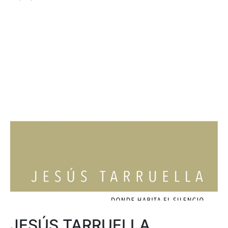
JESÚS TARRUELLA