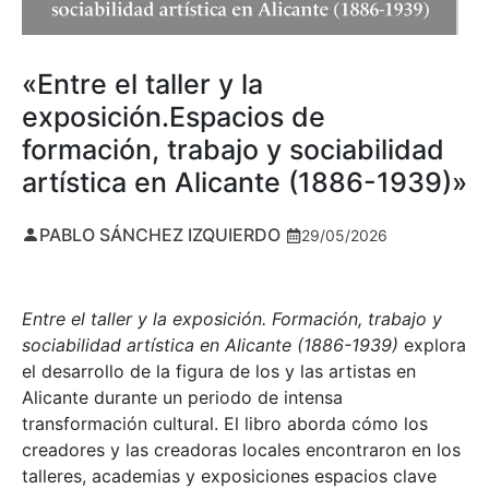
«Entre el taller y la
exposición.Espacios de
formación, trabajo y sociabilidad
artística en Alicante (1886-1939)»
PABLO SÁNCHEZ IZQUIERDO
29/05/2026
Entre el taller y la exposición. Formación, trabajo y
sociabilidad artística en Alicante (1886-1939)
explora
el desarrollo de la figura de los y las artistas en
Alicante durante un periodo de intensa
transformación cultural. El libro aborda cómo los
creadores y las creadoras locales encontraron en los
talleres, academias y exposiciones espacios clave