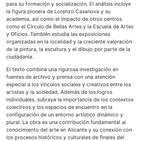
para su formación y socialización. El análisis incluye
la figura pionera de Lorenzo Casanova y su
academia, así como el impacto de otros centros
como el Círculo de Bellas Artes y la Escuela de Artes
y Oficios. También estudia las exposiciones
organizadas en la localidad y la creciente valoración
de la pintura, la escultura y el dibujo por parte de la
ciudadanía.
El texto combina una rigurosa investigación en
fuentes de archivo y prensa con una atención
especial a los vínculos sociales y creativos entre los
artistas y la sociedad. Además de los logros
individuales, subraya la importancia de los contextos
colectivos y los espacios de encuentro en la
configuración de un entorno artístico dinámico y
plural. La obra es una contribución fundamental al
conocimiento del arte en Alicante y su conexión con
los procesos históricos y culturales de finales del