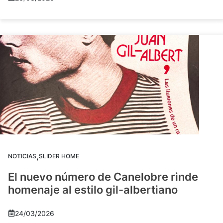
,
NOTICIAS
SLIDER HOME
El nuevo número de Canelobre rinde
homenaje al estilo gil-albertiano
24/03/2026