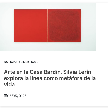
,
NOTICIAS
SLIDER HOME
Arte en la Casa Bardin. Silvia Lerín
explora la línea como metáfora de la
vida
05/05/2026