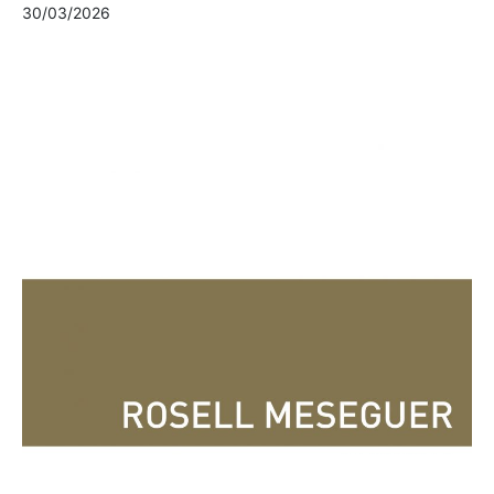
30/03/2026