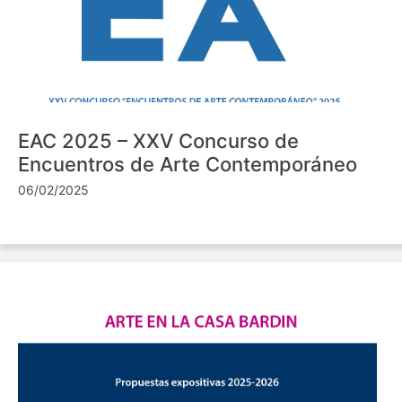
EAC 2025 – XXV Concurso de
Encuentros de Arte Contemporáneo
06/02/2025