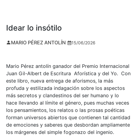
Idear lo insótilo
MARIO PÉREZ ANTOLÍN
15/06/2026
Mario Pérez antolín ganador del Premio Internacional
Juan Gil-Albert de Escritura Aforística y del Yo. Con
este libro, nueva entrega de aforismos, la más
profuda y estilizada indagación sobre los aspectos
más secretos y clandestinos del ser humano y lo
hace llevando al límite el género, pues muchas veces
los pensamientos, los relatos o las prosas poéticas
forman universos abiertos que contienen tal cantidad
de emociones y saberes que desbordan ampliamente
los márgenes del simple fogonazo del ingenio.