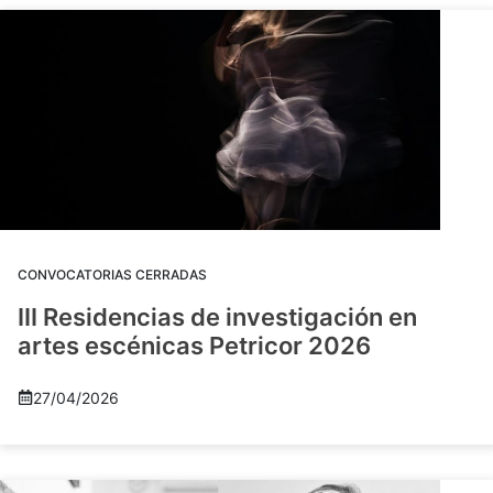
CONVOCATORIAS CERRADAS
III Residencias de investigación en
artes escénicas Petricor 2026
27/04/2026