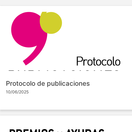
Protocolo de publicaciones
10/06/2025