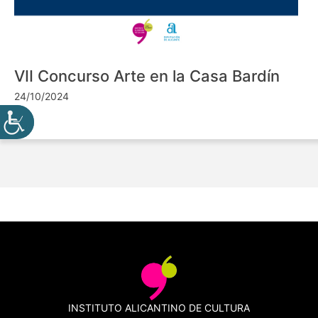
VII Concurso Arte en la Casa Bardín
24/10/2024
INSTITUTO ALICANTINO DE CULTURA