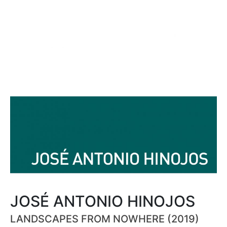
JOSÉ ANTONIO HINOJOS
LANDSCAPES FROM NOWHERE (2019)