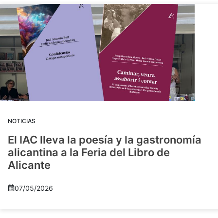
NOTICIAS
El IAC lleva la poesía y la gastronomía
alicantina a la Feria del Libro de
Alicante
07/05/2026