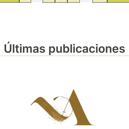
Últimas publicaciones