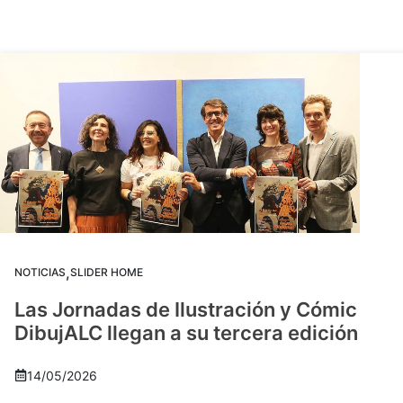
,
NOTICIAS
SLIDER HOME
Las Jornadas de Ilustración y Cómic
DibujALC llegan a su tercera edición
14/05/2026