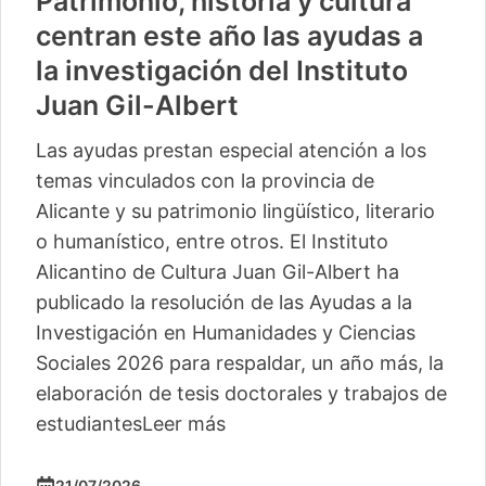
Patrimonio, historia y cultura
centran este año las ayudas a
la investigación del Instituto
Juan Gil-Albert
Las ayudas prestan especial atención a los
temas vinculados con la provincia de
Alicante y su patrimonio lingüístico, literario
o humanístico, entre otros. El Instituto
Alicantino de Cultura Juan Gil-Albert ha
publicado la resolución de las Ayudas a la
Investigación en Humanidades y Ciencias
Sociales 2026 para respaldar, un año más, la
elaboración de tesis doctorales y trabajos de
estudiantes
Leer más
21/07/2026