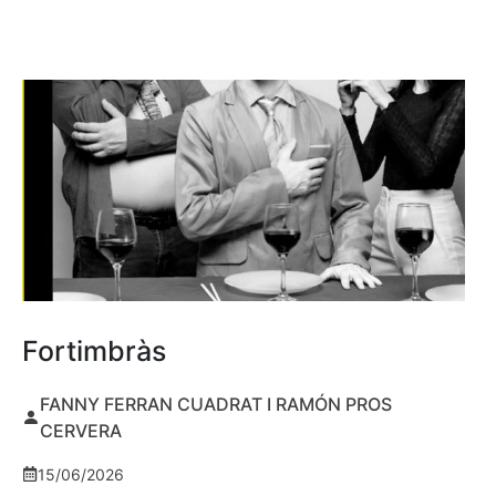
Fortimbràs
FANNY FERRAN CUADRAT I RAMÓN PROS
CERVERA
15/06/2026