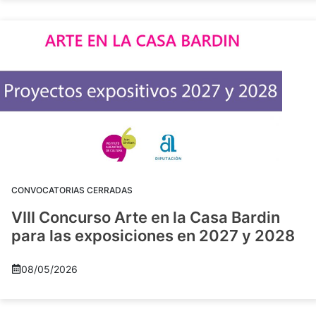
CONVOCATORIAS CERRADAS
VIII Concurso Arte en la Casa Bardin
para las exposiciones en 2027 y 2028
08/05/2026