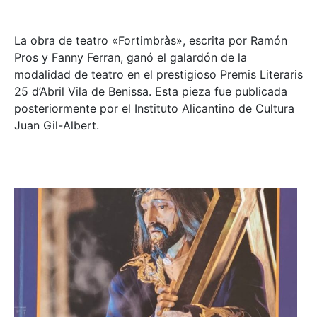
La obra de teatro «
Fortimbràs»
, escrita por Ramón
Pros y Fanny Ferran, ganó el galardón de la
modalidad de teatro en el prestigioso
Premis Literaris
25 d’Abril Vila de Benissa
. Esta pieza fue publicada
posteriormente por el Instituto Alicantino de Cultura
Juan Gil-Albert.