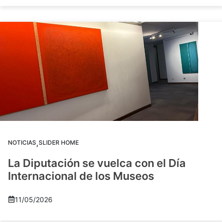
,
NOTICIAS
SLIDER HOME
La Diputación se vuelca con el Día
Internacional de los Museos
11/05/2026