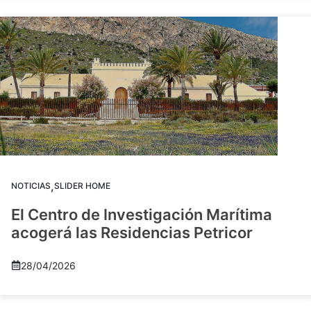
,
NOTICIAS
SLIDER HOME
El Centro de Investigación Marítima
acogerá las Residencias Petricor
28/04/2026