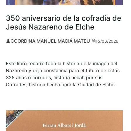
350 aniversario de la cofradía de
Jesús Nazareno de Elche
COORDINA MANUEL MACIÁ MATEU
15/06/2026
Este libro recorre toda la historia de la imagen del
Nazareno y deja constancia para el futuro de estos
325 años recorridos, historia hecah por sus
Cofrades, historia hecha para la Ciudad de Elche.