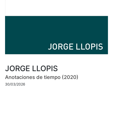
JORGE LLOPIS
Anotaciones de tiempo (2020)
30/03/2026