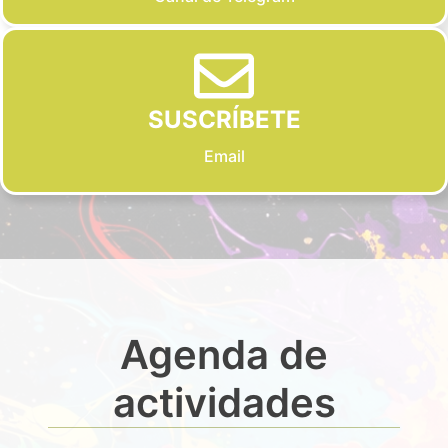
SUSCRÍBETE
Email
Agenda de
actividades