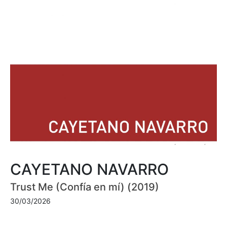
CAYETANO NAVARRO
Trust Me (Confía en mí) (2019)
30/03/2026