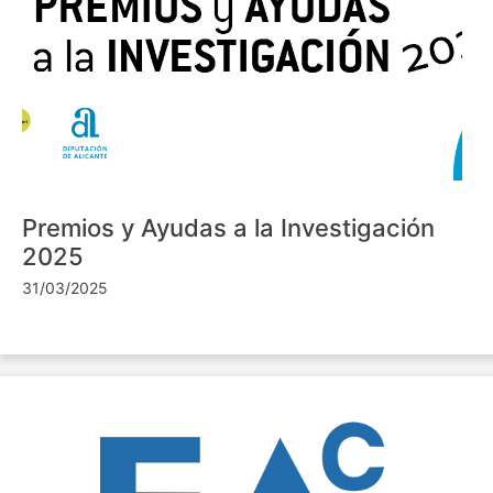
Premios y Ayudas a la Investigación
2025
31/03/2025